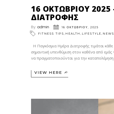
16 ΟΚΤΩΒΡΙΟΥ 2025
ΔΙΑΤΡΟΦΗΣ
By:
admin
16 ΟΚΤΩΒΡΊΟΥ, 2025
,
,
,
FITNESS TIPS
HEALTH
LIFESTYLE
NEW
Η Παγκόσμια Ημέρα Διατροφής τιμάται κάθε 
σημαντική υπενθύμιση στον καθένα από εμάς γ
να πραγματοποιούνται για την καταπολέμηση 
VIEW HERE