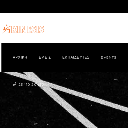
ΑΡΧΙΚΗ
ΕΜΕΙΣ
ΕΚΠΑΙΔΕΥΤΕΣ
EVENTS
23410 20450