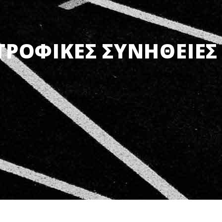
ΤΡΟΦΙΚΈΣ ΣΥΝΉΘΕΙΕΣ