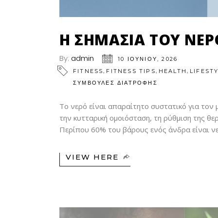
Η ΣΗΜΑΣΊΑ ΤΟΥ ΝΕΡ
By:
admin
10 ΙΟΥΝΊΟΥ, 2026
,
,
,
FITNESS
FITNESS TIPS
HEALTH
LIFEST
ΣΥΜΒΟΥΛΕΣ ΔΙΑΤΡΟΦΗΣ
Το νερό είναι απαραίτητο συστατικό για τον 
την κυτταρική ομοιόσταση, τη ρύθμιση της θερ
Περίπου 60% του βάρους ενός άνδρα είναι ν
VIEW HERE