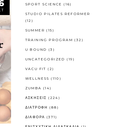
6
SPORT SCIENCE
(16)
ΚΤ
STUDIO PILATES REFORMER
(12)
SUMMER
(15)
TRAINING PROGRAM
(32)
U BOUND
(3)
UNCATEGORIZED
(19)
VACU FIT
(2)
WELLNESS
(110)
ZUMBA
(14)
ΑΣΚΗΣΕΙΣ
(224)
ΔΙΑΤΡΟΦΗ
(88)
ΔΙΑΦΟΡΑ
(371)
ΕΝΙΣΧΥΤΙΚΉ ΔΙΔΑΣΚΑΛΊΑ
(1)