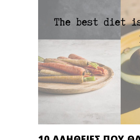
10 ΑΛΉΘΕΙΕΣ ΠΟΥ Θ