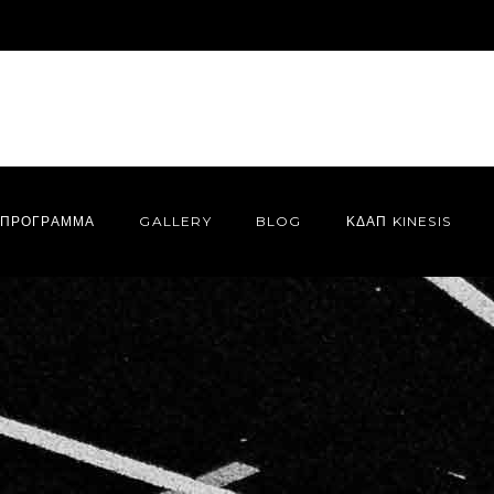
ΠΡΌΓΡΑΜΜΑ
GALLERY
BLOG
ΚΔΑΠ KINESIS