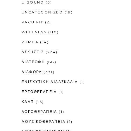
U BOUND
(3)
UNCATEGORIZED
(19)
VACU FIT
(2)
WELLNESS
(110)
ZUMBA
(14)
ΑΣΚΗΣΕΙΣ
(224)
ΔΙΑΤΡΟΦΗ
(88)
ΔΙΑΦΟΡΑ
(371)
ΕΝΙΣΧΥΤΙΚΉ ΔΙΔΑΣΚΑΛΊΑ
(1)
ΕΡΓΟΘΕΡΑΠΕΊΑ
(1)
ΚΔΑΠ
(16)
ΛΟΓΟΘΕΡΑΠΕΊΑ
(1)
ΜΟΥΣΙΚΟΘΕΡΑΠΕΊΑ
(1)