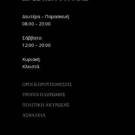
Δευτέρα – Παρασκευή:
08:30 – 23:00
Σάββατο:
12:00 – 20:00
Κυριακή:
Κλειστά
ΟΡΟΙ & ΠΡΟΫΠΟΘΕΣΕΙΣ
ΤΡΟΠΟΙ ΠΛΗΡΩΜΗΣ
ΠΟΛΙΤΙΚΗ ΑΚΥΡΩΣΗΣ
ΑΣΦΑΛΕΙΑ