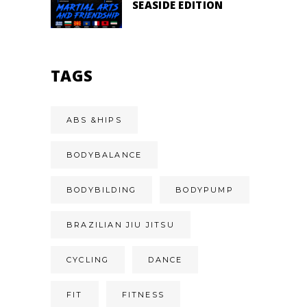
SEASIDE EDITION
TAGS
ABS &HIPS
BODYBALANCE
BODYBILDING
BODYPUMP
BRAZILIAN JIU JITSU
CYCLING
DANCE
FIT
FITNESS