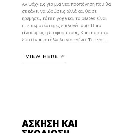
Αν ψάχνεις για μια νέα προπόνηση που θα
σε κάνει να ιδρώσεις αλλά και θα σε
ηρεμήσει, τότε η yoga και το pilates είναι
οι επικρατέστερες επιλογές σου. Ποια
είναι όμως η διαφορά τους; Και τι από τα
δύο είναι κατάλληλο για εσένα; Τι είναι
VIEW HERE
29
ΙΑΝ
ΆΣΚΗΣΗ ΚΑΙ