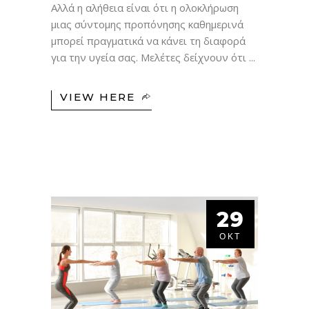
Αλλά η αλήθεια είναι ότι η ολοκλήρωση
μιας σύντομης προπόνησης καθημερινά
μπορεί πραγματικά να κάνει τη διαφορά
για την υγεία σας. Μελέτες δείχνουν ότι
VIEW HERE
29
ΟΚΤ