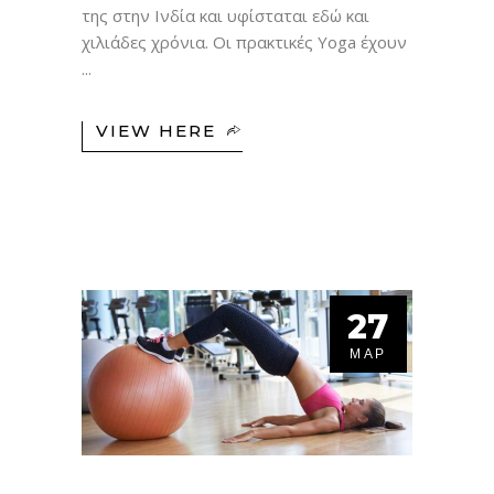
της στην Ινδία και υφίσταται εδώ και
χιλιάδες χρόνια. Οι πρακτικές Yoga έχουν
VIEW HERE
27
ΜΑΡ