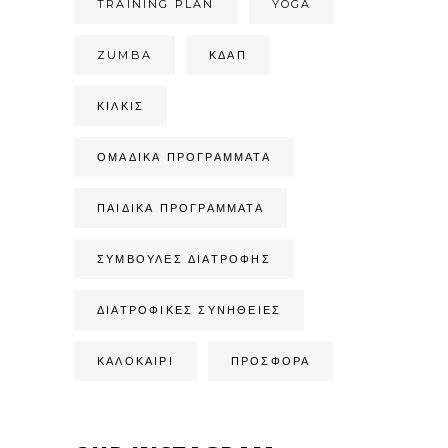
TRAINING PLAN
YOGA
ZUMBA
ΚΔΑΠ
ΚΙΛΚΊΣ
ΟΜΑΔΙΚΆ ΠΡΟΓΡΆΜΜΑΤΑ
ΠΑΙΔΙΚΆ ΠΡΟΓΡΆΜΜΑΤΑ
ΣΥΜΒΟΥΛΈΣ ΔΙΑΤΡΟΦΉΣ
ΔΙΑΤΡΟΦΙΚΈΣ ΣΥΝΉΘΕΙΕΣ
ΚΑΛΟΚΑΙΡΙ
ΠΡΟΣΦΟΡΑ