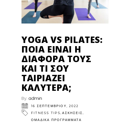
YOGA VS PILATES:
ΠΟΙΑ ΕΊΝΑΙ Η
ΔΙΑΦΟΡΆ ΤΟΥΣ
ΚΑΙ ΤΙ ΣΟΥ
ΤΑΙΡΙΆΖΕΙ
ΚΑΛΎΤΕΡΑ;
By:
admin
16 ΣΕΠΤΕΜΒΡΊΟΥ, 2022
,
,
FITNESS TIPS
ΑΣΚΗΣΕΙΣ
ΟΜΑΔΙΚΑ ΠΡΟΓΡΑΜΜΑΤΑ