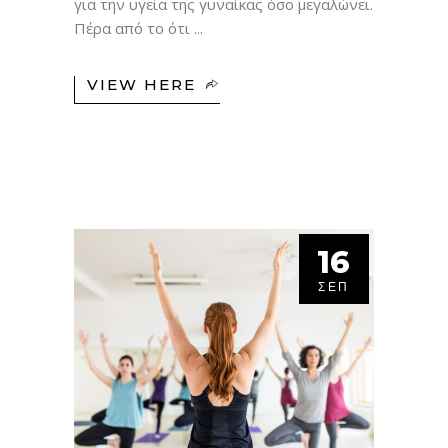
για την υγεία της γυναίκας όσο μεγαλώνει.
Πέρα από το ότι
VIEW HERE
16
ΣΕΠ