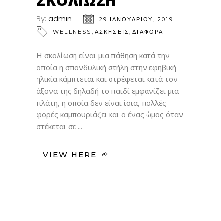
ΣΚΟΛΊΩΣΗ
By:
admin
29 ΙΑΝΟΥΑΡΊΟΥ, 2019
,
,
WELLNESS
ΑΣΚΗΣΕΙΣ
ΔΙΑΦΟΡΑ
Η σκολίωση είναι μια πάθηση κατά την
οποία η σπονδυλική στήλη στην εφηβική
ηλικία κάμπτεται και στρέφεται κατά τον
άξονα της δηλαδή το παιδί εμφανίζει μια
πλάτη, η οποία δεν είναι ίσια, πολλές
φορές καμπουριάζει και ο ένας ώμος όταν
στέκεται σε
VIEW HERE