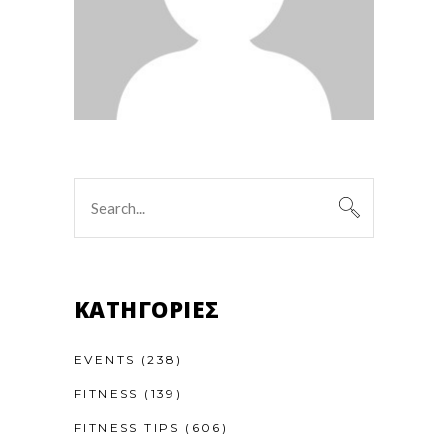
Search
for:
KΑΤΗΓΟΡΊΕΣ
EVENTS
(238)
FITNESS
(139)
FITNESS TIPS
(606)