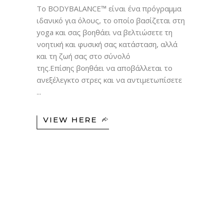
Το BODYBALANCE™ είναι ένα πρόγραμμα
ιδανικό για όλους, το οποίο βασίζεται στη
yoga και σας βοηθάει να βελτιώσετε τη
νοητική και φυσική σας κατάσταση, αλλά
και τη ζωή σας στο σύνολό
της.Επίσης βοηθάει να αποβάλλεται το
ανεξέλεγκτο στρες και να αντιμετωπίσετε
VIEW HERE
01
ΦΕΒ