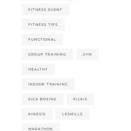
FITNESS EVENT
FITNESS TIPS
FUNCTIONAL
GROUP TRAINING
GYM
HEALTHY
INDOOR TRAINING
KICK BOXING
KILKIS
KINESIS
LESMILLS
MARATHON