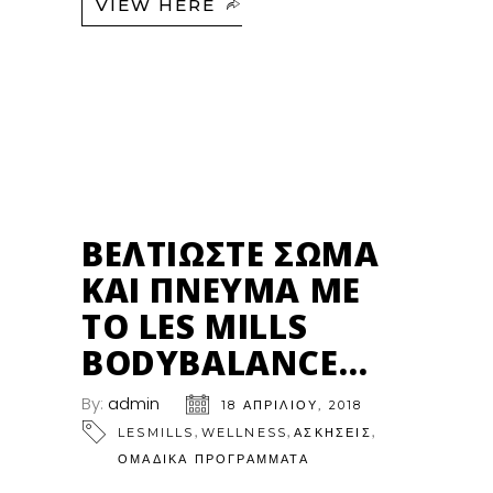
VIEW HERE
18
ΑΠΡ
ΒΕΛΤΙΏΣΤΕ ΣΏΜΑ
ΚΑΙ ΠΝΕΎΜΑ ΜΕ
ΤΟ LES MILLS
BODYBALANCE…
By:
admin
18 ΑΠΡΙΛΊΟΥ, 2018
,
,
,
LESMILLS
WELLNESS
ΑΣΚΗΣΕΙΣ
ΟΜΑΔΙΚΑ ΠΡΟΓΡΑΜΜΑΤΑ