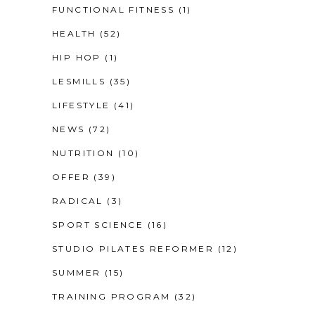
FUNCTIONAL FITNESS
(1)
HEALTH
(52)
HIP HOP
(1)
LESMILLS
(35)
LIFESTYLE
(41)
NEWS
(72)
NUTRITION
(10)
OFFER
(39)
RADICAL
(3)
SPORT SCIENCE
(16)
STUDIO PILATES REFORMER
(12)
SUMMER
(15)
TRAINING PROGRAM
(32)