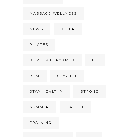
MASSAGE WELLNESS
NEWS
OFFER
PILATES
PILATES REFORMER
PT
RPM
STAY FIT
STAY HEALTHY
STRONG
SUMMER
TAI CHI
TRAINING