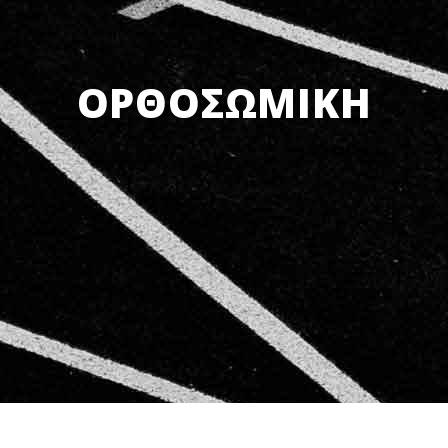
ΟΡΘΟΣΩΜΙΚΗ