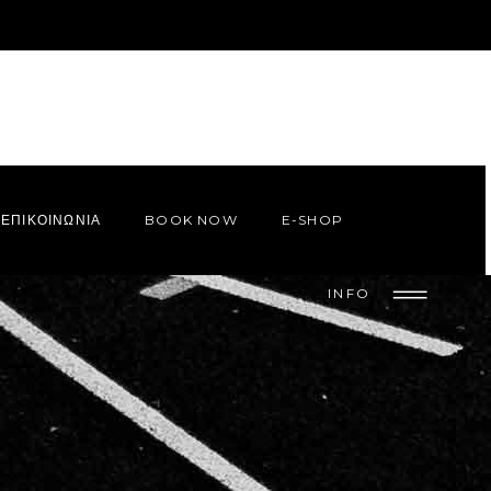
ΕΠΙΚΟΙΝΩΝΙΑ
BOOK NOW
E-SHOP
INFO