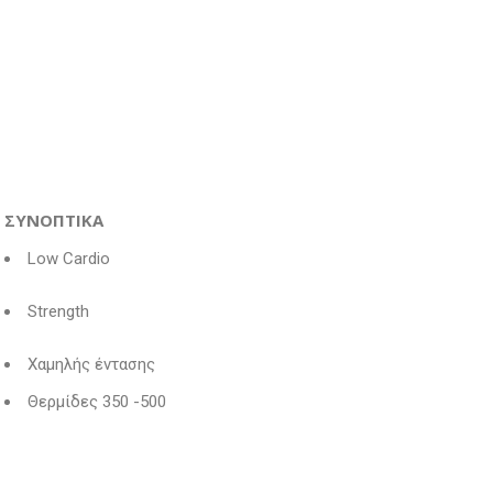
ΣΥΝΟΠΤΙΚΑ
Low Cardio
Strength
Χαμηλής έντασης
Θερμίδες 350 -500