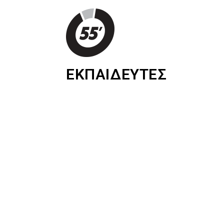
ΕΚΠΑΙΔΕΥΤΕΣ