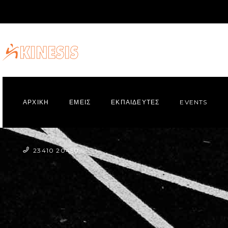
ΑΡΧΙΚΗ
ΕΜΕΙΣ
ΕΚΠΑΙΔΕΥΤΕΣ
EVENTS
23410 20450