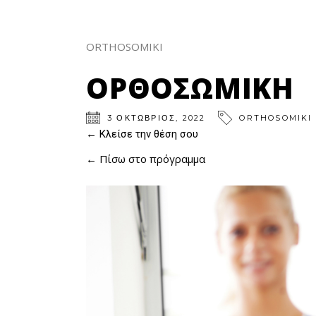
ORTHOSOMIKI
ΟΡΘΟΣΩΜΙΚΗ
3
ΟΚΤΏΒΡΙΟΣ
,
2022
ORTHOSOMIKI
← Κλείσε την θέση σου
← Πίσω στο πρόγραμμα