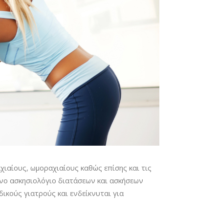
ιαίους, ωμοραχιαίους καθώς επίσης και τις
ένο ασκησιολόγιο διατάσεων και ασκήσεων
ικούς γιατρούς και ενδείκνυται για