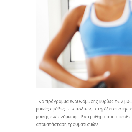
Ένα πρόγραμμα ενδυνάμωσης κυρίως των μυών 
μυϊκές ομάδες των ποδιών). Στηρίζεται στην
μυϊκής ενδυνάμωσης. Ένα μάθημα που απευθύν
αποκατάσταση τραυματισμών.