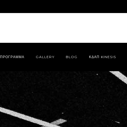
ΠΡΌΓΡΑΜΜΑ
GALLERY
BLOG
ΚΔΑΠ KINESIS