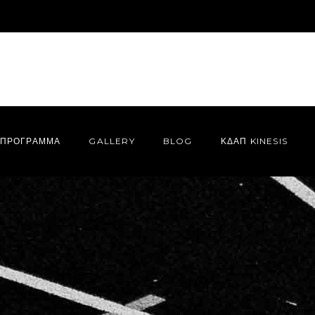
ΠΡΌΓΡΑΜΜΑ
GALLERY
BLOG
ΚΔΑΠ KINESIS