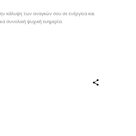
ην κάλυψη των αναγκών σου σε ενέργεια και
ια συνολική ψυχική ευημερία.