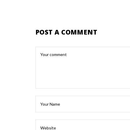
POST A COMMENT