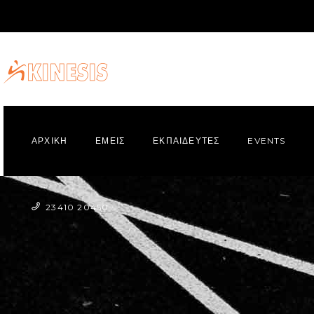
ΑΡΧΙΚΗ
ΕΜΕΙΣ
ΕΚΠΑΙΔΕΥΤΕΣ
EVENTS
23410 20450