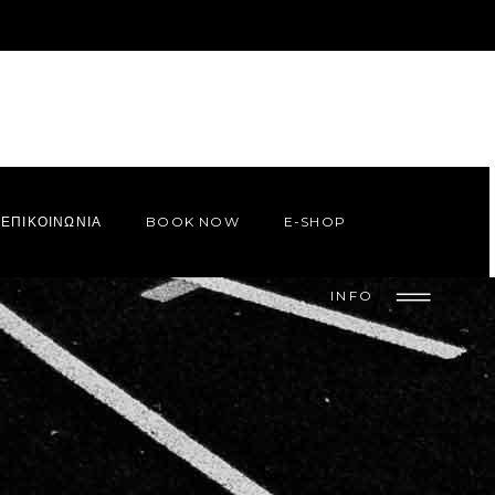
ΕΠΙΚΟΙΝΩΝΙΑ
BOOK NOW
E-SHOP
INFO