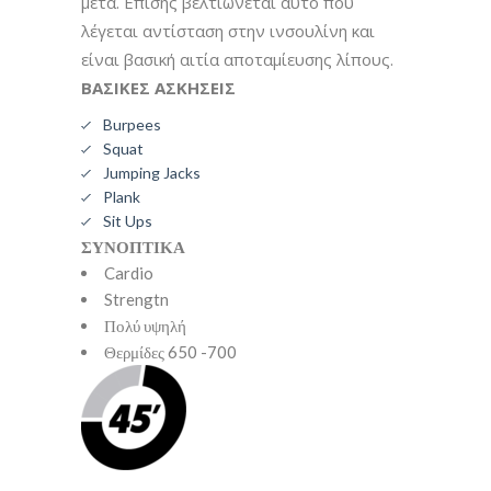
μετά. Επίσης βελτιώνεται αυτό που
λέγεται αντίσταση στην ινσουλίνη και
είναι βασική αιτία αποταμίευσης λίπους.
ΒΑΣΙΚΕΣ ΑΣΚΗΣΕΙΣ
Burpees
Squat
Jumping Jacks
Plank
Sit Ups
ΣΥΝΟΠΤΙΚΑ
Cardio
Strengtn
Πολύ υψηλή
Θερμίδες 650 -700