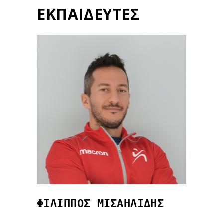
ΕΚΠΑΙΔΕΥΤΕΣ
ΦΙΛΙΠΠΟΣ ΜΙΣΑΗΛΙΔΗΣ