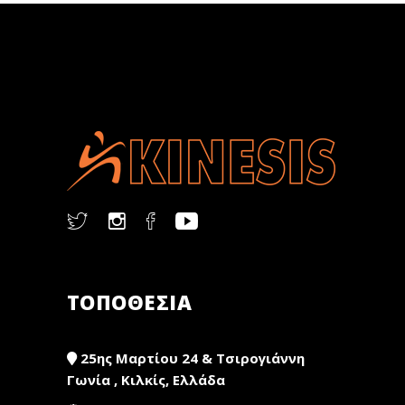
ΤΟΠΟΘΕΣΙΑ
25ης Μαρτίου 24 & Τσιρογιάννη
Γωνία , Κιλκίς, Ελλάδα