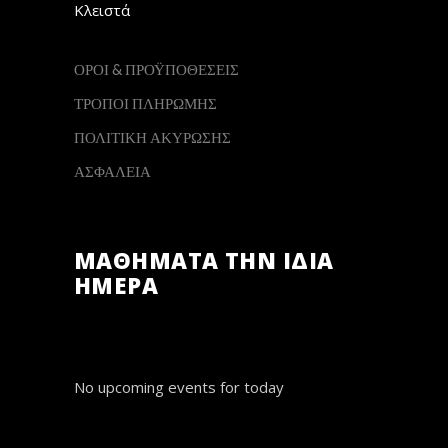
Κλειστά
ΟΡΟΙ & ΠΡΟΫΠΟΘΕΣΕΙΣ
ΤΡΟΠΟΙ ΠΛΗΡΩΜΗΣ
ΠΟΛΙΤΙΚΗ ΑΚΥΡΩΣΗΣ
ΑΣΦΑΛΕΙΑ
ΜΑΘΗΜΑΤΑ ΤΗΝ ΙΔΙΑ
ΗΜΕΡΑ
No upcoming events for today