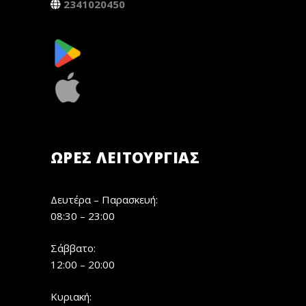
2341020450
ΏΡΕΣ ΛΕΙΤΟΥΡΓΊΑΣ
Δευτέρα – Παρασκευή:
08:30 – 23:00
Σάββατο:
12:00 – 20:00
Κυριακή: