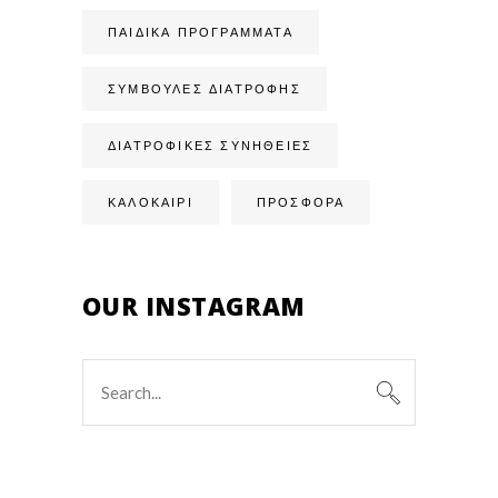
ΠΑΙΔΙΚΆ ΠΡΟΓΡΆΜΜΑΤΑ
ΣΥΜΒΟΥΛΈΣ ΔΙΑΤΡΟΦΉΣ
ΔΙΑΤΡΟΦΙΚΈΣ ΣΥΝΉΘΕΙΕΣ
ΚΑΛΟΚΑΙΡΙ
ΠΡΟΣΦΟΡΑ
OUR INSTAGRAM
Search
for: