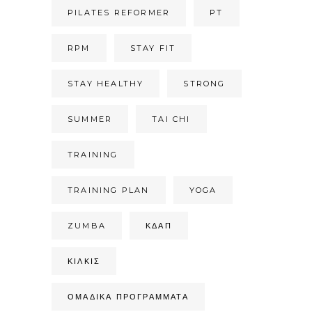
PILATES REFORMER
PT
RPM
STAY FIT
STAY HEALTHY
STRONG
SUMMER
TAI CHI
TRAINING
TRAINING PLAN
YOGA
ZUMBA
ΚΔΑΠ
ΚΙΛΚΊΣ
ΟΜΑΔΙΚΆ ΠΡΟΓΡΆΜΜΑΤΑ