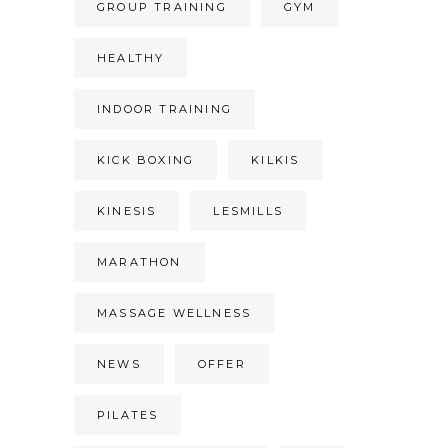
GROUP TRAINING
GYM
HEALTHY
INDOOR TRAINING
KICK BOXING
KILKIS
KINESIS
LESMILLS
MARATHON
MASSAGE WELLNESS
NEWS
OFFER
PILATES