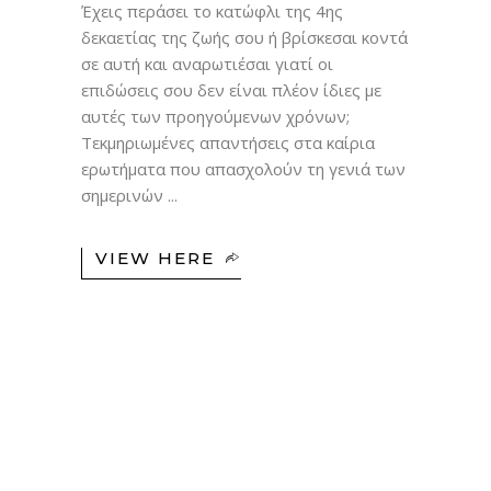
Έχεις περάσει το κατώφλι της 4ης
δεκαετίας της ζωής σου ή βρίσκεσαι κοντά
σε αυτή και αναρωτιέσαι γιατί οι
επιδώσεις σου δεν είναι πλέον ίδιες με
αυτές των προηγούμενων χρόνων;
Τεκμηριωμένες απαντήσεις στα καίρια
ερωτήματα που απασχολούν τη γενιά των
σημερινών
VIEW HERE
17
ΙΑΝ