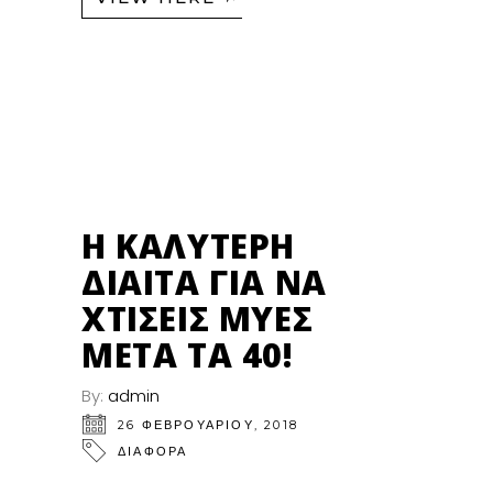
26
ΦΕΒ
Η ΚΑΛΎΤΕΡΗ
ΔΊΑΙΤΑ ΓΙΑ ΝΑ
ΧΤΊΣΕΙΣ ΜΎΕΣ
ΜΕΤΆ ΤΑ 40!
By:
admin
26 ΦΕΒΡΟΥΑΡΊΟΥ, 2018
ΔΙΑΦΟΡΑ