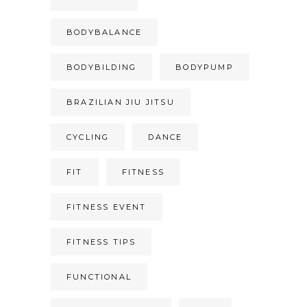
BODYBALANCE
BODYBILDING
BODYPUMP
BRAZILIAN JIU JITSU
CYCLING
DANCE
FIT
FITNESS
FITNESS EVENT
FITNESS TIPS
FUNCTIONAL