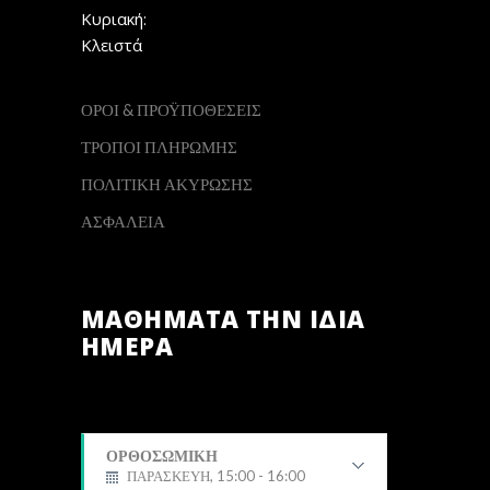
Κυριακή:
Κλειστά
ΟΡΟΙ & ΠΡΟΫΠΟΘΕΣΕΙΣ
ΤΡΟΠΟΙ ΠΛΗΡΩΜΗΣ
ΠΟΛΙΤΙΚΗ ΑΚΥΡΩΣΗΣ
ΑΣΦΑΛΕΙΑ
ΜΑΘΗΜΑΤΑ ΤΗΝ ΙΔΙΑ
ΗΜΕΡΑ
ΟΡΘΟΣΩΜΙΚΗ
ΠΑΡΑΣΚΕΥΗ, 15:00 - 16:00