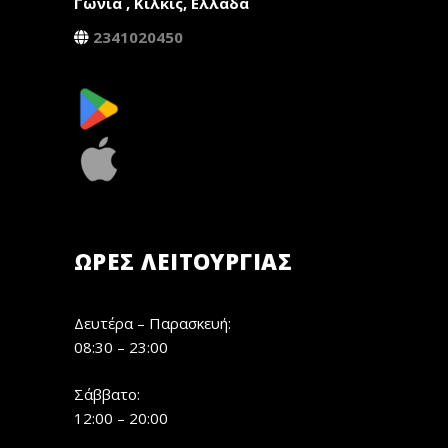
Γωνία , Κιλκίς, Ελλάδα
2341020450
ΏΡΕΣ ΛΕΙΤΟΥΡΓΊΑΣ
Δευτέρα – Παρασκευή:
08:30 – 23:00
Σάββατο:
12:00 – 20:00