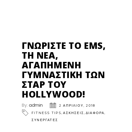
02
ΑΠΡ
ΓΝΩΡΊΣΤΕ ΤΟ EMS,
ΤΗ ΝΈΑ,
ΑΓΑΠΗΜΈΝΗ
ΓΥΜΝΑΣΤΙΚΉ ΤΩΝ
ΣΤΑΡ ΤΟΥ
HOLLYWOOD!
By:
admin
2 ΑΠΡΙΛΊΟΥ, 2018
,
,
,
FITNESS TIPS
ΑΣΚΗΣΕΙΣ
ΔΙΑΦΟΡΑ
ΣΥΝΕΡΓΑΤΕΣ