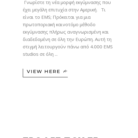
Γνωρίστε τη νέα μορφή εκγύμνασης που
έχει μεγάλη επιτυχία στην Αμερική. Τι
είναι το EMS; Πρόκειται για μια
πρωτοποριακή καινοτόμο μέθοδο
εκγύμνασης πλήρως αναγνωρισμένη και
διαδεδομένη σε όλη την Ευρώπη. Αυτή τη
στιγμή λειτουργούν πάνω από 4.000 EMS
studios σε όλη
VIEW HERE
07
ΜΑΡ