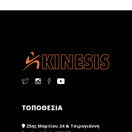
ΤΟΠΟΘΕΣΙΑ
25ης Μαρτίου 24 & Τσιρογιάννη