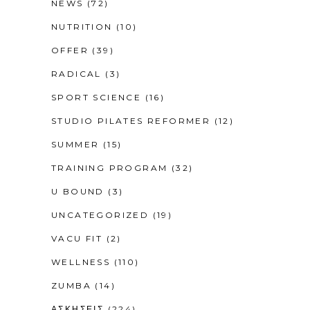
NEWS
(72)
NUTRITION
(10)
OFFER
(39)
RADICAL
(3)
SPORT SCIENCE
(16)
STUDIO PILATES REFORMER
(12)
SUMMER
(15)
TRAINING PROGRAM
(32)
U BOUND
(3)
UNCATEGORIZED
(19)
VACU FIT
(2)
WELLNESS
(110)
ZUMBA
(14)
ΑΣΚΗΣΕΙΣ
(224)