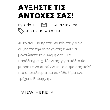
ΑΠΡ
ΑΥΞΉΣΤΕ ΤΙΣ
ΑΝΤΟΧΈΣ ΣΑΣ!
By:
admin
13 ΑΠΡΙΛΊΟΥ, 2018
,
ΑΣΚΗΣΕΙΣ
ΔΙΑΦΟΡΑ
Αυτό που θα πρέπει να κάνετε για να
αυξήσετε την αντοχή σας είναι να
βελτιώσετε τη δύναμή σας. Για
παράδειγμα, ‘χτίζοντας’ γερά πόδια θα
μπορείτε να σπρώχνετε το σώμα σας πολύ
πιο αποτελεσματικά σε κάθε βήμα ενώ
τρέχετε. Επίσης, η
VIEW HERE