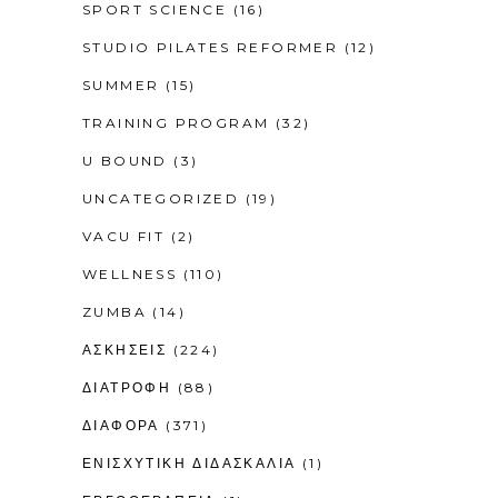
SPORT SCIENCE
(16)
STUDIO PILATES REFORMER
(12)
SUMMER
(15)
TRAINING PROGRAM
(32)
U BOUND
(3)
UNCATEGORIZED
(19)
VACU FIT
(2)
WELLNESS
(110)
ZUMBA
(14)
ΑΣΚΗΣΕΙΣ
(224)
ΔΙΑΤΡΟΦΗ
(88)
ΔΙΑΦΟΡΑ
(371)
ΕΝΙΣΧΥΤΙΚΉ ΔΙΔΑΣΚΑΛΊΑ
(1)