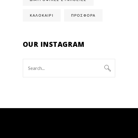
ΚΑΛΟΚΑΙΡΙ
ΠΡΟΣΦΟΡΑ
OUR INSTAGRAM
Search
for: