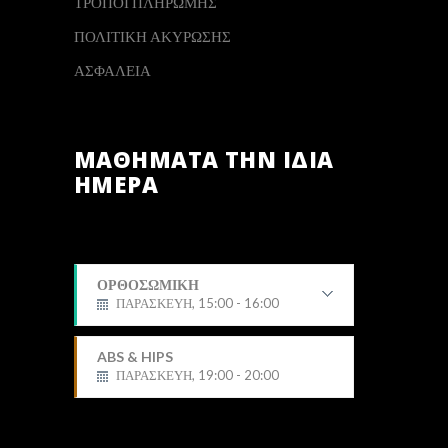
ΤΡΟΠΟΙ ΠΛΗΡΩΜΗΣ
ΠΟΛΙΤΙΚΗ ΑΚΥΡΩΣΗΣ
ΑΣΦΑΛΕΙΑ
ΜΑΘΗΜΑΤΑ ΤΗΝ ΙΔΙΑ
ΗΜΕΡΑ
ΟΡΘΟΣΩΜΙΚΗ
ΠΑΡΑΣΚΕΥΗ, 15:00 - 16:00
Δημήτρης
ABS & HIPS
ΠΑΡΑΣΚΕΥΗ, 19:00 - 20:00