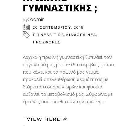
ΓΥΜΝΑΣΤΙΚΉΣ ;
By:
admin
20 ΣΕΠΤΕΜΒΡΊΟΥ, 2016
,
,
,
FITNESS TIPS
ΔΙΑΦΟΡΑ
ΝΕΑ
ΠΡΟΣΦΟΡΕΣ
Αρχικά η πρωινή γυμναστική ξυπνάει τον
οργανισμό μας με τον ίδιο ακριβώς τρόπο
που κάνει και το πρωινό μας γεύμα,
προκαλεί απελευθέρωση θερμότητας με
διάρκεια τεσσάρων ωρών και φυσικά
αυξάνει το μεταβολισμό μας. Σύμφωνα με
έρευνες όσοι υιοθετούν την πρωινή
VIEW HERE