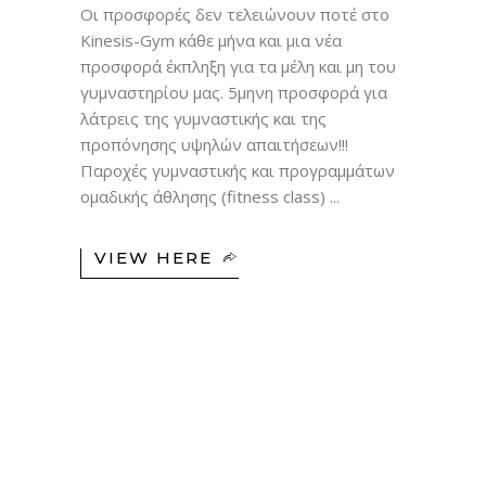
Οι προσφορές δεν τελειώνουν ποτέ στο
Kinesis-Gym κάθε μήνα και μια νέα
προσφορά έκπληξη για τα μέλη και μη του
γυμναστηρίου μας. 5μηνη προσφορά για
λάτρεις της γυμναστικής και της
προπόνησης υψηλών απαιτήσεων!!!
Παροχές γυμναστικής και προγραμμάτων
ομαδικής άθλησης (fitness class)
VIEW HERE
27
ΣΕΠ