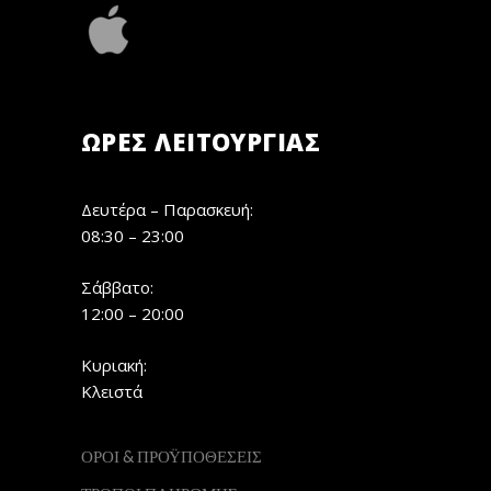
ΏΡΕΣ ΛΕΙΤΟΥΡΓΊΑΣ
Δευτέρα – Παρασκευή:
08:30 – 23:00
Σάββατο:
12:00 – 20:00
Κυριακή:
Κλειστά
ΟΡΟΙ & ΠΡΟΫΠΟΘΕΣΕΙΣ