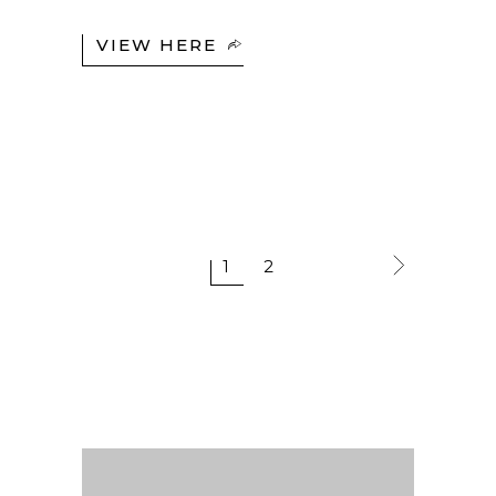
VIEW HERE
1
2