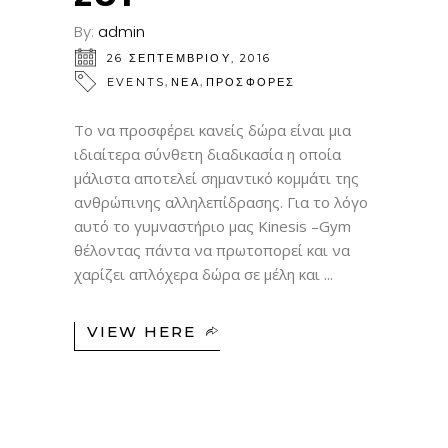
By:
admin
26 ΣΕΠΤΕΜΒΡΊΟΥ, 2016
,
,
EVENTS
ΝΕΑ
ΠΡΟΣΦΟΡΕΣ
Το να προσφέρει κανείς δώρα είναι μια
ιδιαίτερα σύνθετη διαδικασία η οποία
μάλιστα αποτελεί σημαντικό κομμάτι της
ανθρώπινης αλληλεπίδρασης. Για το λόγο
αυτό το γυμναστήριο μας Kinesis –Gym
θέλοντας πάντα να πρωτοπορεί και να
χαρίζει απλόχερα δώρα σε μέλη και
VIEW HERE