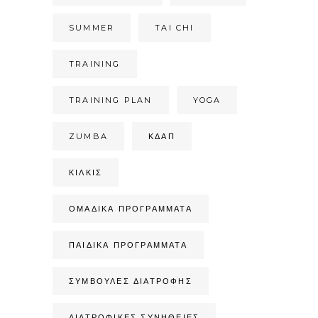
SUMMER
TAI CHI
TRAINING
TRAINING PLAN
YOGA
ZUMBA
ΚΔΑΠ
ΚΙΛΚΊΣ
ΟΜΑΔΙΚΆ ΠΡΟΓΡΆΜΜΑΤΑ
ΠΑΙΔΙΚΆ ΠΡΟΓΡΆΜΜΑΤΑ
ΣΥΜΒΟΥΛΈΣ ΔΙΑΤΡΟΦΉΣ
ΔΙΑΤΡΟΦΙΚΈΣ ΣΥΝΉΘΕΙΕΣ