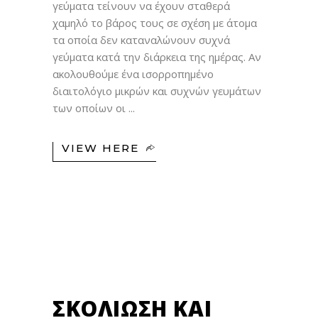
γεύματα τείνουν να έχουν σταθερά
χαμηλό το βάρος τους σε σχέση με άτομα
τα οποία δεν καταναλώνουν συχνά
γεύματα κατά την διάρκεια της ημέρας. Αν
ακολουθούμε ένα ισορροπημένο
διαιτολόγιο μικρών και συχνών γευμάτων
των οποίων οι
VIEW HERE
16
ΣΕΠ
ΣΚΟΛΊΩΣΗ ΚΑΙ