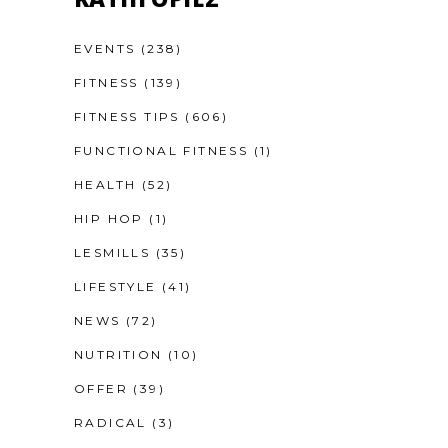
EVENTS
(238)
FITNESS
(139)
FITNESS TIPS
(606)
FUNCTIONAL FITNESS
(1)
HEALTH
(52)
HIP HOP
(1)
LESMILLS
(35)
LIFESTYLE
(41)
NEWS
(72)
NUTRITION
(10)
OFFER
(39)
RADICAL
(3)