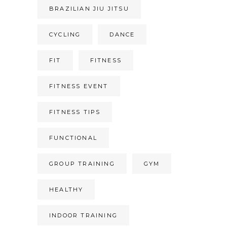
BRAZILIAN JIU JITSU
CYCLING
DANCE
FIT
FITNESS
FITNESS EVENT
FITNESS TIPS
FUNCTIONAL
GROUP TRAINING
GYM
HEALTHY
INDOOR TRAINING