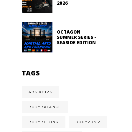
2026
OCTAGON
SUMMER SERIES –
SEASIDE EDITION
TAGS
ABS &HIPS
BODYBALANCE
BODYBILDING
BODYPUMP