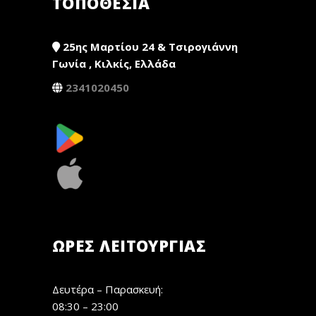
ΤΟΠΟΘΕΣΙΑ
25ης Μαρτίου 24 & Τσιρογιάννη
Γωνία , Κιλκίς, Ελλάδα
2341020450
ΏΡΕΣ ΛΕΙΤΟΥΡΓΊΑΣ
Δευτέρα – Παρασκευή:
08:30 – 23:00