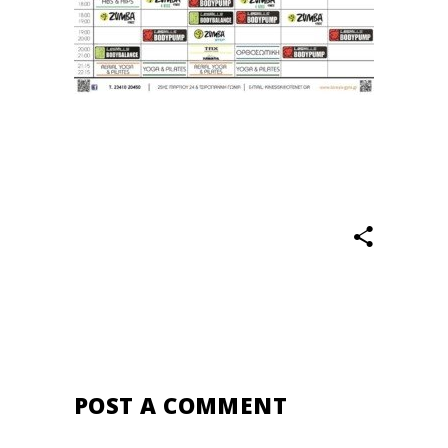
POST A COMMENT