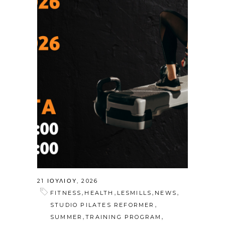
21 ΙΟΥΛΊΟΥ, 2026
,
,
,
,
FITNESS
HEALTH
LESMILLS
NEWS
,
STUDIO PILATES REFORMER
,
,
SUMMER
TRAINING PROGRAM