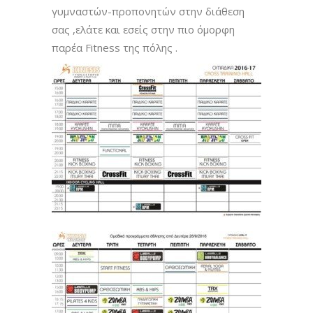
γυμναστών-προπονητών στην διάθεση
σας ,ελάτε και εσείς στην πιο όμορφη
παρέα Fitness της πόλης .