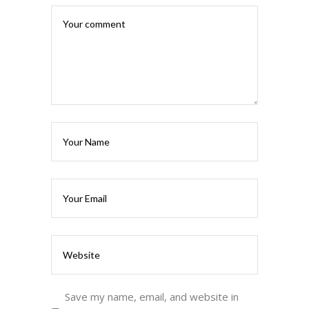
Save my name, email, and website in