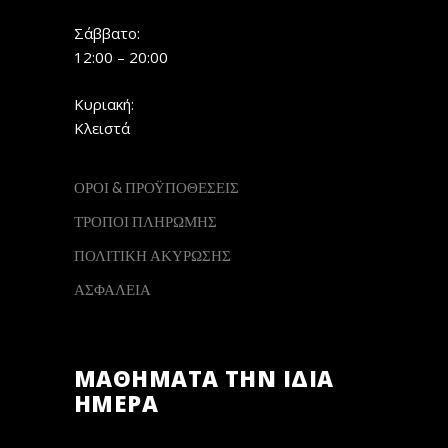
Σάββατο:
12:00 – 20:00
Κυριακή:
Κλειστά
ΟΡΟΙ & ΠΡΟΫΠΟΘΕΣΕΙΣ
ΤΡΟΠΟΙ ΠΛΗΡΩΜΗΣ
ΠΟΛΙΤΙΚΗ ΑΚΥΡΩΣΗΣ
ΑΣΦΑΛΕΙΑ
ΜΑΘΗΜΑΤΑ ΤΗΝ ΙΔΙΑ
ΗΜΕΡΑ