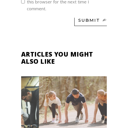
this browser for the next time I
comment.
SUBMIT
ARTICLES YOU MIGHT
ALSO LIKE