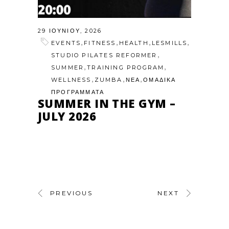
29 ΙΟΥΝΊΟΥ, 2026
,
,
,
,
EVENTS
FITNESS
HEALTH
LESMILLS
,
STUDIO PILATES REFORMER
,
,
SUMMER
TRAINING PROGRAM
,
,
,
WELLNESS
ZUMBA
ΝΕΑ
ΟΜΑΔΙΚΑ
ΠΡΟΓΡΑΜΜΑΤΑ
SUMMER IN THE GYM –
JULY 2026
PREVIOUS
NEXT