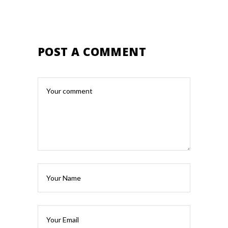
POST A COMMENT