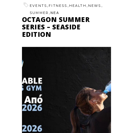
,
,
,
,
EVENTS
FITNESS
HEALTH
NEWS
,
SUMMER
ΝΕΑ
OCTAGON SUMMER
SERIES – SEASIDE
EDITION