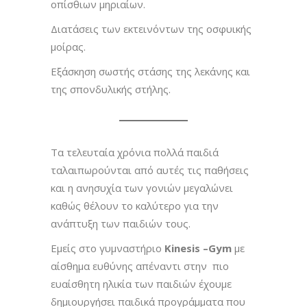
οπίσθιων μηριαίων.
Διατάσεις των εκτεινόντων της οσφυικής
μοίρας.
Εξάσκηση σωστής στάσης της λεκάνης και
της σπονδυλικής στήλης.
Τα τελευταία χρόνια πολλά παιδιά
ταλαιπωρούνται από αυτές τις παθήσεις
και η ανησυχία των γονιών μεγαλώνει
καθώς θέλουν το καλύτερο για την
ανάπτυξη των παιδιών τους.
Εμείς στο γυμναστήριο
Kinesis
–
Gym
με
αίσθημα ευθύνης απέναντι στην πιο
ευαίσθητη ηλικία των παιδιών έχουμε
δημιουργήσει παιδικά προγράμματα που