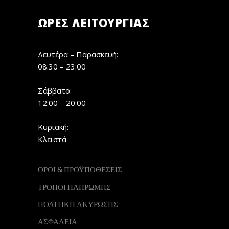
ΏΡΕΣ ΛΕΙΤΟΥΡΓΊΑΣ
Δευτέρα – Παρασκευή:
08:30 – 23:00
Σάββατο:
12:00 – 20:00
Κυριακή:
Κλειστά
ΟΡΟΙ & ΠΡΟΫΠΟΘΕΣΕΙΣ
ΤΡΟΠΟΙ ΠΛΗΡΩΜΗΣ
ΠΟΛΙΤΙΚΗ ΑΚΥΡΩΣΗΣ
ΑΣΦΑΛΕΙΑ