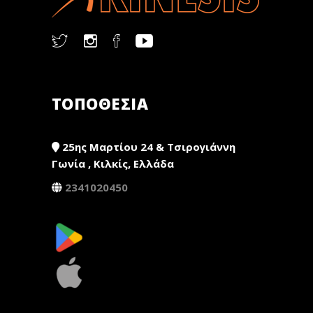
ΤΟΠΟΘΕΣΙΑ
25ης Μαρτίου 24 & Τσιρογιάννη
Γωνία , Κιλκίς, Ελλάδα
2341020450