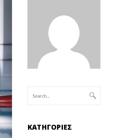
KΑΤΗΓΟΡΊΕΣ