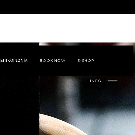
ΕΠΙΚΟΙΝΩΝΙΑ
BOOK NOW
E-SHOP
INFO