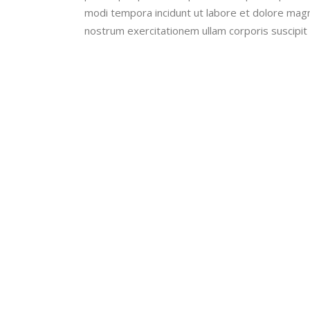
modi tempora incidunt ut labore et dolore mag
nostrum exercitationem ullam corporis suscipit 