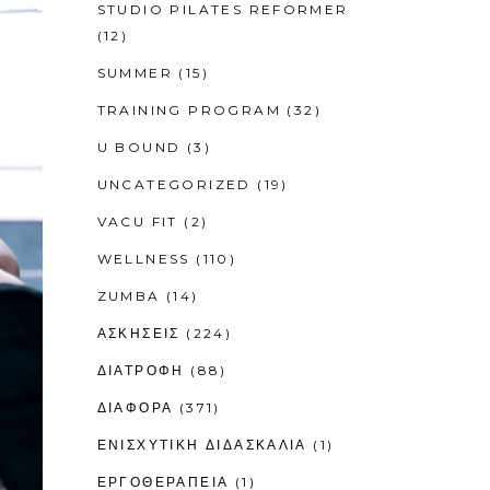
STUDIO PILATES REFORMER
(12)
SUMMER
(15)
TRAINING PROGRAM
(32)
U BOUND
(3)
UNCATEGORIZED
(19)
VACU FIT
(2)
WELLNESS
(110)
ZUMBA
(14)
ΑΣΚΗΣΕΙΣ
(224)
ΔΙΑΤΡΟΦΗ
(88)
ΔΙΑΦΟΡΑ
(371)
ΕΝΙΣΧΥΤΙΚΉ ΔΙΔΑΣΚΑΛΊΑ
(1)
ΕΡΓΟΘΕΡΑΠΕΊΑ
(1)