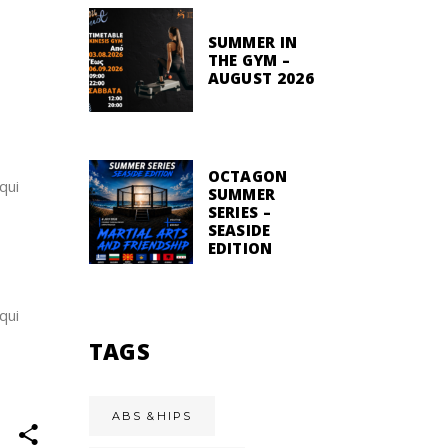
SUMMER IN
THE GYM –
AUGUST 2026
OCTAGON
qui
SUMMER
SERIES –
SEASIDE
EDITION
qui
TAGS
ABS &HIPS