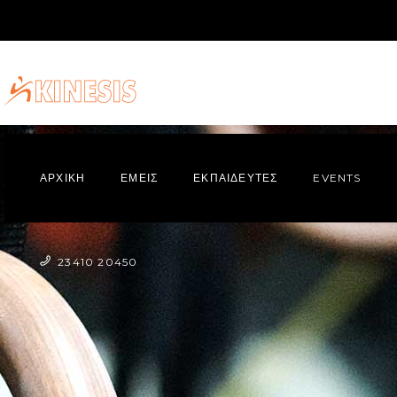
ΑΡΧΙΚΗ
ΕΜΕΙΣ
ΕΚΠΑΙΔΕΥΤΕΣ
EVENTS
23410 20450