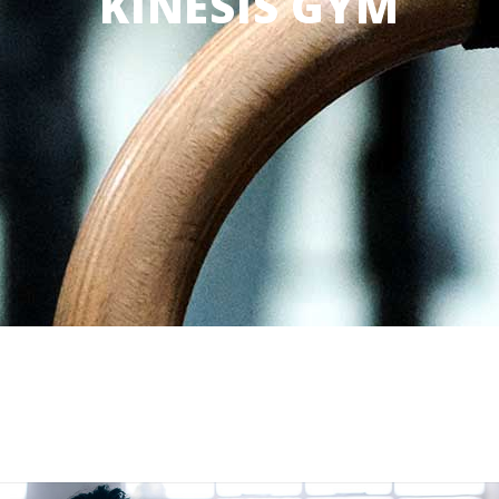
KINESIS GYM