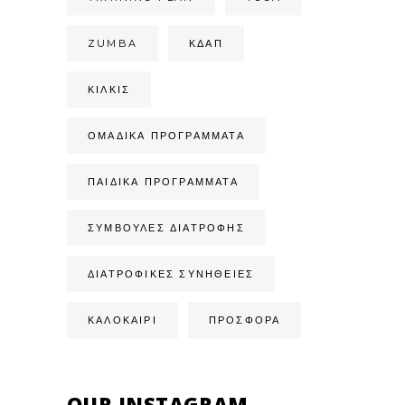
ZUMBA
ΚΔΑΠ
ΚΙΛΚΊΣ
ΟΜΑΔΙΚΆ ΠΡΟΓΡΆΜΜΑΤΑ
ΠΑΙΔΙΚΆ ΠΡΟΓΡΆΜΜΑΤΑ
ΣΥΜΒΟΥΛΈΣ ΔΙΑΤΡΟΦΉΣ
ΔΙΑΤΡΟΦΙΚΈΣ ΣΥΝΉΘΕΙΕΣ
ΚΑΛΟΚΑΙΡΙ
ΠΡΟΣΦΟΡΑ
OUR INSTAGRAM