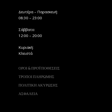
Δευτέρα – Παρασκευή:
08:30 – 23:00
Σάββατο:
12:00 – 20:00
Κυριακή:
Κλειστά
ΟΡΟΙ & ΠΡΟΫΠΟΘΕΣΕΙΣ
ΤΡΟΠΟΙ ΠΛΗΡΩΜΗΣ
ΠΟΛΙΤΙΚΗ ΑΚΥΡΩΣΗΣ
ΑΣΦΑΛΕΙΑ