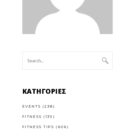
Search
for:
KΑΤΗΓΟΡΊΕΣ
EVENTS
(238)
FITNESS
(139)
FITNESS TIPS
(606)