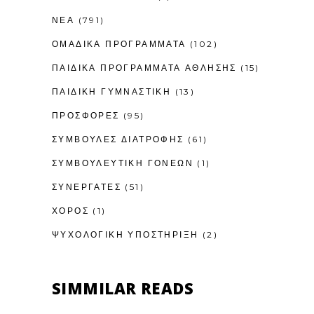
ΝΕΑ
(791)
ΟΜΑΔΙΚΑ ΠΡΟΓΡΑΜΜΑΤΑ
(102)
ΠΑΙΔΙΚΆ ΠΡΟΓΡΆΜΜΑΤΑ ΆΘΛΗΣΗΣ
(15)
ΠΑΙΔΙΚΉ ΓΥΜΝΑΣΤΙΚΉ
(13)
ΠΡΟΣΦΟΡΕΣ
(95)
ΣΥΜΒΟΥΛΕΣ ΔΙΑΤΡΟΦΗΣ
(61)
ΣΥΜΒΟΥΛΕΥΤΙΚΉ ΓΟΝΈΩΝ
(1)
ΣΥΝΕΡΓΑΤΕΣ
(51)
ΧΟΡΟΣ
(1)
ΨΥΧΟΛΟΓΙΚΉ ΥΠΟΣΤΉΡΙΞΗ
(2)
SIMMILAR READS