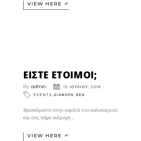
VIEW HERE
15
ΙΟΎΛ
ΕΊΣΤΕ ΈΤΟΙΜΟΙ;
By:
admin
15 ΙΟΥΛΊΟΥ, 2019
,
,
EVENTS
ΔΙΑΦΟΡΑ
ΝΕΑ
Βρισκόμαστε στην καρδιά του καλοκαιριού
και σας πάμε εκδρομή
VIEW HERE