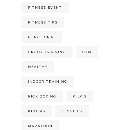
FITNESS EVENT
FITNESS TIPS
FUNCTIONAL
GROUP TRAINING
GYM
HEALTHY
INDOOR TRAINING
KICK BOXING
KILKIS
KINESIS
LESMILLS
MARATHON