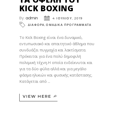
KICK BOXING
By:
admin
4 ΙΟΥΛΊΟΥ, 2019
,
ΔΙΑΦΟΡΑ
ΟΜΑΔΙΚΑ ΠΡΟΓΡΑΜΜΑΤΑ
Το Kick Boxing είναι ένα δυναμικό,
εντυπωσιακό και απαιτητικό άθλημα που
συνδυάζει πυγμαχία και λακτίσματα.
Πρόκειται για ένα πολύ δημοφιλή
πολεμική τέχνη.Η οποία ενδείκνυται και
για τα δύο φύλα αλλά και για μεγάλο
φάσμα ηλικιών και φυσικής κατάστασης.
Κατάγεται από
VIEW HERE