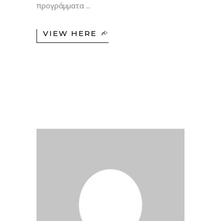
προγράμματα
VIEW HERE