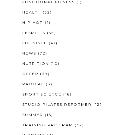
FUNCTIONAL FITNESS
(1)
HEALTH
(52)
HIP HOP
(1)
LESMILLS
(35)
LIFESTYLE
(41)
NEWS
(72)
NUTRITION
(10)
OFFER
(39)
RADICAL
(3)
SPORT SCIENCE
(16)
STUDIO PILATES REFORMER
(12)
SUMMER
(15)
TRAINING PROGRAM
(32)