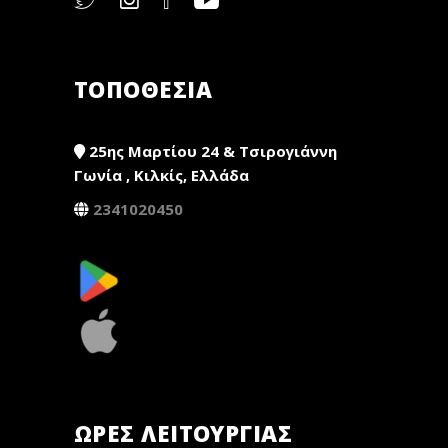
ΤΟΠΟΘΕΣΙΑ
25ης Μαρτίου 24 & Τσιρογιάννη
Γωνία , Κιλκίς, Ελλάδα
2341020450
ΏΡΕΣ ΛΕΙΤΟΥΡΓΊΑΣ