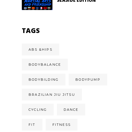
SEASIDE EDITION
TAGS
ABS &HIPS
BODYBALANCE
BODYBILDING
BODYPUMP
BRAZILIAN JIU JITSU
CYCLING
DANCE
FIT
FITNESS