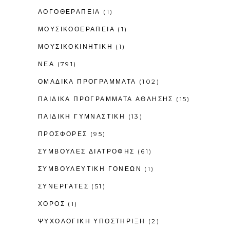
ΛΟΓΟΘΕΡΑΠΕΊΑ
(1)
ΜΟΥΣΙΚΟΘΕΡΑΠΕΊΑ
(1)
ΜΟΥΣΙΚΟΚΙΝΗΤΙΚΉ
(1)
ΝΕΑ
(791)
ΟΜΑΔΙΚΑ ΠΡΟΓΡΑΜΜΑΤΑ
(102)
ΠΑΙΔΙΚΆ ΠΡΟΓΡΆΜΜΑΤΑ ΆΘΛΗΣΗΣ
(15)
ΠΑΙΔΙΚΉ ΓΥΜΝΑΣΤΙΚΉ
(13)
ΠΡΟΣΦΟΡΕΣ
(95)
ΣΥΜΒΟΥΛΕΣ ΔΙΑΤΡΟΦΗΣ
(61)
ΣΥΜΒΟΥΛΕΥΤΙΚΉ ΓΟΝΈΩΝ
(1)
ΣΥΝΕΡΓΑΤΕΣ
(51)
ΧΟΡΟΣ
(1)
ΨΥΧΟΛΟΓΙΚΉ ΥΠΟΣΤΉΡΙΞΗ
(2)