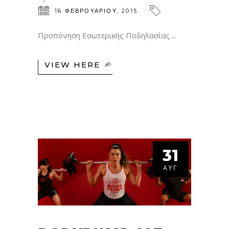
16 ΦΕΒΡΟΥΑΡΊΟΥ, 2015
Προπόνηση Εσωτερικής Ποδηλασίας
VIEW HERE
31
ΑΥΓ