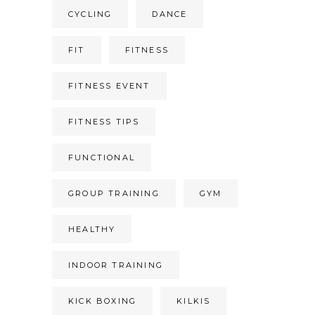
CYCLING
DANCE
FIT
FITNESS
FITNESS EVENT
FITNESS TIPS
FUNCTIONAL
GROUP TRAINING
GYM
HEALTHY
INDOOR TRAINING
KICK BOXING
KILKIS