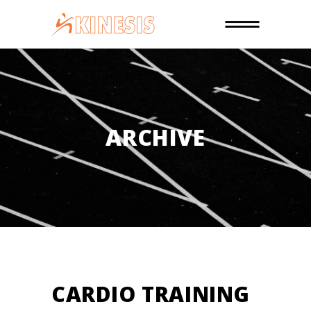
ARCHIVE
CARDIO TRAINING