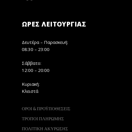
ΏΡΕΣ ΛΕΙΤΟΥΡΓΊΑΣ
Δευτέρα – Παρασκευή:
08:30 – 23:00
Σάββατο:
12:00 – 20:00
Κυριακή:
Κλειστά
ΟΡΟΙ & ΠΡΟΫΠΟΘΕΣΕΙΣ
ΤΡΟΠΟΙ ΠΛΗΡΩΜΗΣ
ΠΟΛΙΤΙΚΗ ΑΚΥΡΩΣΗΣ