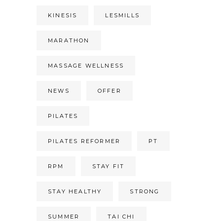
KINESIS
LESMILLS
MARATHON
MASSAGE WELLNESS
NEWS
OFFER
PILATES
PILATES REFORMER
PT
RPM
STAY FIT
STAY HEALTHY
STRONG
SUMMER
TAI CHI