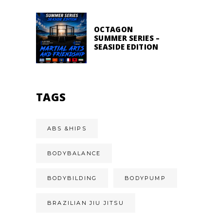
OCTAGON
SUMMER SERIES –
SEASIDE EDITION
TAGS
ABS &HIPS
BODYBALANCE
BODYBILDING
BODYPUMP
BRAZILIAN JIU JITSU