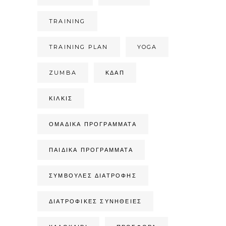
TRAINING
TRAINING PLAN
YOGA
ZUMBA
ΚΔΑΠ
ΚΙΛΚΊΣ
ΟΜΑΔΙΚΆ ΠΡΟΓΡΆΜΜΑΤΑ
ΠΑΙΔΙΚΆ ΠΡΟΓΡΆΜΜΑΤΑ
ΣΥΜΒΟΥΛΈΣ ΔΙΑΤΡΟΦΉΣ
ΔΙΑΤΡΟΦΙΚΈΣ ΣΥΝΉΘΕΙΕΣ