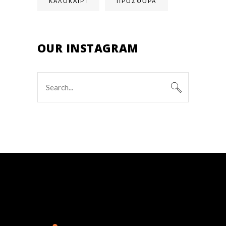
ΚΑΛΟΚΑΙΡΙ
ΠΡΟΣΦΟΡΑ
OUR INSTAGRAM
Search
for: