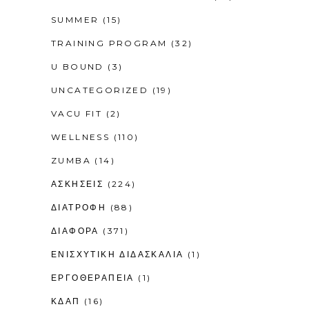
SUMMER
(15)
TRAINING PROGRAM
(32)
U BOUND
(3)
UNCATEGORIZED
(19)
VACU FIT
(2)
WELLNESS
(110)
ZUMBA
(14)
ΑΣΚΗΣΕΙΣ
(224)
ΔΙΑΤΡΟΦΗ
(88)
ΔΙΑΦΟΡΑ
(371)
ΕΝΙΣΧΥΤΙΚΉ ΔΙΔΑΣΚΑΛΊΑ
(1)
ΕΡΓΟΘΕΡΑΠΕΊΑ
(1)
ΚΔΑΠ
(16)