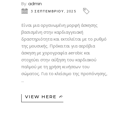
By:
admin
3 ΣΕΠΤΕΜΒΡΊΟΥ, 2025
Είναι μια οργανωμένη μορφή άσκησης
βασισμένη στην καρδιαγγειακή
δραστηριότητα και εκτελείται με το ρυθμό
της μουσικής. Πρόκειται για αερόβια
άσκηση με χορογραφία aerobic και
στοχεύει στην αύξηση του καρδιακού
παλμού με τη χρήση κινήσεων του
σώματος. Για το κλείσιμο της προπόνησης,
VIEW HERE