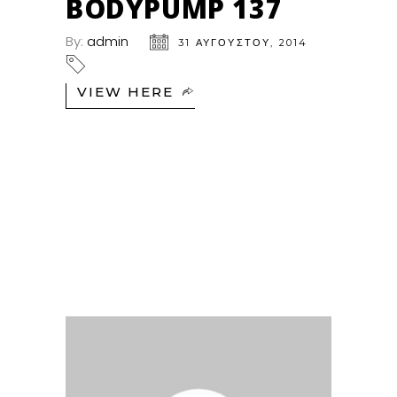
BODYPUMP 137
By:
admin
31 ΑΥΓΟΎΣΤΟΥ, 2014
VIEW HERE