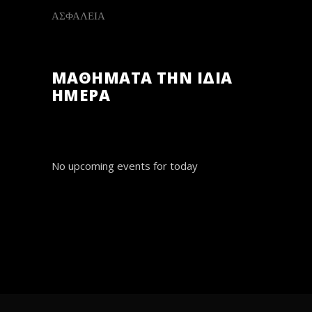
ΑΣΦΑΛΕΙΑ
ΜΑΘΗΜΑΤΑ ΤΗΝ ΙΔΙΑ
ΗΜΕΡΑ
No upcoming events for today