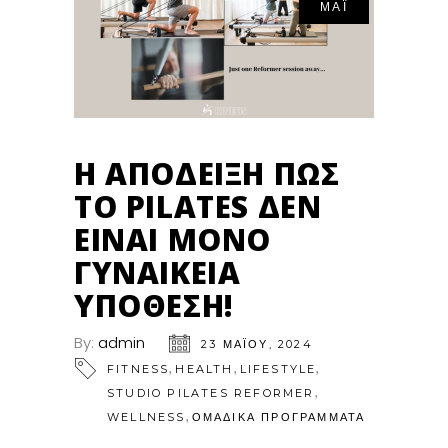
ΜΆΙ
Η ΑΠΟΔΕΙΞΗ ΠΩΣ
ΤΟ PILATES ΔΕΝ
ΕΙΝΑΙ ΜΟΝΟ
ΓΥΝΑΙΚΕΙΑ
ΥΠΟΘΕΣΗ!
By:
admin
23 ΜΑΪ́ΟΥ, 2024
,
,
,
FITNESS
HEALTH
LIFESTYLE
,
STUDIO PILATES REFORMER
,
WELLNESS
ΟΜΑΔΙΚΑ ΠΡΟΓΡΑΜΜΑΤΑ