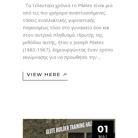
Τα τελευταία χρόνια το Pilates είναι μια
από τις πιο γρήγορα αναπτυσσόμενες
τάσεις εναλλακτικής γυμναστικής
παγκοσμίως τόσο στο γυναικείο όσο και
στον αντρικό πληθυσμό. Ιδρυτής της
μεθόδου αυτής, ήταν ο Joseph Pilates
(1883-1967), δημιουργώντας έναν τρόπο
εκγύμνασης για να προωθήσει την
VIEW HERE
01
ΜΆΙ