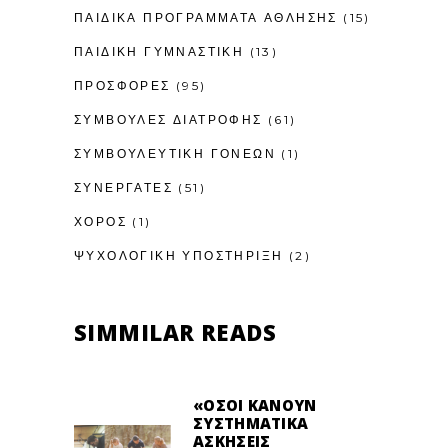
ΠΑΙΔΙΚΆ ΠΡΟΓΡΆΜΜΑΤΑ ΆΘΛΗΣΗΣ
(15)
ΠΑΙΔΙΚΉ ΓΥΜΝΑΣΤΙΚΉ
(13)
ΠΡΟΣΦΟΡΕΣ
(95)
ΣΥΜΒΟΥΛΕΣ ΔΙΑΤΡΟΦΗΣ
(61)
ΣΥΜΒΟΥΛΕΥΤΙΚΉ ΓΟΝΈΩΝ
(1)
ΣΥΝΕΡΓΑΤΕΣ
(51)
ΧΟΡΟΣ
(1)
ΨΥΧΟΛΟΓΙΚΉ ΥΠΟΣΤΉΡΙΞΗ
(2)
SIMMILAR READS
«ΌΣΟΙ ΚΆΝΟΥΝ
ΣΥΣΤΗΜΑΤΙΚΆ
ΑΣΚΉΣΕΙΣ