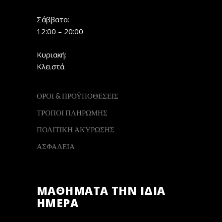
Σάββατο:
12:00 – 20:00
Κυριακή:
Κλειστά
ΟΡΟΙ & ΠΡΟΫΠΟΘΕΣΕΙΣ
ΤΡΟΠΟΙ ΠΛΗΡΩΜΗΣ
ΠΟΛΙΤΙΚΗ ΑΚΥΡΩΣΗΣ
ΑΣΦΑΛΕΙΑ
ΜΑΘΗΜΑΤΑ ΤΗΝ ΙΔΙΑ
ΗΜΕΡΑ