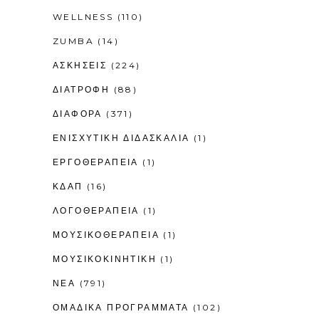
WELLNESS
(110)
ZUMBA
(14)
ΑΣΚΗΣΕΙΣ
(224)
ΔΙΑΤΡΟΦΗ
(88)
ΔΙΑΦΟΡΑ
(371)
ΕΝΙΣΧΥΤΙΚΉ ΔΙΔΑΣΚΑΛΊΑ
(1)
ΕΡΓΟΘΕΡΑΠΕΊΑ
(1)
ΚΔΑΠ
(16)
ΛΟΓΟΘΕΡΑΠΕΊΑ
(1)
ΜΟΥΣΙΚΟΘΕΡΑΠΕΊΑ
(1)
ΜΟΥΣΙΚΟΚΙΝΗΤΙΚΉ
(1)
ΝΕΑ
(791)
ΟΜΑΔΙΚΑ ΠΡΟΓΡΑΜΜΑΤΑ
(102)