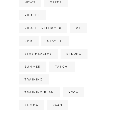
NEWS
OFFER
PILATES
PILATES REFORMER
PT
RPM
STAY FIT
STAY HEALTHY
STRONG
SUMMER
TAI CHI
TRAINING
TRAINING PLAN
YOGA
ZUMBA
ΚΔΑΠ