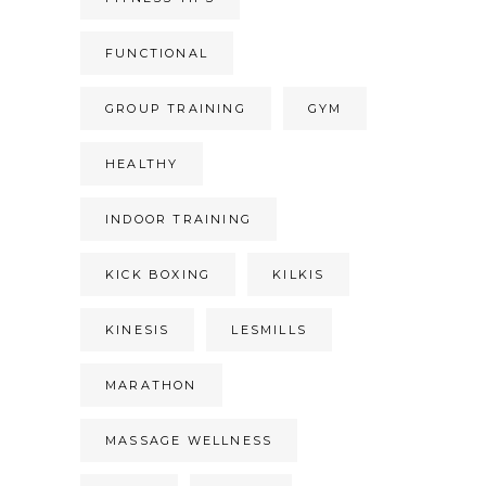
FUNCTIONAL
GROUP TRAINING
GYM
HEALTHY
INDOOR TRAINING
KICK BOXING
KILKIS
KINESIS
LESMILLS
MARATHON
MASSAGE WELLNESS