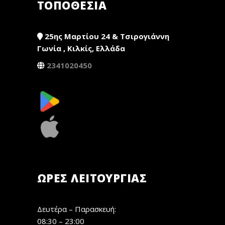
ΤΟΠΟΘΕΣΙΑ
25ης Μαρτίου 24 & Τσιρογιάννη
Γωνία , Κιλκίς, Ελλάδα
2341020450
ΏΡΕΣ ΛΕΙΤΟΥΡΓΊΑΣ
Δευτέρα – Παρασκευή:
08:30 – 23:00