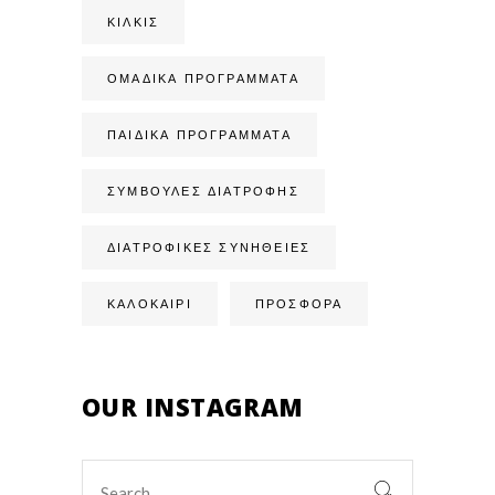
ΚΙΛΚΊΣ
ΟΜΑΔΙΚΆ ΠΡΟΓΡΆΜΜΑΤΑ
ΠΑΙΔΙΚΆ ΠΡΟΓΡΆΜΜΑΤΑ
ΣΥΜΒΟΥΛΈΣ ΔΙΑΤΡΟΦΉΣ
ΔΙΑΤΡΟΦΙΚΈΣ ΣΥΝΉΘΕΙΕΣ
ΚΑΛΟΚΑΙΡΙ
ΠΡΟΣΦΟΡΑ
OUR INSTAGRAM
Search