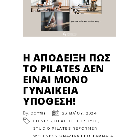
Η ΑΠΟΔΕΙΞΗ ΠΩΣ
ΤΟ PILATES ΔΕΝ
ΕΙΝΑΙ ΜΟΝΟ
ΓΥΝΑΙΚΕΙΑ
ΥΠΟΘΕΣΗ!
By:
admin
23 ΜΑΪ́ΟΥ, 2024
,
,
,
FITNESS
HEALTH
LIFESTYLE
,
STUDIO PILATES REFORMER
,
WELLNESS
ΟΜΑΔΙΚΑ ΠΡΟΓΡΑΜΜΑΤΑ