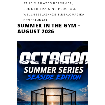
,
STUDIO PILATES REFORMER
,
,
SUMMER
TRAINING PROGRAM
,
,
,
WELLNESS
ΑΣΚΗΣΕΙΣ
ΝΕΑ
ΟΜΑΔΙΚΑ
ΠΡΟΓΡΑΜΜΑΤΑ
SUMMER IN THE GYM –
AUGUST 2026