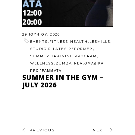
29 ΙΟΥΝΊΟΥ, 2026
,
,
,
,
EVENTS
FITNESS
HEALTH
LESMILLS
,
STUDIO PILATES REFORMER
,
,
SUMMER
TRAINING PROGRAM
,
,
,
WELLNESS
ZUMBA
ΝΕΑ
ΟΜΑΔΙΚΑ
ΠΡΟΓΡΑΜΜΑΤΑ
SUMMER IN THE GYM –
JULY 2026
PREVIOUS
NEXT