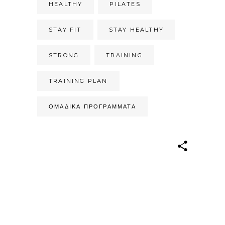
HEALTHY
PILATES
STAY FIT
STAY HEALTHY
STRONG
TRAINING
TRAINING PLAN
ΟΜΑΔΙΚΆ ΠΡΟΓΡΆΜΜΑΤΑ