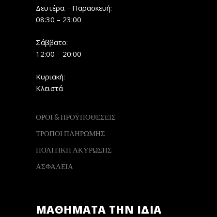
Δευτέρα – Παρασκευή:
08:30 – 23:00
Σάββατο:
12:00 – 20:00
Κυριακή:
Κλειστά
ΟΡΟΙ & ΠΡΟΫΠΟΘΕΣΕΙΣ
ΤΡΟΠΟΙ ΠΛΗΡΩΜΗΣ
ΠΟΛΙΤΙΚΗ ΑΚΥΡΩΣΗΣ
ΑΣΦΑΛΕΙΑ
ΜΑΘΗΜΑΤΑ ΤΗΝ ΙΔΙΑ