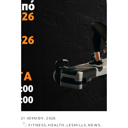
21 ΙΟΥΛΊΟΥ, 2026
,
,
,
,
FITNESS
HEALTH
LESMILLS
NEWS