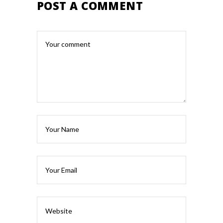
POST A COMMENT