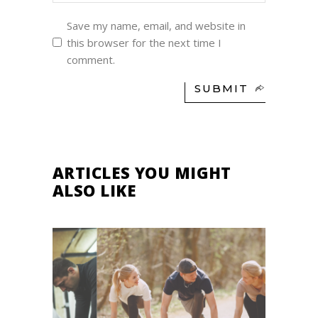
Save my name, email, and website in
this browser for the next time I
comment.
SUBMIT
ARTICLES YOU MIGHT
ALSO LIKE