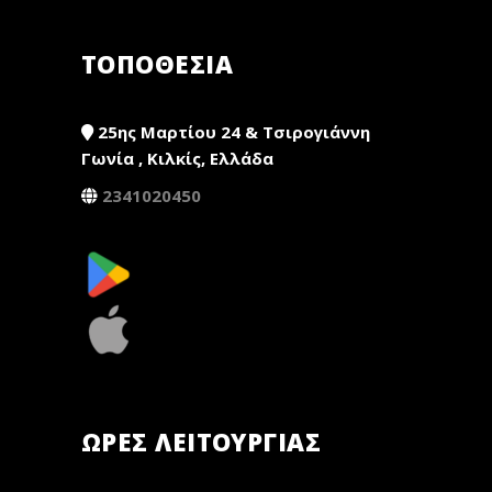
ΤΟΠΟΘΕΣΙΑ
25ης Μαρτίου 24 & Τσιρογιάννη
Γωνία , Κιλκίς, Ελλάδα
2341020450
ΏΡΕΣ ΛΕΙΤΟΥΡΓΊΑΣ