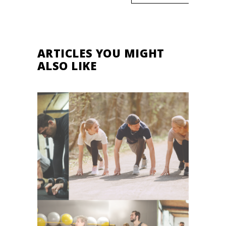
ARTICLES YOU MIGHT
ALSO LIKE