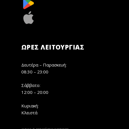
ΏΡΕΣ ΛΕΙΤΟΥΡΓΊΑΣ
Δευτέρα – Παρασκευή:
08:30 – 23:00
Σάββατο:
12:00 – 20:00
Κυριακή:
Κλειστά