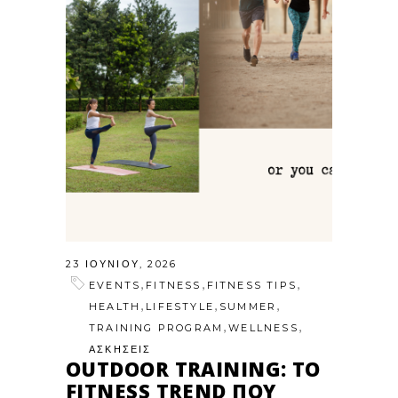
23 ΙΟΥΝΊΟΥ, 2026
,
,
,
EVENTS
FITNESS
FITNESS TIPS
,
,
,
HEALTH
LIFESTYLE
SUMMER
,
,
TRAINING PROGRAM
WELLNESS
ΑΣΚΗΣΕΙΣ
OUTDOOR TRAINING: ΤΟ
FITNESS TREND ΠΟΥ