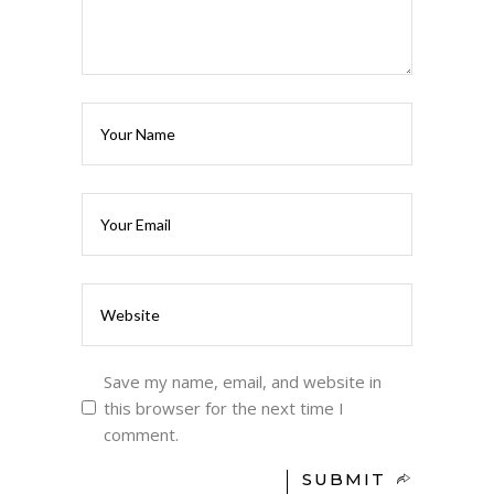
Save my name, email, and website in
this browser for the next time I
comment.
SUBMIT