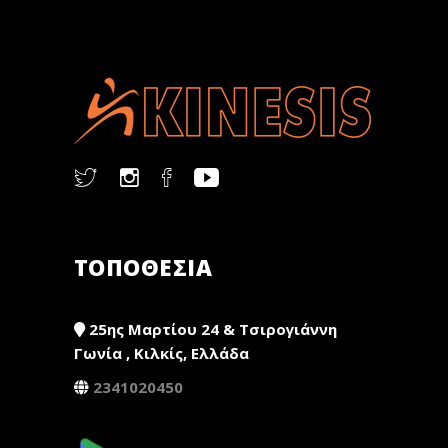
ΤΟΠΟΘΕΣΙΑ
25ης Μαρτίου 24 & Τσιρογιάννη
Γωνία , Κιλκίς, Ελλάδα
2341020450