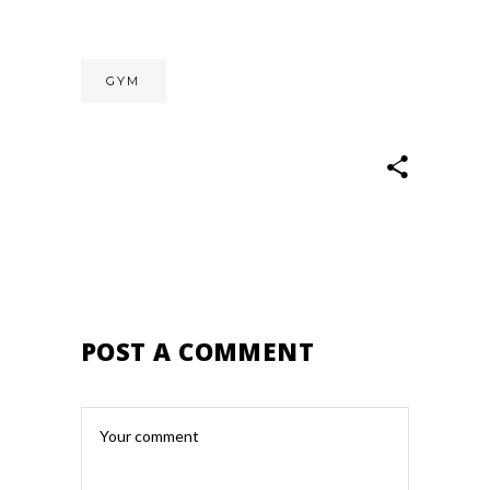
GYM
POST A COMMENT