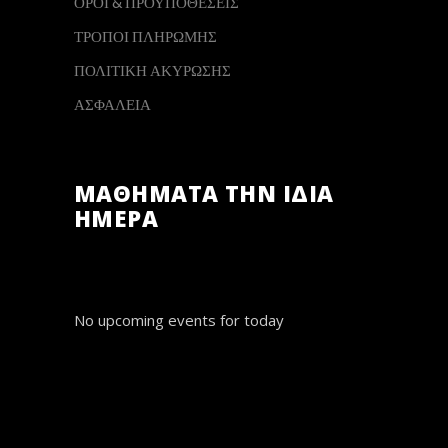
ΟΡΟΙ & ΠΡΟΫΠΟΘΕΣΕΙΣ
ΤΡΟΠΟΙ ΠΛΗΡΩΜΗΣ
ΠΟΛΙΤΙΚΗ ΑΚΥΡΩΣΗΣ
ΑΣΦΑΛΕΙΑ
ΜΑΘΗΜΑΤΑ ΤΗΝ ΙΔΙΑ
ΗΜΕΡΑ
No upcoming events for today