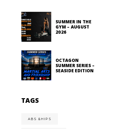
SUMMER IN THE
GYM – AUGUST
2026
OCTAGON
SUMMER SERIES –
SEASIDE EDITION
TAGS
ABS &HIPS