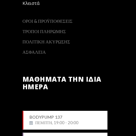
Κλειστά
ΟΡΟΙ & ΠΡΟΫΠΟΘΕΣΕΙΣ
ΤΡΟΠΟΙ ΠΛΗΡΩΜΗΣ
ΠΟΛΙΤΙΚΗ ΑΚΥΡΩΣΗΣ
ΑΣΦΑΛΕΙΑ
ΜΑΘΗΜΑΤΑ ΤΗΝ ΙΔΙΑ
ΗΜΕΡΑ
BODYPUMP 137
ΠΕΜΠΤΗ, 19:00 - 20:00