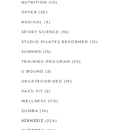
NUTRITION
(10)
OFFER
(39)
RADICAL
(3)
SPORT SCIENCE
(16)
STUDIO PILATES REFORMER
(12)
SUMMER
(15)
TRAINING PROGRAM
(32)
U BOUND
(3)
UNCATEGORIZED
(19)
VACU FIT
(2)
WELLNESS
(110)
ZUMBA
(14)
ΑΣΚΗΣΕΙΣ
(224)