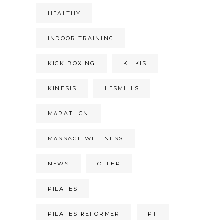
HEALTHY
INDOOR TRAINING
KICK BOXING
KILKIS
KINESIS
LESMILLS
MARATHON
MASSAGE WELLNESS
NEWS
OFFER
PILATES
PILATES REFORMER
PT