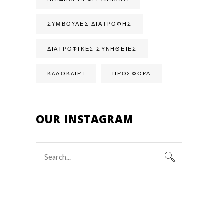
ΣΥΜΒΟΥΛΈΣ ΔΙΑΤΡΟΦΉΣ
ΔΙΑΤΡΟΦΙΚΈΣ ΣΥΝΉΘΕΙΕΣ
ΚΑΛΟΚΑΙΡΙ
ΠΡΟΣΦΟΡΑ
OUR INSTAGRAM
Search
for: