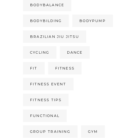
BODYBALANCE
BODYBILDING
BODYPUMP
BRAZILIAN JIU JITSU
CYCLING
DANCE
FIT
FITNESS
FITNESS EVENT
FITNESS TIPS
FUNCTIONAL
GROUP TRAINING
GYM