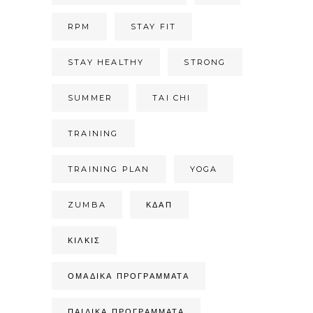
RPM
STAY FIT
STAY HEALTHY
STRONG
SUMMER
TAI CHI
TRAINING
TRAINING PLAN
YOGA
ZUMBA
ΚΔΑΠ
ΚΙΛΚΊΣ
ΟΜΑΔΙΚΆ ΠΡΟΓΡΆΜΜΑΤΑ
ΠΑΙΔΙΚΆ ΠΡΟΓΡΆΜΜΑΤΑ