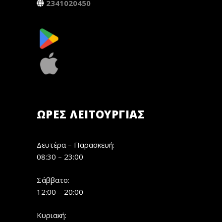
2341020450
ΏΡΕΣ ΛΕΙΤΟΥΡΓΊΑΣ
Δευτέρα – Παρασκευή:
08:30 – 23:00
Σάββατο:
12:00 – 20:00
Κυριακή: