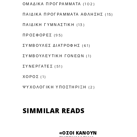
ΟΜΑΔΙΚΑ ΠΡΟΓΡΑΜΜΑΤΑ
(102)
ΠΑΙΔΙΚΆ ΠΡΟΓΡΆΜΜΑΤΑ ΆΘΛΗΣΗΣ
(15)
ΠΑΙΔΙΚΉ ΓΥΜΝΑΣΤΙΚΉ
(13)
ΠΡΟΣΦΟΡΕΣ
(95)
ΣΥΜΒΟΥΛΕΣ ΔΙΑΤΡΟΦΗΣ
(61)
ΣΥΜΒΟΥΛΕΥΤΙΚΉ ΓΟΝΈΩΝ
(1)
ΣΥΝΕΡΓΑΤΕΣ
(51)
ΧΟΡΟΣ
(1)
ΨΥΧΟΛΟΓΙΚΉ ΥΠΟΣΤΉΡΙΞΗ
(2)
SIMMILAR READS
«ΌΣΟΙ ΚΆΝΟΥΝ