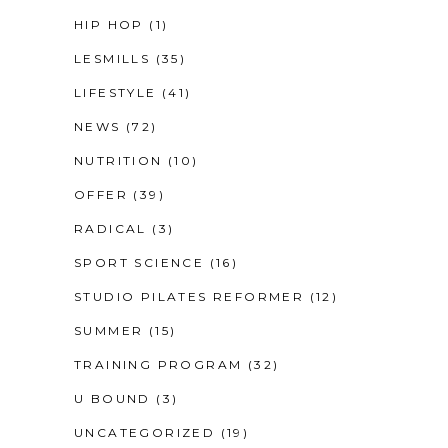
HIP HOP
(1)
LESMILLS
(35)
LIFESTYLE
(41)
NEWS
(72)
NUTRITION
(10)
OFFER
(39)
RADICAL
(3)
SPORT SCIENCE
(16)
STUDIO PILATES REFORMER
(12)
SUMMER
(15)
TRAINING PROGRAM
(32)
U BOUND
(3)
UNCATEGORIZED
(19)