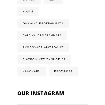
ΚΙΛΚΊΣ
ΟΜΑΔΙΚΆ ΠΡΟΓΡΆΜΜΑΤΑ
ΠΑΙΔΙΚΆ ΠΡΟΓΡΆΜΜΑΤΑ
ΣΥΜΒΟΥΛΈΣ ΔΙΑΤΡΟΦΉΣ
ΔΙΑΤΡΟΦΙΚΈΣ ΣΥΝΉΘΕΙΕΣ
ΚΑΛΟΚΑΙΡΙ
ΠΡΟΣΦΟΡΑ
OUR INSTAGRAM