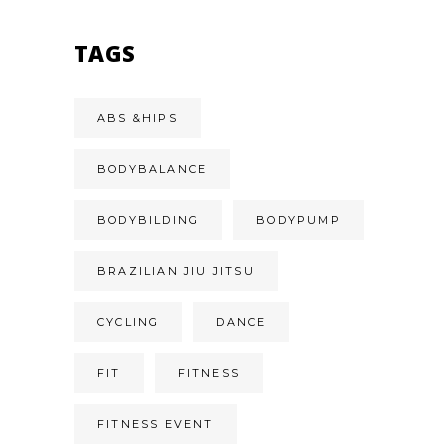
TAGS
ABS &HIPS
BODYBALANCE
BODYBILDING
BODYPUMP
BRAZILIAN JIU JITSU
CYCLING
DANCE
FIT
FITNESS
FITNESS EVENT