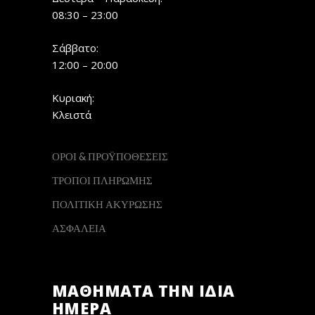
08:30 – 23:00
Σάββατο:
12:00 – 20:00
Κυριακή:
Κλειστά
ΟΡΟΙ & ΠΡΟΫΠΟΘΕΣΕΙΣ
ΤΡΟΠΟΙ ΠΛΗΡΩΜΗΣ
ΠΟΛΙΤΙΚΗ ΑΚΥΡΩΣΗΣ
ΑΣΦΑΛΕΙΑ
ΜΑΘΗΜΑΤΑ ΤΗΝ ΙΔΙΑ
ΗΜΕΡΑ