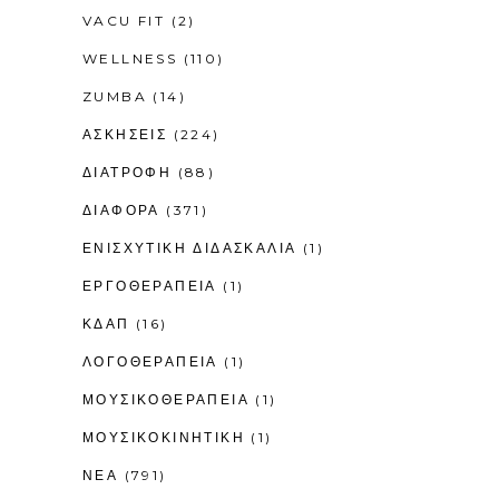
VACU FIT
(2)
WELLNESS
(110)
ZUMBA
(14)
ΑΣΚΗΣΕΙΣ
(224)
ΔΙΑΤΡΟΦΗ
(88)
ΔΙΑΦΟΡΑ
(371)
ΕΝΙΣΧΥΤΙΚΉ ΔΙΔΑΣΚΑΛΊΑ
(1)
ΕΡΓΟΘΕΡΑΠΕΊΑ
(1)
ΚΔΑΠ
(16)
ΛΟΓΟΘΕΡΑΠΕΊΑ
(1)
ΜΟΥΣΙΚΟΘΕΡΑΠΕΊΑ
(1)
ΜΟΥΣΙΚΟΚΙΝΗΤΙΚΉ
(1)
ΝΕΑ
(791)