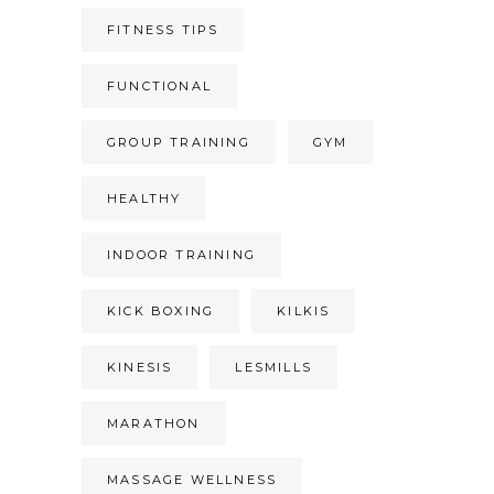
FITNESS TIPS
FUNCTIONAL
GROUP TRAINING
GYM
HEALTHY
INDOOR TRAINING
KICK BOXING
KILKIS
KINESIS
LESMILLS
MARATHON
MASSAGE WELLNESS