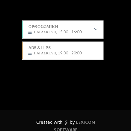
ΟΡΘΟΣΩΜΙΚΗ
ΠΑΡΑΣΚΕΥΗ, 15:00 - 16:00
Δημήτρης
ABS & HIPS
ΠΑΡΑΣΚΕΥΗ, 19:00 - 20:00
Created with
by
LEXICON
SOFTWARE