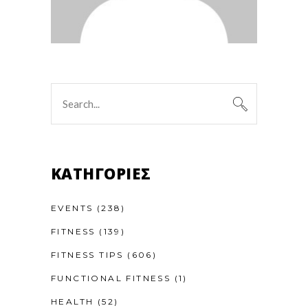
Search
for:
KΑΤΗΓΟΡΊΕΣ
EVENTS
(238)
FITNESS
(139)
FITNESS TIPS
(606)
FUNCTIONAL FITNESS
(1)
HEALTH
(52)