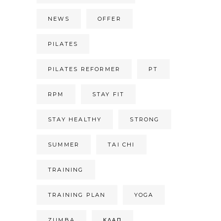
NEWS
OFFER
PILATES
PILATES REFORMER
PT
RPM
STAY FIT
STAY HEALTHY
STRONG
SUMMER
TAI CHI
TRAINING
TRAINING PLAN
YOGA
ZUMBA
ΚΔΑΠ