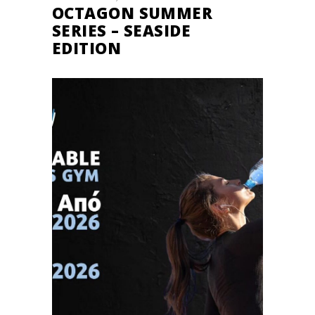
OCTAGON SUMMER
SERIES – SEASIDE
EDITION