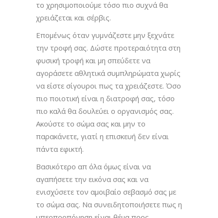
το χρησιμοποιούμε τόσο πιο συχνά θα
χρειάζεται και σέρβις.
Επομένως όταν γυμνάζεστε μην ξεχνάτε
την τροφή σας. Δώστε προτεραιότητα στη
φυσική τροφή και μη σπεύδετε να
αγοράσετε αθλητικά συμπληρώματα χωρίς
να είστε σίγουροι πως τα χρειάζεστε. Όσο
πιο ποιοτική είναι η διατροφή σας, τόσο
πιο καλά θα δουλεύει ο οργανισμός σας.
Ακούστε το σώμα σας και μην το
παρακάνετε, γιατί η επισκευή δεν είναι
πάντα εφικτή.
Βασικότερο απ όλα όμως είναι να
αγαπήσετε την εικόνα σας και να
ενισχύσετε τον αμοιβαίο σεβασμό σας με
το σώμα σας. Να συνειδητοποιήσετε πως η
υπερπροπόνηση είναι θέμα προς