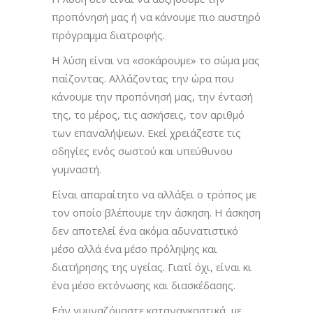
προπόνησή μας ή να κάνουμε πιο αυστηρό
πρόγραμμα διατροφής.
Η λύση είναι να «σοκάρουμε» το σώμα μας
παίζοντας. Αλλάζοντας την ώρα που
κάνουμε την προπόνησή μας, την έντασή
της, το μέρος, τις ασκήσεις, τον αριθμό
των επαναλήψεων. Εκεί χρειάζεστε τις
οδηγίες ενός σωστού και υπεύθυνου
γυμναστή.
Είναι απαραίτητο να αλλάξει ο τρόπος με
τον οποίο βλέπουμε την άσκηση. Η άσκηση
δεν αποτελεί ένα ακόμα αδυνατιστικό
μέσο αλλά ένα μέσο πρόληψης και
διατήρησης της υγείας. Γιατί όχι, είναι κι
ένα μέσο εκτόνωσης και διασκέδασης.
Εάν γυμναζόμαστε καταναγκαστικά, με