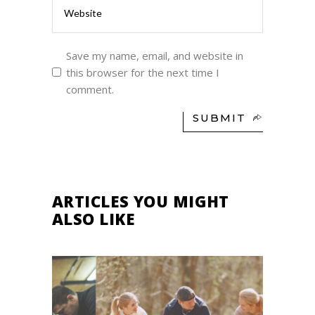
Save my name, email, and website in
this browser for the next time I
comment.
SUBMIT
ARTICLES YOU MIGHT
ALSO LIKE