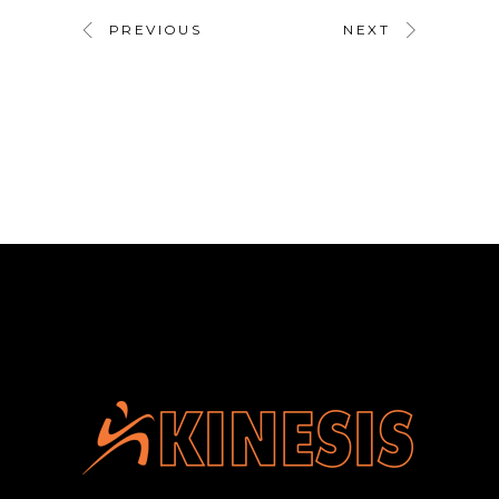
PREVIOUS
NEXT