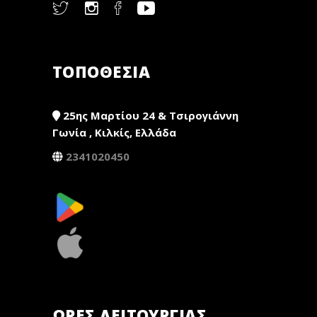
ΤΟΠΟΘΕΣΙΑ
25ης Μαρτίου 24 & Τσιρογιάννη
Γωνία , Κιλκίς, Ελλάδα
2341020450
ΏΡΕΣ ΛΕΙΤΟΥΡΓΊΑΣ