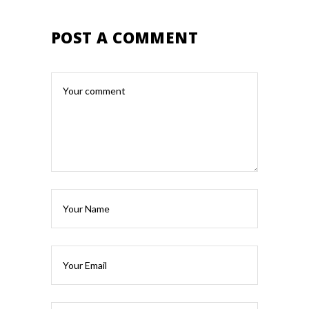
POST A COMMENT