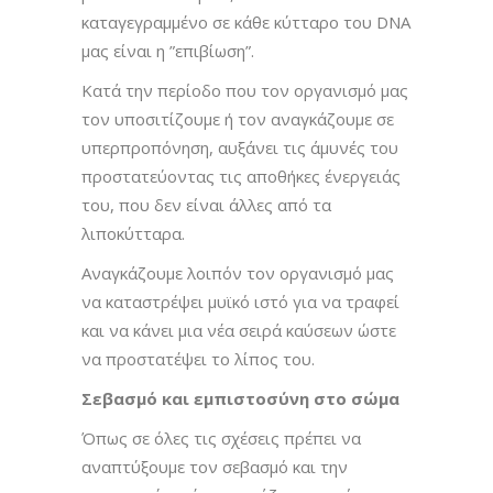
καταγεγραμμένο σε κάθε κύτταρο του DNA
μας είναι η ”επιβίωση”.
Κατά την περίοδο που τον οργανισμό μας
τον υποσιτίζουμε ή τον αναγκάζουμε σε
υπερπροπόνηση, αυξάνει τις άμυνές του
προστατεύοντας τις αποθήκες ένεργειάς
του, που δεν είναι άλλες από τα
λιποκύτταρα.
Αναγκάζουμε λοιπόν τον οργανισμό μας
να καταστρέψει μυϊκό ιστό για να τραφεί
και να κάνει μια νέα σειρά καύσεων ώστε
να προστατέψει το λίπος του.
Σεβασμό και εμπιστοσύνη στο σώμα
Όπως σε όλες τις σχέσεις πρέπει να
αναπτύξουμε τον σεβασμό και την