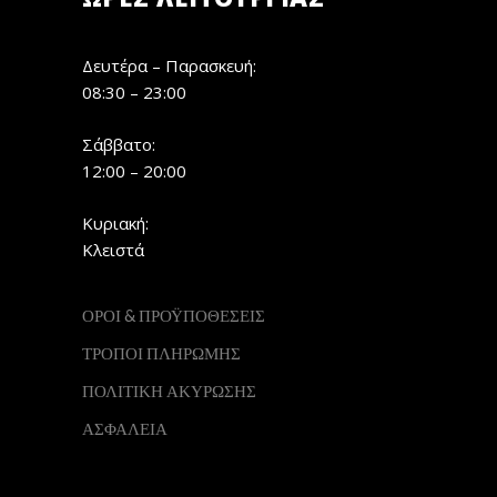
Δευτέρα – Παρασκευή:
08:30 – 23:00
Σάββατο:
12:00 – 20:00
Κυριακή:
Κλειστά
ΟΡΟΙ & ΠΡΟΫΠΟΘΕΣΕΙΣ
ΤΡΟΠΟΙ ΠΛΗΡΩΜΗΣ
ΠΟΛΙΤΙΚΗ ΑΚΥΡΩΣΗΣ
ΑΣΦΑΛΕΙΑ