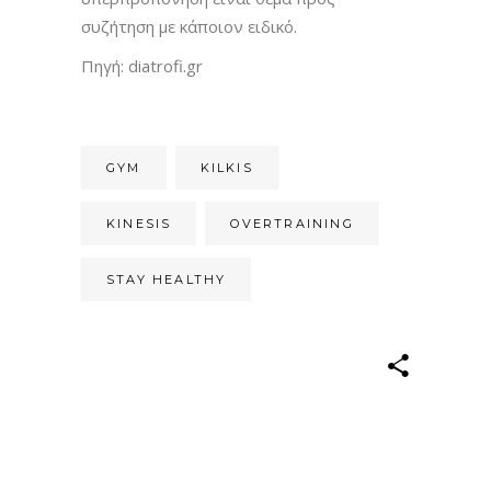
συζήτηση με κάποιον ειδικό.
Πηγή: diatrofi.gr
GYM
KILKIS
KINESIS
OVERTRAINING
STAY HEALTHY