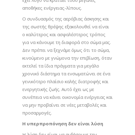
αποθήκες ενέργειας-λίπους.
Ο συνδυασμός της αερόβιας άσκησης και
της σωστής θρέψης εξακολουθεί να είναι
ο καλύτερος και ασφαλέστερος τρόπος
για να κάνουμε τη διαφορά στο σώμα μας.
Δεν πρέπει να ξεχνάμε όμως ότι το σώμα,
κινούμενο με γνώμονα την επιβίωση, όταν
εκτελεί τα ίδια πράγματα για μεγάλο
χρονικό διάστημα τα ενσωματώνει σε ένα
γενικότερο πλαίσιο καλής διατροφής και
ενεργητικής ζωής. Αυτό έχει ως με
συνέπεια να κάνει οικονομία ενέργειας και
να μην προβαίνει σε νέες μεταβολές και
προσαρμογές.
Η υπερπροπόνηση δεν είναι λύση
Η λύση δεν είναι να αυξήσουμε την