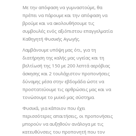
Με την απόφαση να γυμναστούμε, θα
πρέπει να πάρουμε και την απόφαση να
βρούμε και να ακολουθήσουμε τις
συμβουλές ενός αξιόπιστου επαγγελματία
Καθηγητή Φυσικής Αγωγής.
Λαμβάνουμε υπόψη μας ότι, για τη
διατήρηση της καλής μας υγείας και τη
βελτίωσή της 150 με 200 λεπτά αερόβιας
άσκησης και 2 τουλάχιστον προπονήσεις
δύναμης μέσα στην εβδομάδα ώστε να
προστατεύουμε τις αρθρώσεις μας και να
τονώσουμε το μυϊκό μας σύστημα.
Φυσικά, για κάποιον που έχει
περισσότερες απαιτήσεις, οι προπονήσεις
μπορούν να αυξηθούν ανάλογα με τις
κατευθύνσεις του προπονητή που τον