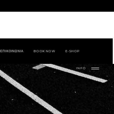
ΕΠΙΚΟΙΝΩΝΙΑ
BOOK NOW
E-SHOP
INFO