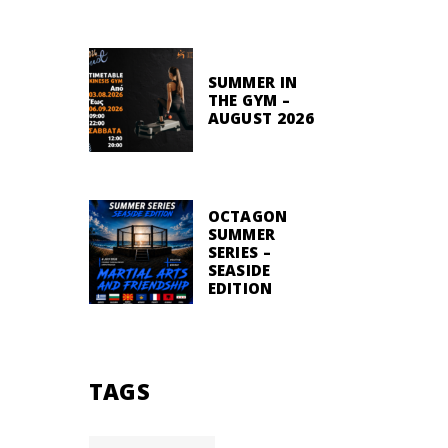
SUMMER IN
THE GYM –
AUGUST 2026
OCTAGON
SUMMER
SERIES –
SEASIDE
EDITION
TAGS