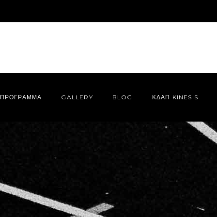
ΠΡΌΓΡΑΜΜΑ
GALLERY
BLOG
ΚΔΑΠ KINESIS