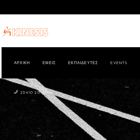
ΑΡΧΙΚΗ
ΕΜΕΙΣ
ΕΚΠΑΙΔΕΥΤΕΣ
EVENTS
23410 20450