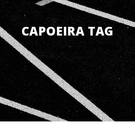
CAPOEIRA TAG