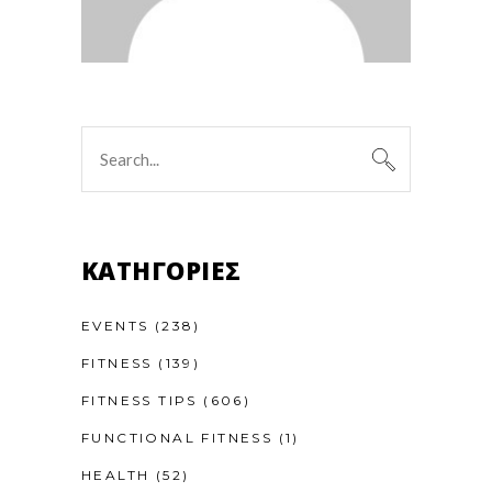
Search
for:
KΑΤΗΓΟΡΊΕΣ
EVENTS
(238)
FITNESS
(139)
FITNESS TIPS
(606)
FUNCTIONAL FITNESS
(1)
HEALTH
(52)