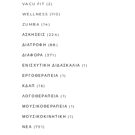
VACU FIT
(2)
WELLNESS
(110)
ZUMBA
(14)
ΑΣΚΗΣΕΙΣ
(224)
ΔΙΑΤΡΟΦΗ
(88)
ΔΙΑΦΟΡΑ
(371)
ΕΝΙΣΧΥΤΙΚΉ ΔΙΔΑΣΚΑΛΊΑ
(1)
ΕΡΓΟΘΕΡΑΠΕΊΑ
(1)
ΚΔΑΠ
(16)
ΛΟΓΟΘΕΡΑΠΕΊΑ
(1)
ΜΟΥΣΙΚΟΘΕΡΑΠΕΊΑ
(1)
ΜΟΥΣΙΚΟΚΙΝΗΤΙΚΉ
(1)
ΝΕΑ
(791)