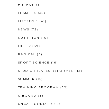
HIP HOP
(1)
LESMILLS
(35)
LIFESTYLE
(41)
NEWS
(72)
NUTRITION
(10)
OFFER
(39)
RADICAL
(3)
SPORT SCIENCE
(16)
STUDIO PILATES REFORMER
(12)
SUMMER
(15)
TRAINING PROGRAM
(32)
U BOUND
(3)
UNCATEGORIZED
(19)