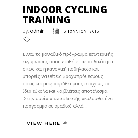
ΙΟΎΝ
INDOOR CYCLING
TRAINING
By:
admin
13 ΙΟΥΝΊΟΥ, 2015
Είναι το μοναδικό πρόγραμμα εσωτερικής
εκγύμνασης όπου διαθέτει περιοδικότητα
όπως και η κανονική ποδηλασία και
μπορείς να θέτεις βραχυπρόθεσμους
όπως και μακροπρόθεσμους στόχους το
ίδιο εύκολα και να βλέπεις αποτέλεσμα
.Στην ουσία ο εκπαιδευτής ακολουθεί ένα
πρόγραμμα σε ομαδικό αλλά
VIEW HERE