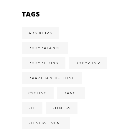
TAGS
ABS &HIPS
BODYBALANCE
BODYBILDING
BODYPUMP
BRAZILIAN JIU JITSU
CYCLING
DANCE
FIT
FITNESS
FITNESS EVENT