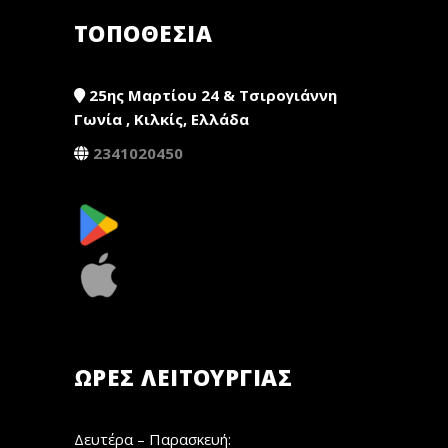
ΤΟΠΟΘΕΣΙΑ
25ης Μαρτίου 24 & Τσιρογιάννη
Γωνία , Κιλκίς, Ελλάδα
2341020450
ΏΡΕΣ ΛΕΙΤΟΥΡΓΊΑΣ
Δευτέρα – Παρασκευή: