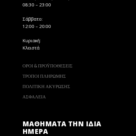
08:30 – 23:00
Σάββατο:
12:00 – 20:00
Κυριακή:
Κλειστά
ΟΡΟΙ & ΠΡΟΫΠΟΘΕΣΕΙΣ
ΤΡΟΠΟΙ ΠΛΗΡΩΜΗΣ
ΠΟΛΙΤΙΚΗ ΑΚΥΡΩΣΗΣ
ΑΣΦΑΛΕΙΑ
ΜΑΘΗΜΑΤΑ ΤΗΝ ΙΔΙΑ
ΗΜΕΡΑ