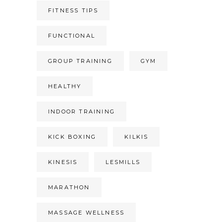
FITNESS TIPS
FUNCTIONAL
GROUP TRAINING
GYM
HEALTHY
INDOOR TRAINING
KICK BOXING
KILKIS
KINESIS
LESMILLS
MARATHON
MASSAGE WELLNESS