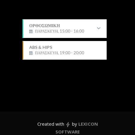
ΟΡΘΟΣΩΜΙΚΗ
ΠΑΡΑΣΚΕΥΗ, 15:00 - 16:00
Δημήτρης
ABS & HIPS
ΠΑΡΑΣΚΕΥΗ, 19:00 - 20:00
Created with
by
LEXICON
SOFTWARE