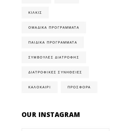
ΚΙΛΚΊΣ
ΟΜΑΔΙΚΆ ΠΡΟΓΡΆΜΜΑΤΑ
ΠΑΙΔΙΚΆ ΠΡΟΓΡΆΜΜΑΤΑ
ΣΥΜΒΟΥΛΈΣ ΔΙΑΤΡΟΦΉΣ
ΔΙΑΤΡΟΦΙΚΈΣ ΣΥΝΉΘΕΙΕΣ
ΚΑΛΟΚΑΙΡΙ
ΠΡΟΣΦΟΡΑ
OUR INSTAGRAM