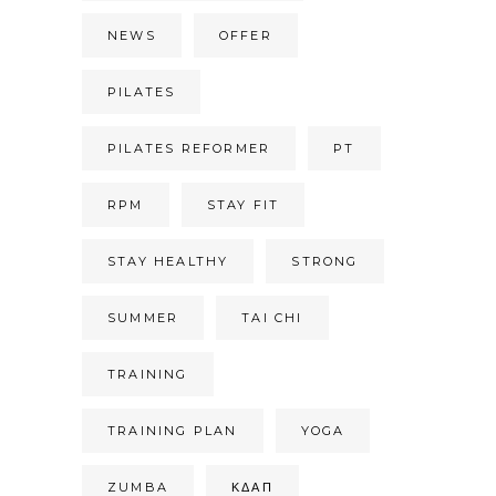
NEWS
OFFER
PILATES
PILATES REFORMER
PT
RPM
STAY FIT
STAY HEALTHY
STRONG
SUMMER
TAI CHI
TRAINING
TRAINING PLAN
YOGA
ZUMBA
ΚΔΑΠ