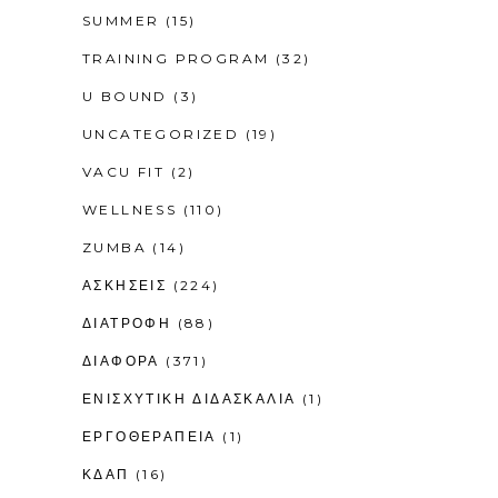
SUMMER
(15)
TRAINING PROGRAM
(32)
U BOUND
(3)
UNCATEGORIZED
(19)
VACU FIT
(2)
WELLNESS
(110)
ZUMBA
(14)
ΑΣΚΗΣΕΙΣ
(224)
ΔΙΑΤΡΟΦΗ
(88)
ΔΙΑΦΟΡΑ
(371)
ΕΝΙΣΧΥΤΙΚΉ ΔΙΔΑΣΚΑΛΊΑ
(1)
ΕΡΓΟΘΕΡΑΠΕΊΑ
(1)
ΚΔΑΠ
(16)