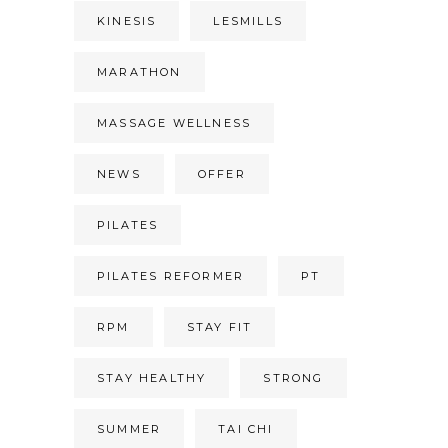
KINESIS
LESMILLS
MARATHON
MASSAGE WELLNESS
NEWS
OFFER
PILATES
PILATES REFORMER
PT
RPM
STAY FIT
STAY HEALTHY
STRONG
SUMMER
TAI CHI