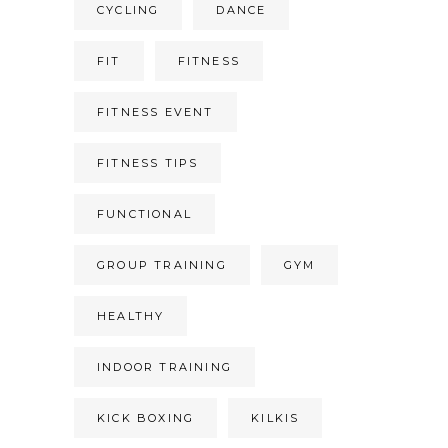
CYCLING
DANCE
FIT
FITNESS
FITNESS EVENT
FITNESS TIPS
FUNCTIONAL
GROUP TRAINING
GYM
HEALTHY
INDOOR TRAINING
KICK BOXING
KILKIS