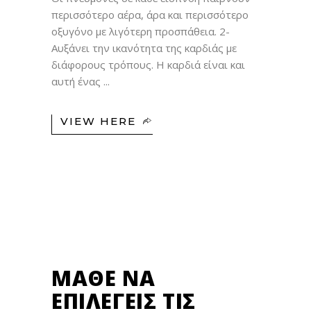
περισσότερο αέρα, άρα και περισσότερο
οξυγόνο με λιγότερη προσπάθεια. 2-
Αυξάνει την ικανότητα της καρδιάς με
διάφορους τρόπους. Η καρδιά είναι και
αυτή ένας
VIEW HERE
17
ΣΕΠ
ΜΆΘΕ ΝΑ
ΕΠΙΛΈΓΕΙΣ ΤΙΣ