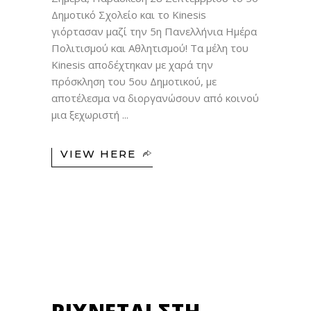
Δημοτικό Σχολείο και το Kinesis
γιόρτασαν μαζί την 5η Πανελλήνια Ημέρα
Πολιτισμού και Αθλητισμού! Tα μέλη του
Kinesis αποδέχτηκαν με χαρά την
πρόσκληση του 5ου Δημοτικού, με
αποτέλεσμα να διοργανώσουν από κοινού
μια ξεχωριστή
VIEW HERE
27
ΣΕΠ