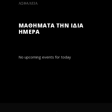
ΑΣΦΑΛΕΙΑ
ΜΑΘΗΜΑΤΑ ΤΗΝ ΙΔΙΑ
ΗΜΕΡΑ
No upcoming events for today