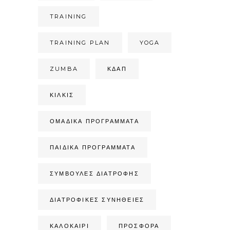
TRAINING
TRAINING PLAN
YOGA
ZUMBA
ΚΔΑΠ
ΚΙΛΚΊΣ
ΟΜΑΔΙΚΆ ΠΡΟΓΡΆΜΜΑΤΑ
ΠΑΙΔΙΚΆ ΠΡΟΓΡΆΜΜΑΤΑ
ΣΥΜΒΟΥΛΈΣ ΔΙΑΤΡΟΦΉΣ
ΔΙΑΤΡΟΦΙΚΈΣ ΣΥΝΉΘΕΙΕΣ
ΚΑΛΟΚΑΙΡΙ
ΠΡΟΣΦΟΡΑ