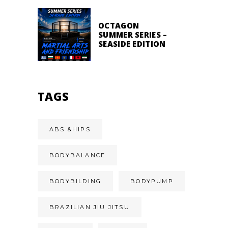
OCTAGON
SUMMER SERIES –
SEASIDE EDITION
TAGS
ABS &HIPS
BODYBALANCE
BODYBILDING
BODYPUMP
BRAZILIAN JIU JITSU