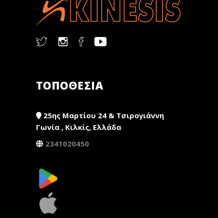
ΤΟΠΟΘΕΣΙΑ
25ης Μαρτίου 24 & Τσιρογιάννη
Γωνία , Κιλκίς, Ελλάδα
2341020450