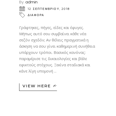
By:
admin
12 ΣΕΠΤΕΜΒΡΊΟΥ, 2018
ΔΙΑΦΟΡΑ
Γράφτηκες, πήγες, είδες και έφυγες.
Μήπως αυτό σου συμβαίνει κάθε νέα
σεζόν σχεδόν; Αν θέλεις πραγματικά η
άσκηση να σου γίνει καθημερινή συνήθεια
υπάρχουν τρόποι. Βασικός κανόνας:
παραμέρισε τις δικαιολογίες και βάλε
εφικτούς στόχους. Ξεκίνα σταδιακά και
κάνε λίγη υπομονή
VIEW HERE