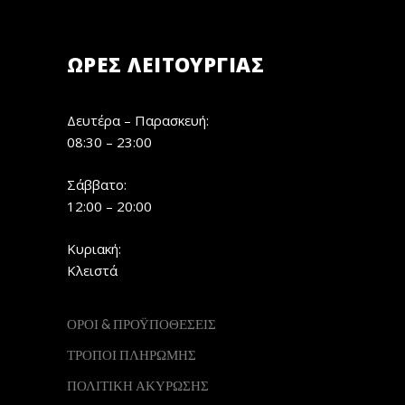
ΏΡΕΣ ΛΕΙΤΟΥΡΓΊΑΣ
Δευτέρα – Παρασκευή:
08:30 – 23:00
Σάββατο:
12:00 – 20:00
Κυριακή:
Κλειστά
ΟΡΟΙ & ΠΡΟΫΠΟΘΕΣΕΙΣ
ΤΡΟΠΟΙ ΠΛΗΡΩΜΗΣ
ΠΟΛΙΤΙΚΗ ΑΚΥΡΩΣΗΣ