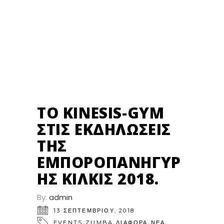
13
ΣΕΠ
ΤΟ KINESIS-GYM
ΣΤΙΣ ΕΚΔΗΛΏΣΕΙΣ
ΤΗΣ
ΕΜΠΟΡΟΠΑΝΉΓΥΡ
ΗΣ ΚΙΛΚΊΣ 2018.
By:
admin
13 ΣΕΠΤΕΜΒΡΊΟΥ, 2018
,
,
,
,
EVENTS
ZUMBA
ΔΙΑΦΟΡΑ
ΝΕΑ