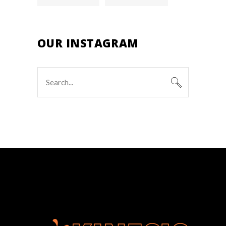
OUR INSTAGRAM
Search
for: