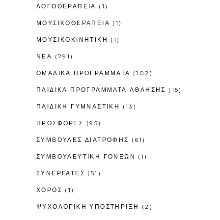
ΛΟΓΟΘΕΡΑΠΕΊΑ
(1)
ΜΟΥΣΙΚΟΘΕΡΑΠΕΊΑ
(1)
ΜΟΥΣΙΚΟΚΙΝΗΤΙΚΉ
(1)
ΝΕΑ
(791)
ΟΜΑΔΙΚΑ ΠΡΟΓΡΑΜΜΑΤΑ
(102)
ΠΑΙΔΙΚΆ ΠΡΟΓΡΆΜΜΑΤΑ ΆΘΛΗΣΗΣ
(15)
ΠΑΙΔΙΚΉ ΓΥΜΝΑΣΤΙΚΉ
(13)
ΠΡΟΣΦΟΡΕΣ
(95)
ΣΥΜΒΟΥΛΕΣ ΔΙΑΤΡΟΦΗΣ
(61)
ΣΥΜΒΟΥΛΕΥΤΙΚΉ ΓΟΝΈΩΝ
(1)
ΣΥΝΕΡΓΑΤΕΣ
(51)
ΧΟΡΟΣ
(1)
ΨΥΧΟΛΟΓΙΚΉ ΥΠΟΣΤΉΡΙΞΗ
(2)