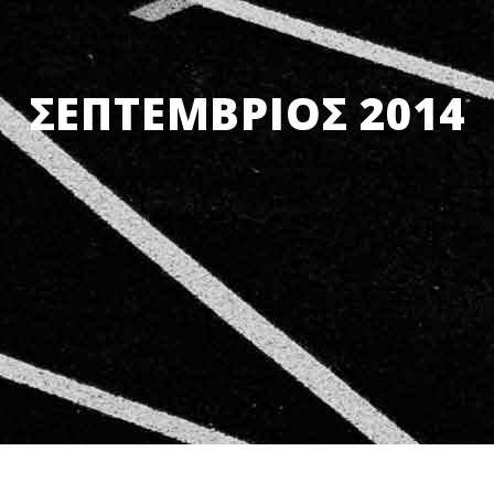
ΣΕΠΤΈΜΒΡΙΟΣ 2014