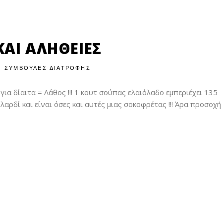
ΑΙ ΑΛΗΘΕΙΕΣ
ΣΥΜΒΟΥΛΕΣ ΔΙΑΤΡΟΦΗΣ
 για δίαιτα = Λάθος !!! 1 κουτ σούπας ελαιόλαδο εμπεριέχει 135
λαρδί και είναι όσες και αυτές μιας σοκοφρέτας !!! Άρα προσοχή