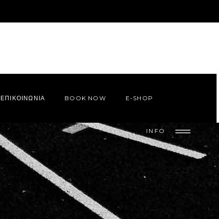
ΕΠΙΚΟΙΝΩΝΙΑ
BOOK NOW
E-SHOP
INFO