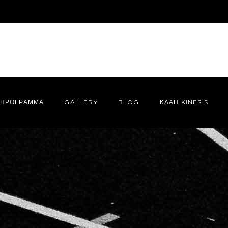
ΠΡΌΓΡΑΜΜΑ
GALLERY
BLOG
ΚΔΑΠ KINESIS