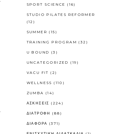
r
SPORT SCIENCE
(16)
STUDIO PILATES REFORMER
(12)
SUMMER
(15)
TRAINING PROGRAM
(32)
U BOUND
(3)
UNCATEGORIZED
(19)
VACU FIT
(2)
WELLNESS
(110)
ZUMBA
(14)
ΑΣΚΗΣΕΙΣ
(224)
r
ΔΙΑΤΡΟΦΗ
(88)
ΔΙΑΦΟΡΑ
(371)
ΕΝΙΣΧΥΤΙΚΉ ΔΙΔΑΣΚΑΛΊΑ
(1)