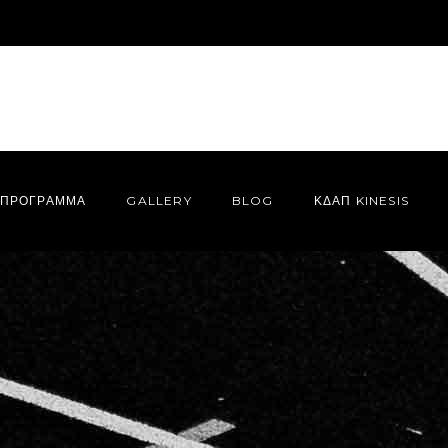
ΠΡΌΓΡΑΜΜΑ
GALLERY
BLOG
ΚΔΑΠ KINESIS