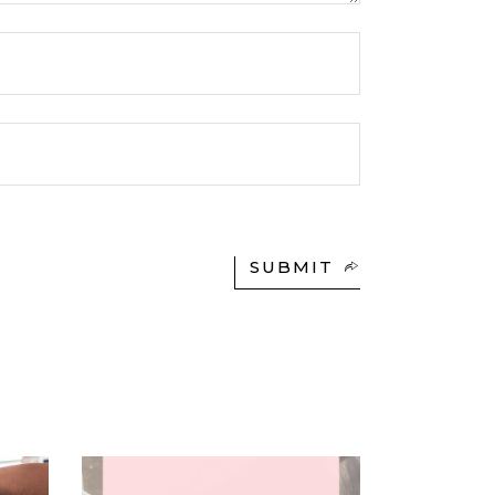
SUBMIT