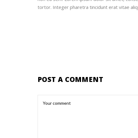
tortor. Integer pharetra tincidunt erat vitae ali
POST A COMMENT