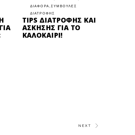
,
ΔΙΑΦΟΡΑ
ΣΥΜΒΟΥΛΕΣ
ΔΙΑΤΡΟΦΗΣ
Ή
TIPS ΔΙΑΤΡΟΦΉΣ ΚΑΙ
ΓΙΑ
ΆΣΚΗΣΗΣ ΓΙΑ ΤΟ
;
ΚΑΛΟΚΑΊΡΙ!
NEXT