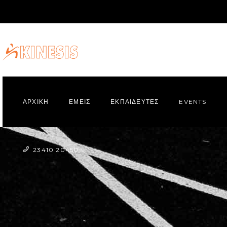
ΑΡΧΙΚΗ
ΕΜΕΙΣ
ΕΚΠΑΙΔΕΥΤΕΣ
EVENTS
23410 20450