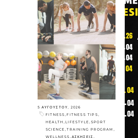
5 ΑΥΓΟΎΣΤΟΥ, 2026
,
,
FITNESS
FITNESS TIPS
,
,
HEALTH
LIFESTYLE
SPORT
,
,
SCIENCE
TRAINING PROGRAM
,
,
WELLNESS
ΑΣΚΗΣΕΙΣ