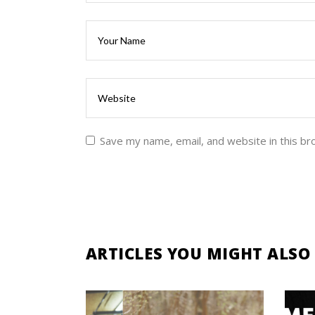
Save my name, email, and website in this br
ARTICLES YOU MIGHT ALSO 