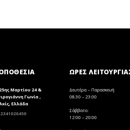
ΟΠΟΘΕΣΙΑ
ΏΡΕΣ ΛΕΙΤΟΥΡΓΊΑ
25ης Μαρτίου 24 &
Δευτέρα – Παρασκευή:
ιρογιάννη Γωνία ,
08:30 – 23:00
λκίς, Ελλάδα
Σάββατο:
2341020450
12:00 – 20:00