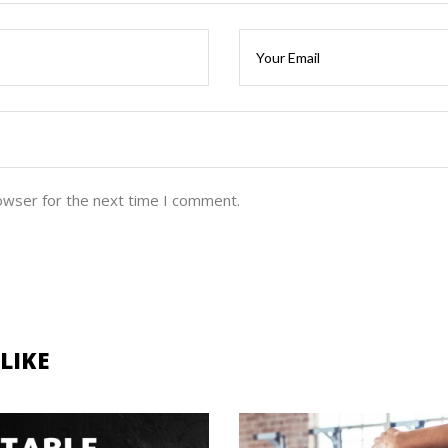
owser for the next time I comment.
LIKE