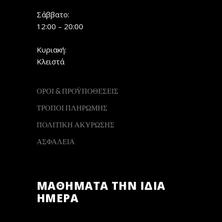
Σάββατο:
12:00 – 20:00
Κυριακή:
Κλειστά
ΟΡΟΙ & ΠΡΟΫΠΟΘΕΣΕΙΣ
ΤΡΟΠΟΙ ΠΛΗΡΩΜΗΣ
ΠΟΛΙΤΙΚΗ ΑΚΥΡΩΣΗΣ
ΑΣΦΑΛΕΙΑ
ΜΑΘΗΜΑΤΑ ΤΗΝ ΙΔΙΑ
ΗΜΕΡΑ