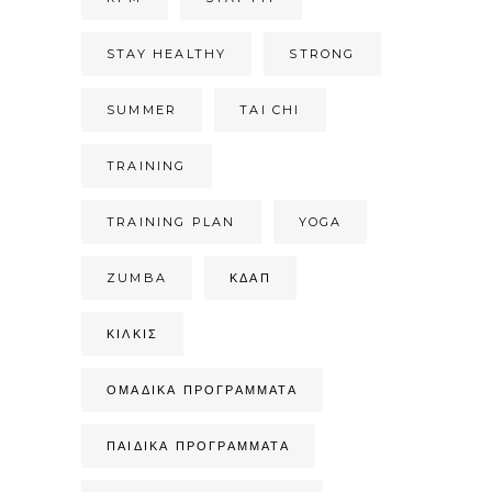
STAY HEALTHY
STRONG
SUMMER
TAI CHI
TRAINING
TRAINING PLAN
YOGA
ZUMBA
ΚΔΑΠ
ΚΙΛΚΊΣ
ΟΜΑΔΙΚΆ ΠΡΟΓΡΆΜΜΑΤΑ
ΠΑΙΔΙΚΆ ΠΡΟΓΡΆΜΜΑΤΑ