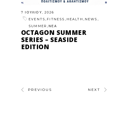
7 ΙΟΥΛΊΟΥ, 2026
,
,
,
,
EVENTS
FITNESS
HEALTH
NEWS
,
SUMMER
ΝΕΑ
OCTAGON SUMMER
SERIES – SEASIDE
EDITION
PREVIOUS
NEXT