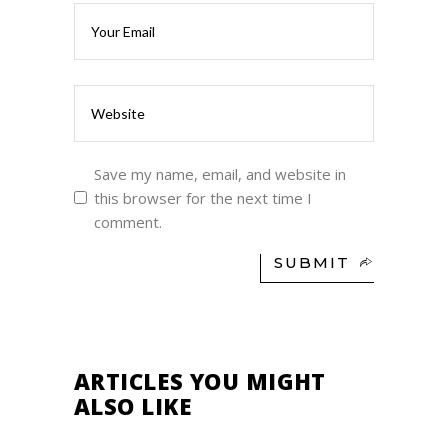
Save my name, email, and website in
this browser for the next time I
comment.
SUBMIT
ARTICLES YOU MIGHT
ALSO LIKE