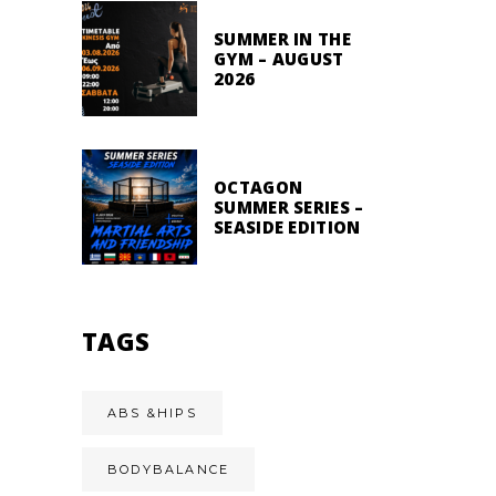
SUMMER IN THE
GYM – AUGUST
2026
OCTAGON
SUMMER SERIES –
SEASIDE EDITION
TAGS
ABS &HIPS
BODYBALANCE