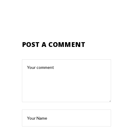
POST A COMMENT