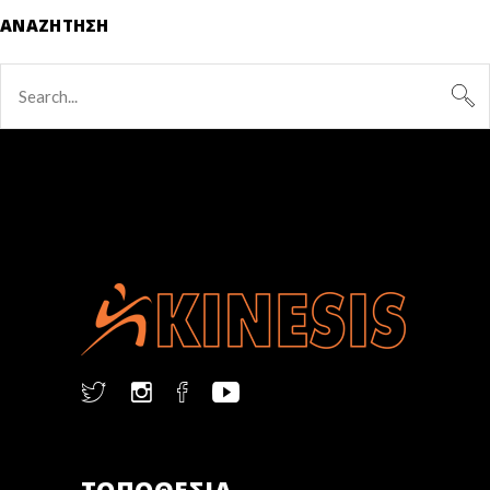
ΑΝΑΖΉΤΗΣΗ
ΤΟΠΟΘΕΣΙΑ