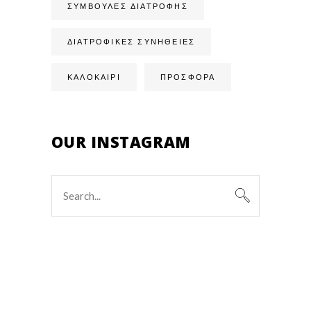
ΣΥΜΒΟΥΛΈΣ ΔΙΑΤΡΟΦΉΣ
ΔΙΑΤΡΟΦΙΚΈΣ ΣΥΝΉΘΕΙΕΣ
ΚΑΛΟΚΑΙΡΙ
ΠΡΟΣΦΟΡΑ
OUR INSTAGRAM