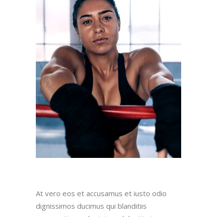
At vero eos et accusamus et iusto odio
dignissimos ducimus qui blanditiis