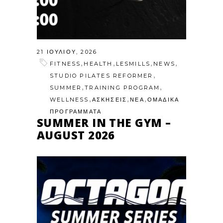
21 ΙΟΥΛΊΟΥ, 2026
,
,
,
,
FITNESS
HEALTH
LESMILLS
NEWS
,
STUDIO PILATES REFORMER
,
,
SUMMER
TRAINING PROGRAM
,
,
,
WELLNESS
ΑΣΚΗΣΕΙΣ
ΝΕΑ
ΟΜΑΔΙΚΑ
ΠΡΟΓΡΑΜΜΑΤΑ
SUMMER IN THE GYM –
AUGUST 2026