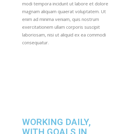
modi tempora incidunt ut labore et dolore
magnam aliquam quaerat voluptatem. Ut
enim ad minima veniam, quis nostrum
exercitationem ullam corporis suscipit
laboriosam, nisi ut aliquid ex ea commodi
consequatur.
WORKING DAILY,
WITH GOALS IN