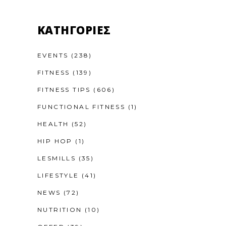
KΑΤΗΓΟΡΊΕΣ
EVENTS
(238)
FITNESS
(139)
FITNESS TIPS
(606)
FUNCTIONAL FITNESS
(1)
HEALTH
(52)
HIP HOP
(1)
LESMILLS
(35)
LIFESTYLE
(41)
NEWS
(72)
NUTRITION
(10)