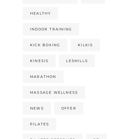
HEALTHY
INDOOR TRAINING
KICK BOXING
KILKIS
KINESIS
LESMILLS
MARATHON
MASSAGE WELLNESS
NEWS
OFFER
PILATES