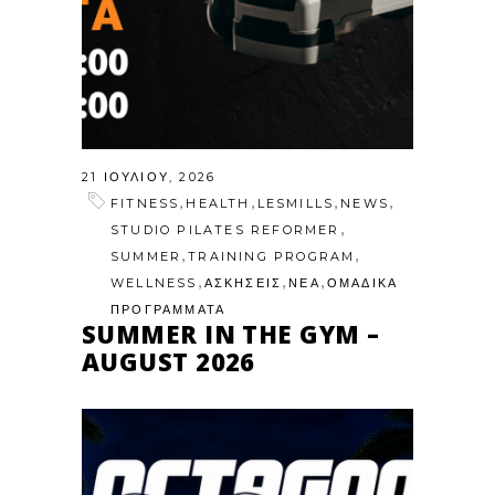
21 ΙΟΥΛΊΟΥ, 2026
,
,
,
,
FITNESS
HEALTH
LESMILLS
NEWS
,
STUDIO PILATES REFORMER
,
,
SUMMER
TRAINING PROGRAM
,
,
,
WELLNESS
ΑΣΚΗΣΕΙΣ
ΝΕΑ
ΟΜΑΔΙΚΑ
ΠΡΟΓΡΑΜΜΑΤΑ
SUMMER IN THE GYM –
AUGUST 2026