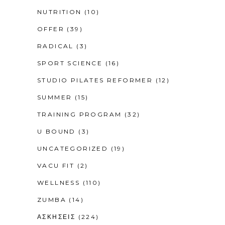
NUTRITION
(10)
OFFER
(39)
RADICAL
(3)
SPORT SCIENCE
(16)
STUDIO PILATES REFORMER
(12)
SUMMER
(15)
TRAINING PROGRAM
(32)
U BOUND
(3)
UNCATEGORIZED
(19)
VACU FIT
(2)
WELLNESS
(110)
ZUMBA
(14)
ΑΣΚΗΣΕΙΣ
(224)