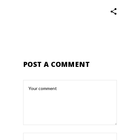
POST A COMMENT