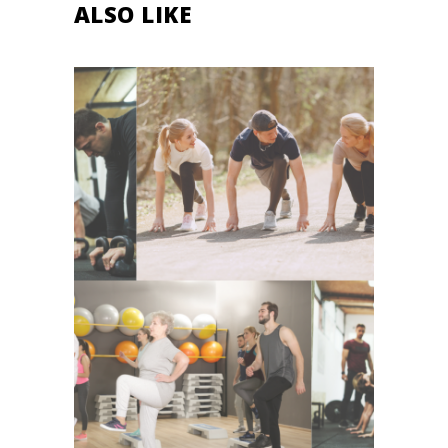
ALSO LIKE