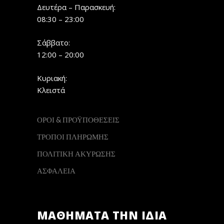
Δευτέρα – Παρασκευή:
08:30 – 23:00
Σάββατο:
12:00 – 20:00
Κυριακή:
Κλειστά
ΟΡΟΙ & ΠΡΟΫΠΟΘΕΣΕΙΣ
ΤΡΟΠΟΙ ΠΛΗΡΩΜΗΣ
ΠΟΛΙΤΙΚΗ ΑΚΥΡΩΣΗΣ
ΑΣΦΑΛΕΙΑ
ΜΑΘΗΜΑΤΑ ΤΗΝ ΙΔΙΑ