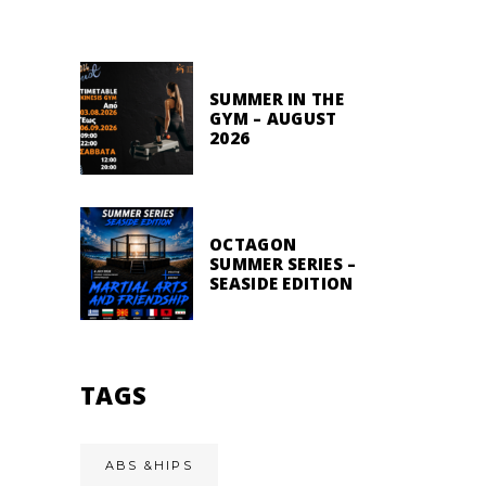
SUMMER IN THE
GYM – AUGUST
2026
OCTAGON
SUMMER SERIES –
SEASIDE EDITION
TAGS
ABS &HIPS