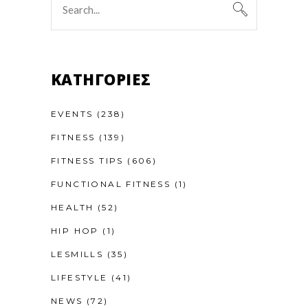
KΑΤΗΓΟΡΊΕΣ
EVENTS
(238)
FITNESS
(139)
FITNESS TIPS
(606)
FUNCTIONAL FITNESS
(1)
HEALTH
(52)
HIP HOP
(1)
LESMILLS
(35)
LIFESTYLE
(41)
NEWS
(72)