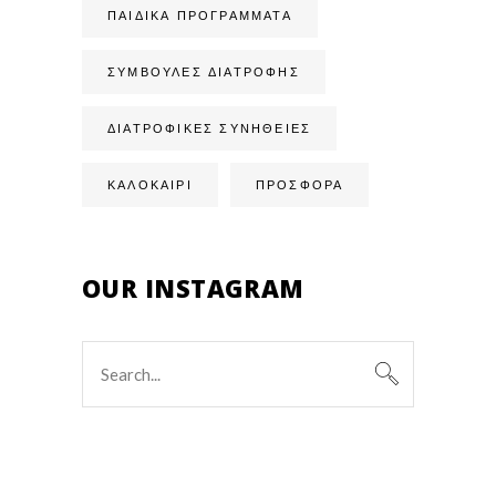
ΠΑΙΔΙΚΆ ΠΡΟΓΡΆΜΜΑΤΑ
ΣΥΜΒΟΥΛΈΣ ΔΙΑΤΡΟΦΉΣ
ΔΙΑΤΡΟΦΙΚΈΣ ΣΥΝΉΘΕΙΕΣ
ΚΑΛΟΚΑΙΡΙ
ΠΡΟΣΦΟΡΑ
OUR INSTAGRAM