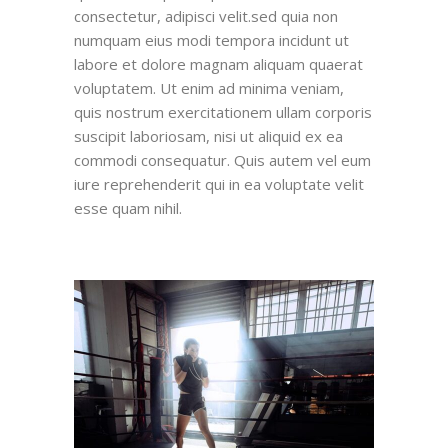
consectetur, adipisci velit.sed quia non
numquam eius modi tempora incidunt ut
labore et dolore magnam aliquam quaerat
voluptatem. Ut enim ad minima veniam,
quis nostrum exercitationem ullam corporis
suscipit laboriosam, nisi ut aliquid ex ea
commodi consequatur. Quis autem vel eum
iure reprehenderit qui in ea voluptate velit
esse quam nihil.