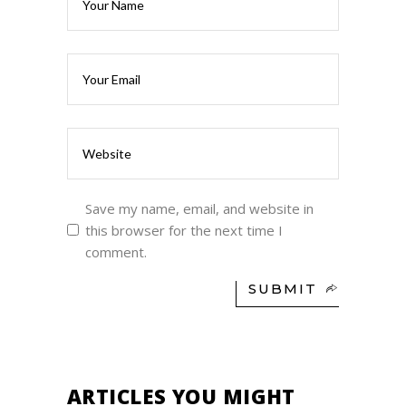
Save my name, email, and website in
this browser for the next time I
comment.
SUBMIT
ARTICLES YOU MIGHT