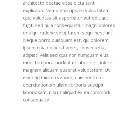
architecto beatae vitae dicta sunt
explicabo. Nemo enim ipsam voluptatem
quia voluptas sit aspernatur aut odit aut
fugit, sed quia consequuntur magni dolores
eos qui ratione voluptatem sequi nesciunt.
Neque porro quisquam est, qui dolorem
ipsum quia dolor sit amet, consectetur,
adipisci velit.sed quia non numquam eius
modi tempora incidunt ut labore et dolore
magnam aliquam quaerat voluptatem. Ut
enim ad minima veniam, quis nostrum
exercitationem ullam corporis suscipit
laboriosam, nisi ut aliquid ex ea commodi
consequatur.