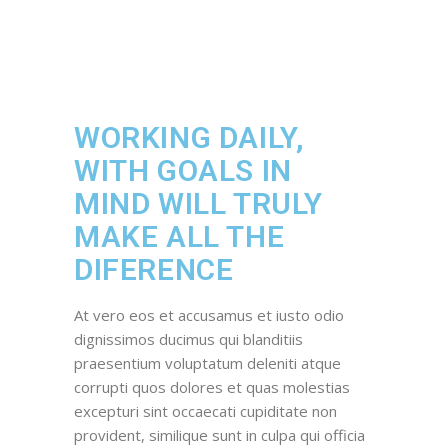
WORKING DAILY,
WITH GOALS IN
MIND WILL TRULY
MAKE ALL THE
DIFERENCE
At vero eos et accusamus et iusto odio
dignissimos ducimus qui blanditiis
praesentium voluptatum deleniti atque
corrupti quos dolores et quas molestias
excepturi sint occaecati cupiditate non
provident, similique sunt in culpa qui officia