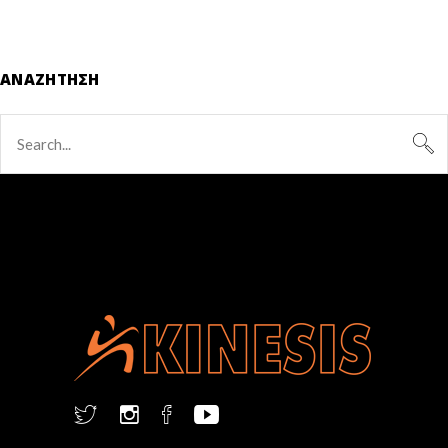
ΑΝΑΖΉΤΗΣΗ