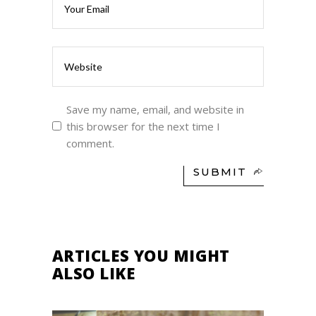
Save my name, email, and website in
this browser for the next time I
comment.
SUBMIT
ARTICLES YOU MIGHT
ALSO LIKE