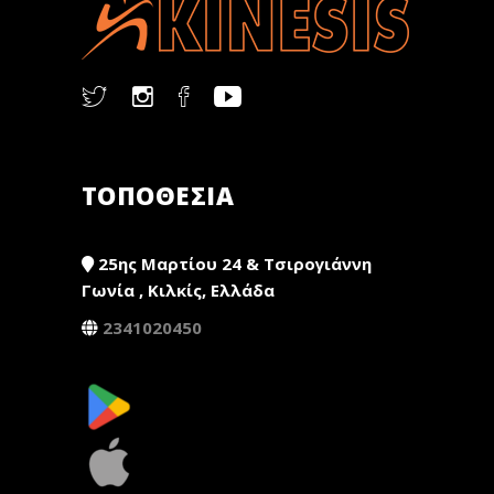
ΤΟΠΟΘΕΣΙΑ
25ης Μαρτίου 24 & Τσιρογιάννη
Γωνία , Κιλκίς, Ελλάδα
2341020450