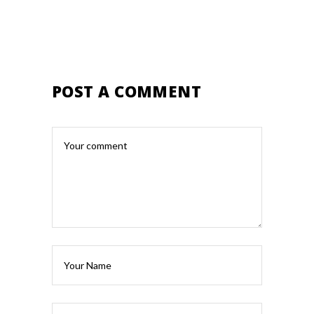
POST A COMMENT