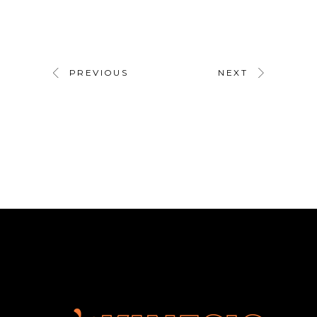
PREVIOUS
NEXT