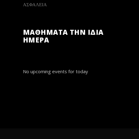
ΑΣΦΑΛΕΙΑ
ΜΑΘΗΜΑΤΑ ΤΗΝ ΙΔΙΑ
ΗΜΕΡΑ
No upcoming events for today