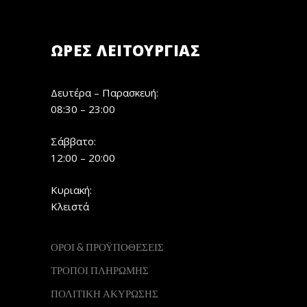
ΏΡΕΣ ΛΕΙΤΟΥΡΓΊΑΣ
Δευτέρα – Παρασκευή:
08:30 – 23:00
Σάββατο:
12:00 – 20:00
Κυριακή:
Κλειστά
ΟΡΟΙ & ΠΡΟΫΠΟΘΕΣΕΙΣ
ΤΡΟΠΟΙ ΠΛΗΡΩΜΗΣ
ΠΟΛΙΤΙΚΗ ΑΚΥΡΩΣΗΣ