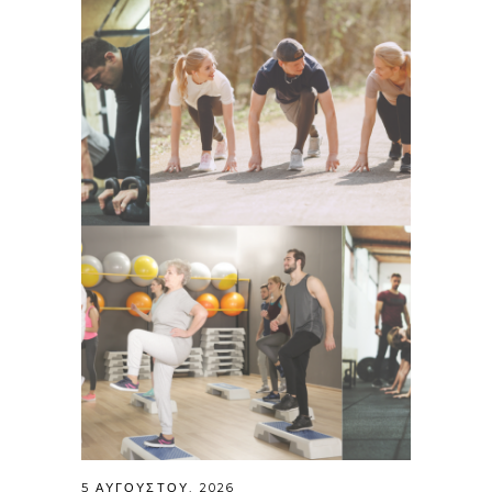
5 ΑΥΓΟΎΣΤΟΥ, 2026