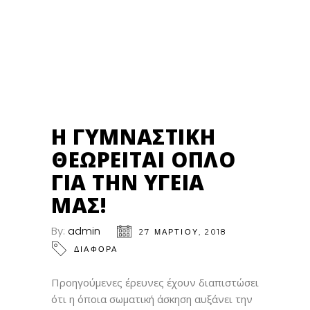
27
ΜΑΡ
Η ΓΥΜΝΑΣΤΙΚΉ
ΘΕΩΡΕΊΤΑΙ ΌΠΛΟ
ΓΙΑ ΤΗΝ ΥΓΕΊΑ
ΜΑΣ!
By:
admin
27 ΜΑΡΤΊΟΥ, 2018
ΔΙΑΦΟΡΑ
Προηγούμενες έρευνες έχουν διαπιστώσει
ότι η όποια σωματική άσκηση αυξάνει την