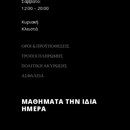
Σάββατο:
12:00 – 20:00
Κυριακή:
Κλειστά
ΟΡΟΙ & ΠΡΟΫΠΟΘΕΣΕΙΣ
ΤΡΟΠΟΙ ΠΛΗΡΩΜΗΣ
ΠΟΛΙΤΙΚΗ ΑΚΥΡΩΣΗΣ
ΑΣΦΑΛΕΙΑ
ΜΑΘΗΜΑΤΑ ΤΗΝ ΙΔΙΑ
ΗΜΕΡΑ