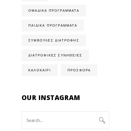
ΟΜΑΔΙΚΆ ΠΡΟΓΡΆΜΜΑΤΑ
ΠΑΙΔΙΚΆ ΠΡΟΓΡΆΜΜΑΤΑ
ΣΥΜΒΟΥΛΈΣ ΔΙΑΤΡΟΦΉΣ
ΔΙΑΤΡΟΦΙΚΈΣ ΣΥΝΉΘΕΙΕΣ
ΚΑΛΟΚΑΙΡΙ
ΠΡΟΣΦΟΡΑ
OUR INSTAGRAM
Search
for: