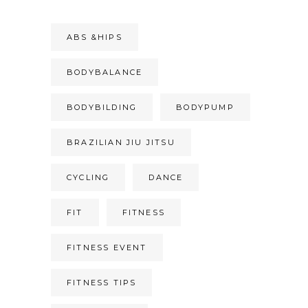
ABS &HIPS
BODYBALANCE
BODYBILDING
BODYPUMP
BRAZILIAN JIU JITSU
CYCLING
DANCE
FIT
FITNESS
FITNESS EVENT
FITNESS TIPS