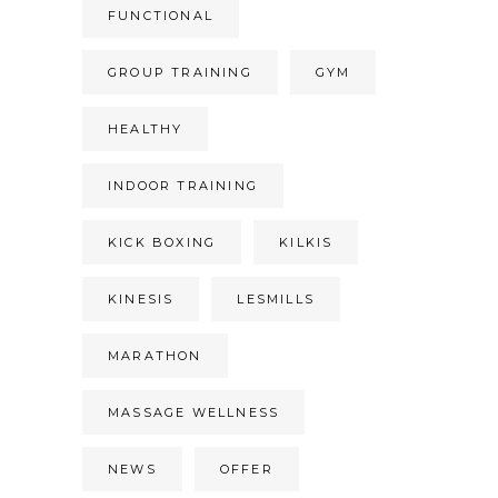
FUNCTIONAL
GROUP TRAINING
GYM
HEALTHY
INDOOR TRAINING
KICK BOXING
KILKIS
KINESIS
LESMILLS
MARATHON
MASSAGE WELLNESS
NEWS
OFFER