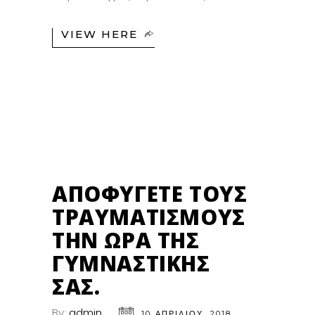
VIEW HERE
10
ΑΠΡ
ΑΠΟΦΎΓΕΤΕ ΤΟΥΣ
ΤΡΑΥΜΑΤΙΣΜΟΎΣ
ΤΗΝ ΏΡΑ ΤΗΣ
ΓΥΜΝΑΣΤΙΚΉΣ
ΣΑΣ.
By:
admin
10 ΑΠΡΙΛΊΟΥ, 2018