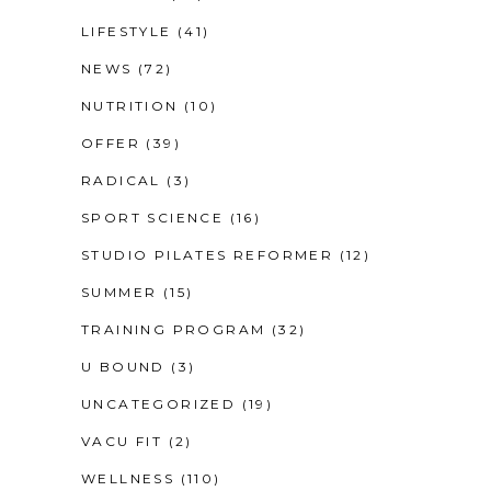
LIFESTYLE
(41)
NEWS
(72)
NUTRITION
(10)
OFFER
(39)
RADICAL
(3)
SPORT SCIENCE
(16)
STUDIO PILATES REFORMER
(12)
SUMMER
(15)
TRAINING PROGRAM
(32)
U BOUND
(3)
UNCATEGORIZED
(19)
VACU FIT
(2)
WELLNESS
(110)