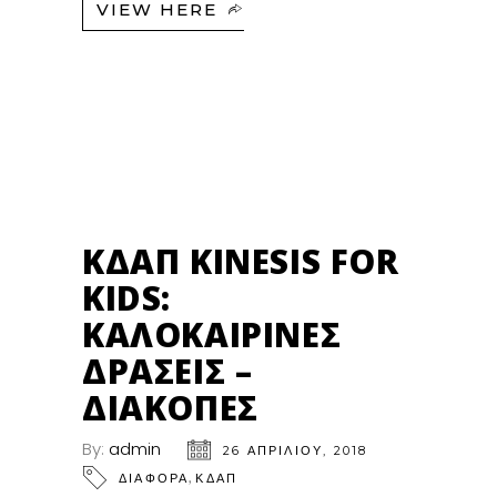
VIEW HERE
26
ΑΠΡ
ΚΔΑΠ KINESIS FOR
KIDS:
ΚΑΛΟΚΑΙΡΙΝΈΣ
ΔΡΆΣΕΙΣ –
ΔΙΑΚΟΠΈΣ
By:
admin
26 ΑΠΡΙΛΊΟΥ, 2018
,
ΔΙΑΦΟΡΑ
ΚΔΑΠ