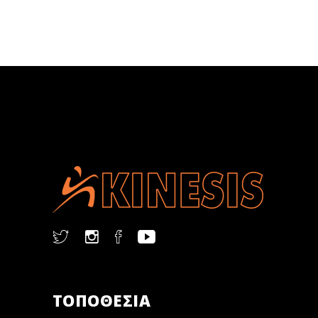
ΤΟΠΟΘΕΣΙΑ