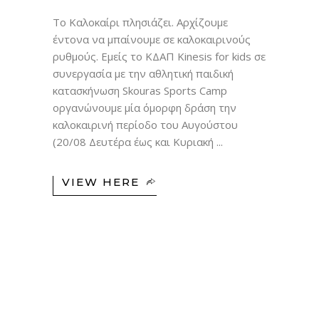
Το Καλοκαίρι πλησιάζει. Αρχίζουμε
έντονα να μπαίνουμε σε καλοκαιρινούς
ρυθμούς. Εμείς το ΚΔΑΠ Kinesis for kids σε
συνεργασία με την αθλητική παιδική
κατασκήνωση Skouras Sports Camp
οργανώνουμε μία όμορφη δράση την
καλοκαιρινή περίοδο του Αυγούστου
(20/08 Δευτέρα έως και Κυριακή
VIEW HERE
23