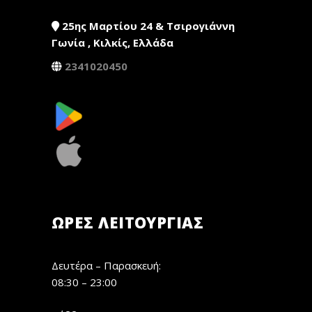
25ης Μαρτίου 24 & Τσιρογιάννη
Γωνία , Κιλκίς, Ελλάδα
2341020450
ΏΡΕΣ ΛΕΙΤΟΥΡΓΊΑΣ
Δευτέρα – Παρασκευή:
08:30 – 23:00