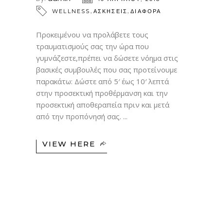
,
,
WELLNESS
ΑΣΚΗΣΕΙΣ
ΔΙΑΦΟΡΑ
Προκειμένου να προλάβετε τους
τραυματισμούς σας την ώρα που
γυμνάζεστε,πρέπει να δώσετε νόημα στις
βασικές συμβουλές που σας προτείνουμε
παρακάτω: Δώστε από 5′ έως 10′ λεπτά
στην προσεκτική προθέρμανση και την
προσεκτική αποθεραπεία πριν και μετά
από την προπόνησή σας.
VIEW HERE