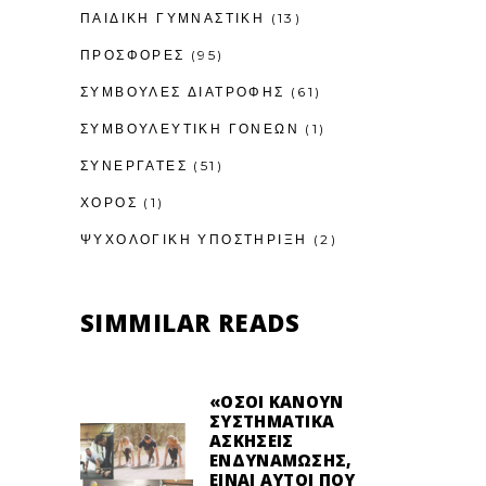
ΠΑΙΔΙΚΉ ΓΥΜΝΑΣΤΙΚΉ
(13)
ΠΡΟΣΦΟΡΕΣ
(95)
ΣΥΜΒΟΥΛΕΣ ΔΙΑΤΡΟΦΗΣ
(61)
ΣΥΜΒΟΥΛΕΥΤΙΚΉ ΓΟΝΈΩΝ
(1)
ΣΥΝΕΡΓΑΤΕΣ
(51)
ΧΟΡΟΣ
(1)
ΨΥΧΟΛΟΓΙΚΉ ΥΠΟΣΤΉΡΙΞΗ
(2)
SIMMILAR READS
«ΌΣΟΙ ΚΆΝΟΥΝ
ΣΥΣΤΗΜΑΤΙΚΆ
ΑΣΚΉΣΕΙΣ
ΕΝΔΥΝΆΜΩΣΗΣ,
ΕΊΝΑΙ ΑΥΤΟΊ ΠΟΥ