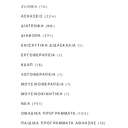
ZUMBA
(14)
ΑΣΚΗΣΕΙΣ
(224)
ΔΙΑΤΡΟΦΗ
(88)
ΔΙΑΦΟΡΑ
(371)
ΕΝΙΣΧΥΤΙΚΉ ΔΙΔΑΣΚΑΛΊΑ
(1)
ΕΡΓΟΘΕΡΑΠΕΊΑ
(1)
ΚΔΑΠ
(16)
ΛΟΓΟΘΕΡΑΠΕΊΑ
(1)
ΜΟΥΣΙΚΟΘΕΡΑΠΕΊΑ
(1)
ΜΟΥΣΙΚΟΚΙΝΗΤΙΚΉ
(1)
ΝΕΑ
(791)
ΟΜΑΔΙΚΑ ΠΡΟΓΡΑΜΜΑΤΑ
(102)
ΠΑΙΔΙΚΆ ΠΡΟΓΡΆΜΜΑΤΑ ΆΘΛΗΣΗΣ
(15)