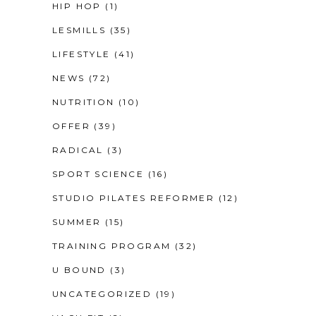
HIP HOP
(1)
LESMILLS
(35)
LIFESTYLE
(41)
NEWS
(72)
NUTRITION
(10)
OFFER
(39)
RADICAL
(3)
SPORT SCIENCE
(16)
STUDIO PILATES REFORMER
(12)
SUMMER
(15)
TRAINING PROGRAM
(32)
U BOUND
(3)
UNCATEGORIZED
(19)