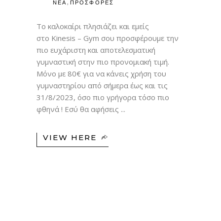
,
ΝΕΑ
ΠΡΟΣΦΟΡΕΣ
Το καλοκαίρι πλησιάζει και εμείς
στο Kinesis – Gym σου προσφέρουμε την
πιο ευχάριστη και αποτελεσματική
γυμναστική στην πιο προνομιακή τιμή.
Μόνο με 80€ για να κάνεις χρήση του
γυμναστηρίου από σήμερα έως και τις
31/8/2023, όσο πιο γρήγορα τόσο πιο
φθηνά ! Εσύ θα αφήσεις
VIEW HERE