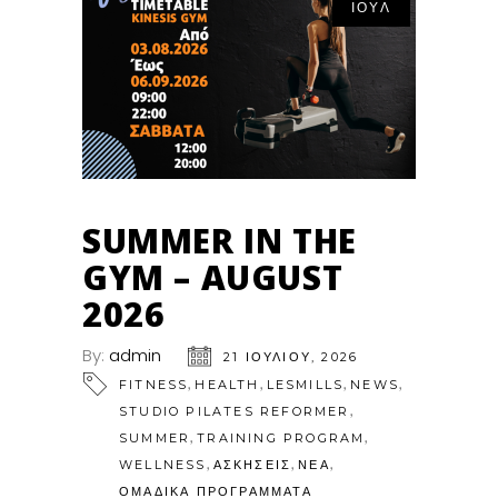
ΙΟΎΛ
SUMMER IN THE
GYM – AUGUST
2026
By:
admin
21 ΙΟΥΛΊΟΥ, 2026
,
,
,
,
FITNESS
HEALTH
LESMILLS
NEWS
,
STUDIO PILATES REFORMER
,
,
SUMMER
TRAINING PROGRAM
,
,
,
WELLNESS
ΑΣΚΗΣΕΙΣ
ΝΕΑ
ΟΜΑΔΙΚΑ ΠΡΟΓΡΑΜΜΑΤΑ