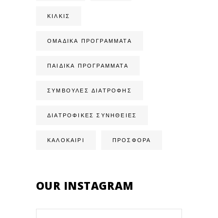
ΚΙΛΚΊΣ
ΟΜΑΔΙΚΆ ΠΡΟΓΡΆΜΜΑΤΑ
ΠΑΙΔΙΚΆ ΠΡΟΓΡΆΜΜΑΤΑ
ΣΥΜΒΟΥΛΈΣ ΔΙΑΤΡΟΦΉΣ
ΔΙΑΤΡΟΦΙΚΈΣ ΣΥΝΉΘΕΙΕΣ
ΚΑΛΟΚΑΙΡΙ
ΠΡΟΣΦΟΡΑ
OUR INSTAGRAM
Search