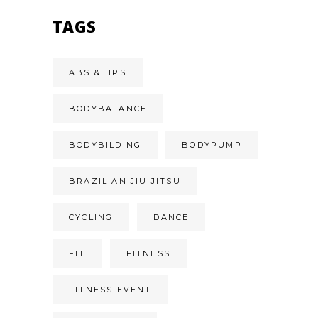
TAGS
ABS &HIPS
BODYBALANCE
BODYBILDING
BODYPUMP
BRAZILIAN JIU JITSU
CYCLING
DANCE
FIT
FITNESS
FITNESS EVENT