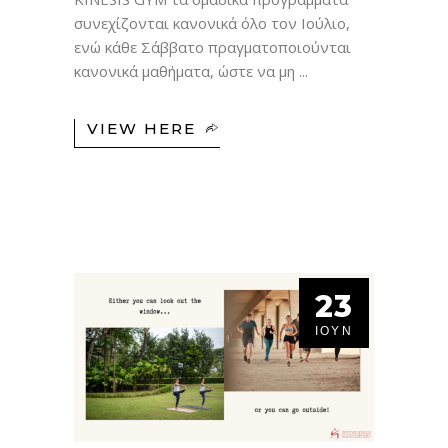
συνεχίζονται κανονικά όλο τον Ιούλιο,
ενώ κάθε Σάββατο πραγματοποιούνται
κανονικά μαθήματα, ώστε να μη
VIEW HERE
23
ΙΟΎΝ