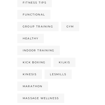
FITNESS TIPS
FUNCTIONAL
GROUP TRAINING
GYM
HEALTHY
INDOOR TRAINING
KICK BOXING
KILKIS
KINESIS
LESMILLS
MARATHON
MASSAGE WELLNESS