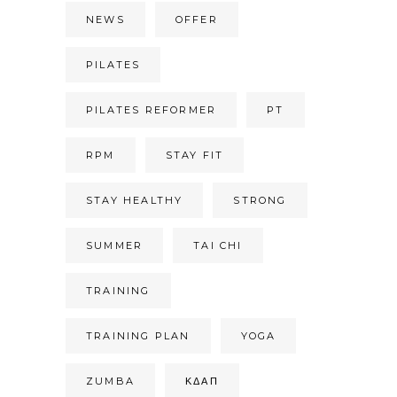
NEWS
OFFER
PILATES
PILATES REFORMER
PT
RPM
STAY FIT
STAY HEALTHY
STRONG
SUMMER
TAI CHI
TRAINING
TRAINING PLAN
YOGA
ZUMBA
ΚΔΑΠ