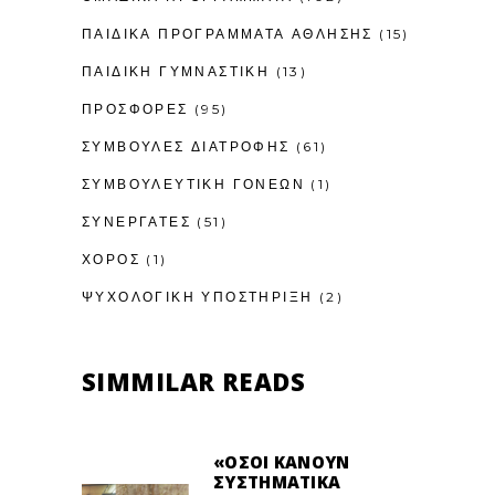
ΠΑΙΔΙΚΆ ΠΡΟΓΡΆΜΜΑΤΑ ΆΘΛΗΣΗΣ
(15)
ΠΑΙΔΙΚΉ ΓΥΜΝΑΣΤΙΚΉ
(13)
ΠΡΟΣΦΟΡΕΣ
(95)
ΣΥΜΒΟΥΛΕΣ ΔΙΑΤΡΟΦΗΣ
(61)
ΣΥΜΒΟΥΛΕΥΤΙΚΉ ΓΟΝΈΩΝ
(1)
ΣΥΝΕΡΓΑΤΕΣ
(51)
ΧΟΡΟΣ
(1)
ΨΥΧΟΛΟΓΙΚΉ ΥΠΟΣΤΉΡΙΞΗ
(2)
SIMMILAR READS
«ΌΣΟΙ ΚΆΝΟΥΝ
ΣΥΣΤΗΜΑΤΙΚΆ