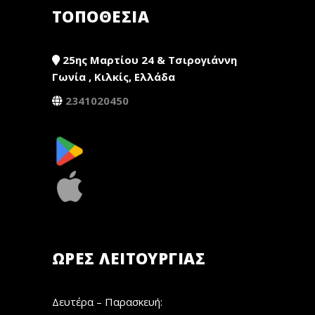
ΤΟΠΟΘΕΣΙΑ
25ης Μαρτίου 24 & Τσιρογιάννη
Γωνία , Κιλκίς, Ελλάδα
2341020450
ΏΡΕΣ ΛΕΙΤΟΥΡΓΊΑΣ
Δευτέρα – Παρασκευή: