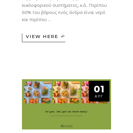
κυκλοφορικού συστήματος, κ.ά.. Περίπου
60% του βάρους ενός άνδρα είναι νερό
και περίπου
VIEW HERE
01
ΑΥΓ