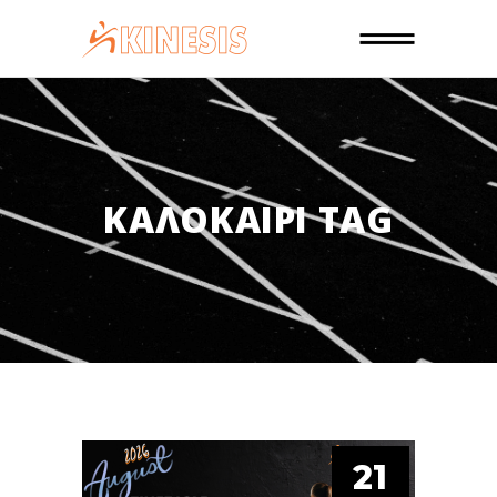
ΚΑΛΟΚΑΙΡΙ TAG
21