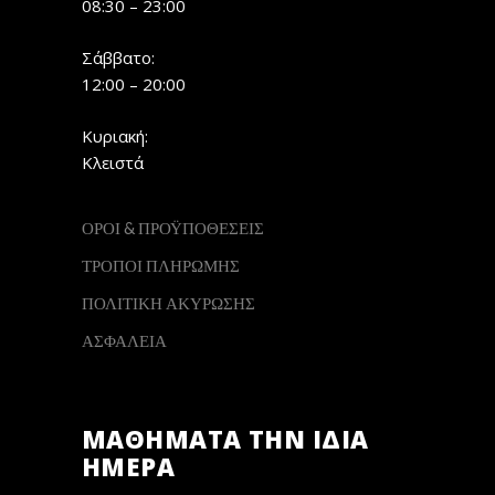
08:30 – 23:00
Σάββατο:
12:00 – 20:00
Κυριακή:
Κλειστά
ΟΡΟΙ & ΠΡΟΫΠΟΘΕΣΕΙΣ
ΤΡΟΠΟΙ ΠΛΗΡΩΜΗΣ
ΠΟΛΙΤΙΚΗ ΑΚΥΡΩΣΗΣ
ΑΣΦΑΛΕΙΑ
ΜΑΘΗΜΑΤΑ ΤΗΝ ΙΔΙΑ
ΗΜΕΡΑ