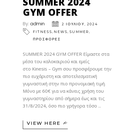
SUMMER 2024
GYM OFFER
By:
admin
2 ΙΟΥΛΊΟΥ, 2024
,
,
,
FITNESS
NEWS
SUMMER
ΠΡΟΣΦΟΡΕΣ
SUMMER 2024 GYM OFFER Είμαστε στα
μέσα του καλοκαιριού και εμείς
στο Kinesis – Gym σου προσφέρουμε την
πιο ευχάριστη και αποτελεσματική
γυμναστική στην πιο προνομιακή τιμή.
Μόνο με 60€ για να κάνεις χρήση του
γυμναστηρίου από σήμερα έως και τις
31/8/2024, όσο πιο γρήγορα τόσο
VIEW HERE