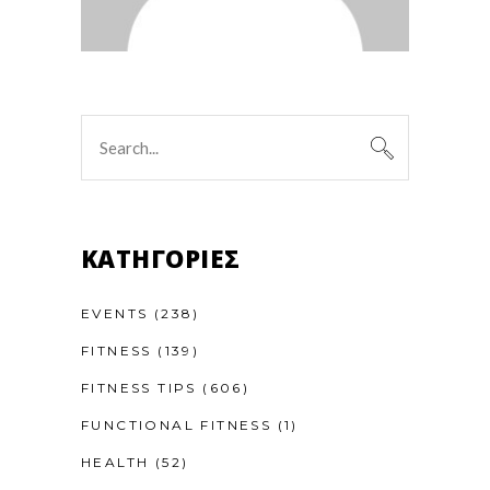
Search
for:
KΑΤΗΓΟΡΊΕΣ
EVENTS
(238)
FITNESS
(139)
FITNESS TIPS
(606)
FUNCTIONAL FITNESS
(1)
HEALTH
(52)