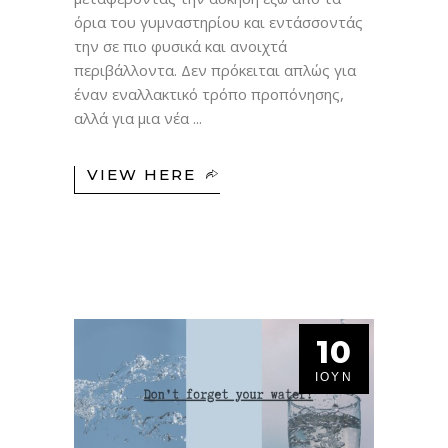
όρια του γυμναστηρίου και εντάσσοντάς
την σε πιο φυσικά και ανοιχτά
περιβάλλοντα. Δεν πρόκειται απλώς για
έναν εναλλακτικό τρόπο προπόνησης,
αλλά για μια νέα
VIEW HERE
10
ΙΟΎΝ