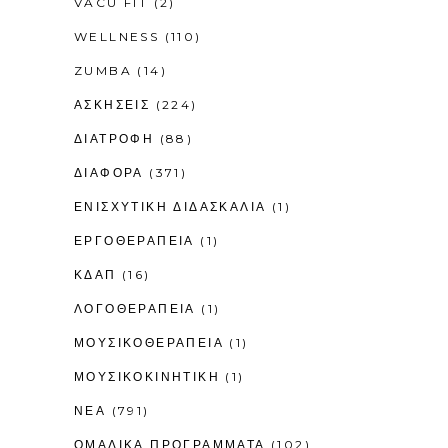
VACU FIT
(2)
WELLNESS
(110)
ZUMBA
(14)
ΑΣΚΗΣΕΙΣ
(224)
ΔΙΑΤΡΟΦΗ
(88)
ΔΙΑΦΟΡΑ
(371)
ΕΝΙΣΧΥΤΙΚΉ ΔΙΔΑΣΚΑΛΊΑ
(1)
ΕΡΓΟΘΕΡΑΠΕΊΑ
(1)
ΚΔΑΠ
(16)
ΛΟΓΟΘΕΡΑΠΕΊΑ
(1)
ΜΟΥΣΙΚΟΘΕΡΑΠΕΊΑ
(1)
ΜΟΥΣΙΚΟΚΙΝΗΤΙΚΉ
(1)
ΝΕΑ
(791)
ΟΜΑΔΙΚΑ ΠΡΟΓΡΑΜΜΑΤΑ
(102)