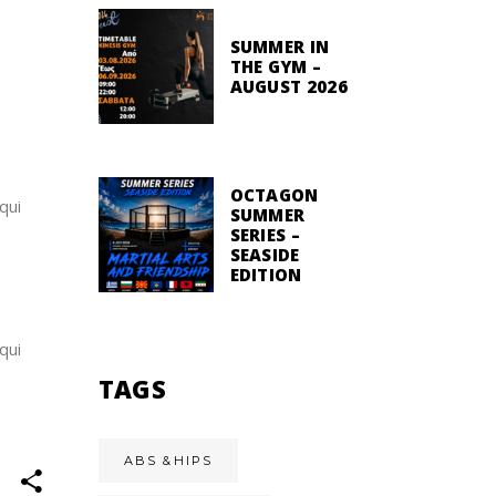
SUMMER IN
THE GYM –
AUGUST 2026
OCTAGON
qui
SUMMER
SERIES –
SEASIDE
EDITION
qui
TAGS
ABS &HIPS