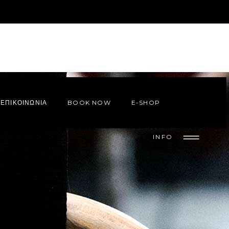
ΕΠΙΚΟΙΝΩΝΙΑ
BOOK NOW
E-SHOP
INFO