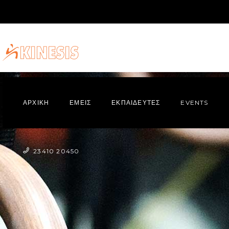
ΑΡΧΙΚΗ
ΕΜΕΙΣ
ΕΚΠΑΙΔΕΥΤΕΣ
EVENTS
23410 20450