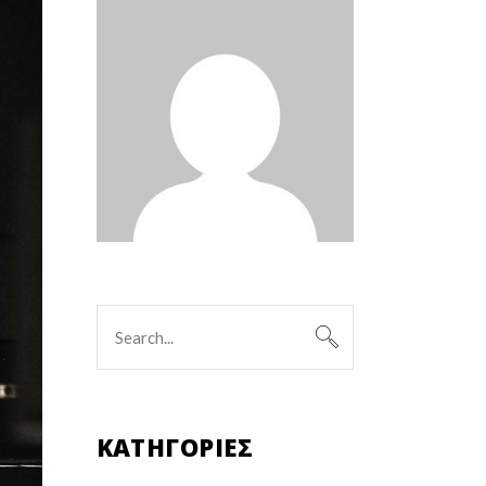
KΑΤΗΓΟΡΊΕΣ