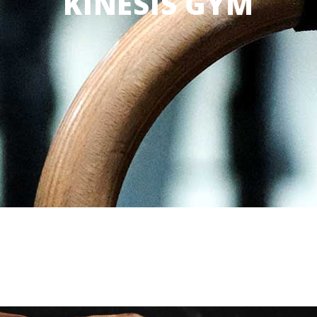
KINESIS GYM