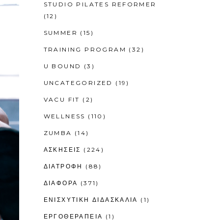
STUDIO PILATES REFORMER
(12)
SUMMER
(15)
TRAINING PROGRAM
(32)
U BOUND
(3)
UNCATEGORIZED
(19)
VACU FIT
(2)
WELLNESS
(110)
ZUMBA
(14)
ΑΣΚΗΣΕΙΣ
(224)
ΔΙΑΤΡΟΦΗ
(88)
ΔΙΑΦΟΡΑ
(371)
ΕΝΙΣΧΥΤΙΚΉ ΔΙΔΑΣΚΑΛΊΑ
(1)
ΕΡΓΟΘΕΡΑΠΕΊΑ
(1)