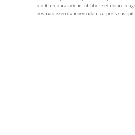
modi tempora incidunt ut labore et dolore mag
nostrum exercitationem ullam corporis suscipit 