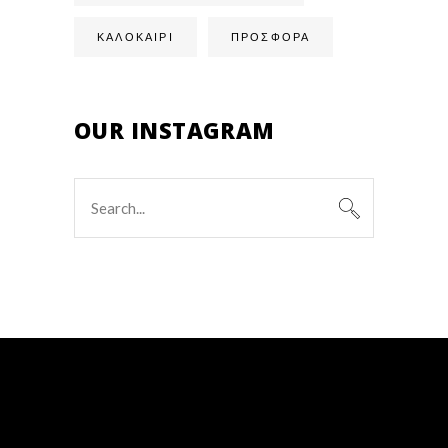
ΚΑΛΟΚΑΙΡΙ
ΠΡΟΣΦΟΡΑ
OUR INSTAGRAM
Search
for: