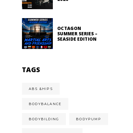
OCTAGON
SUMMER SERIES –
SEASIDE EDITION
TAGS
ABS &HIPS
BODYBALANCE
BODYBILDING
BODYPUMP