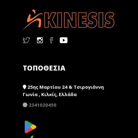
ΤΟΠΟΘΕΣΙΑ
25ης Μαρτίου 24 & Τσιρογιάννη
Γωνία , Κιλκίς, Ελλάδα
2341020450