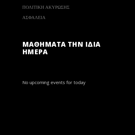
ΠΟΛΙΤΙΚΗ ΑΚΥΡΩΣΗΣ
ΑΣΦΑΛΕΙΑ
ΜΑΘΗΜΑΤΑ ΤΗΝ ΙΔΙΑ
ΗΜΕΡΑ
No upcoming events for today