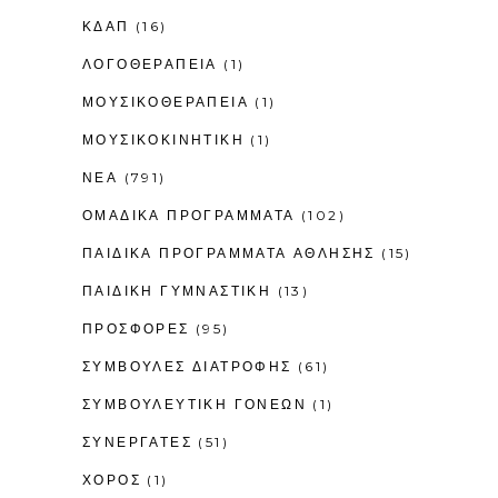
ΚΔΑΠ
(16)
ΛΟΓΟΘΕΡΑΠΕΊΑ
(1)
ΜΟΥΣΙΚΟΘΕΡΑΠΕΊΑ
(1)
ΜΟΥΣΙΚΟΚΙΝΗΤΙΚΉ
(1)
ΝΕΑ
(791)
ΟΜΑΔΙΚΑ ΠΡΟΓΡΑΜΜΑΤΑ
(102)
ΠΑΙΔΙΚΆ ΠΡΟΓΡΆΜΜΑΤΑ ΆΘΛΗΣΗΣ
(15)
ΠΑΙΔΙΚΉ ΓΥΜΝΑΣΤΙΚΉ
(13)
ΠΡΟΣΦΟΡΕΣ
(95)
ΣΥΜΒΟΥΛΕΣ ΔΙΑΤΡΟΦΗΣ
(61)
ΣΥΜΒΟΥΛΕΥΤΙΚΉ ΓΟΝΈΩΝ
(1)
ΣΥΝΕΡΓΑΤΕΣ
(51)
ΧΟΡΟΣ
(1)