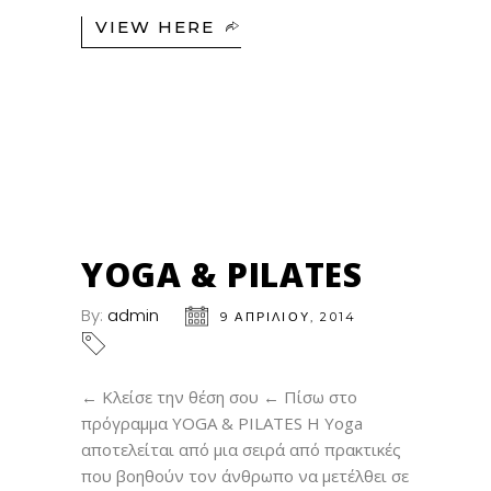
VIEW HERE
09
ΑΠΡ
YOGA & PILATES
By:
admin
9 ΑΠΡΙΛΊΟΥ, 2014
← Κλείσε την θέση σου ← Πίσω στο
πρόγραμμα YOGA & PILATES H Yoga
αποτελείται από μια σειρά από πρακτικές
που βοηθούν τον άνθρωπο να μετέλθει σε