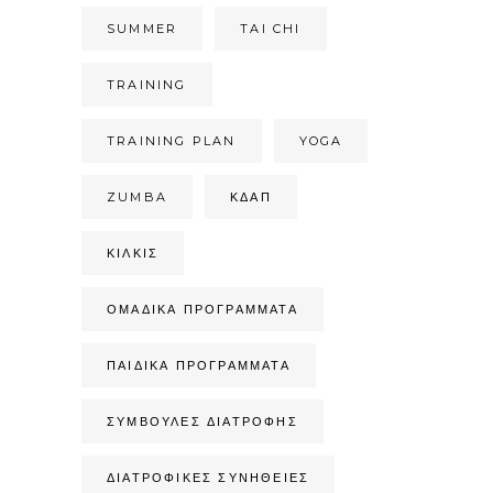
SUMMER
TAI CHI
TRAINING
TRAINING PLAN
YOGA
ZUMBA
ΚΔΑΠ
ΚΙΛΚΊΣ
ΟΜΑΔΙΚΆ ΠΡΟΓΡΆΜΜΑΤΑ
ΠΑΙΔΙΚΆ ΠΡΟΓΡΆΜΜΑΤΑ
ΣΥΜΒΟΥΛΈΣ ΔΙΑΤΡΟΦΉΣ
ΔΙΑΤΡΟΦΙΚΈΣ ΣΥΝΉΘΕΙΕΣ