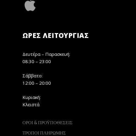
ΏΡΕΣ ΛΕΙΤΟΥΡΓΊΑΣ
Δευτέρα – Παρασκευή:
08:30 – 23:00
Σάββατο:
12:00 – 20:00
Κυριακή:
Κλειστά
ΟΡΟΙ & ΠΡΟΫΠΟΘΕΣΕΙΣ
ΤΡΟΠΟΙ ΠΛΗΡΩΜΗΣ