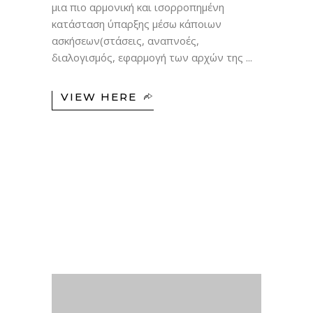
μια πιο αρμονική και ισορροπημένη
κατάσταση ύπαρξης μέσω κάποιων
ασκήσεων(στάσεις, αναπνοές,
διαλογισμός, εφαρμογή των αρχών της
VIEW HERE