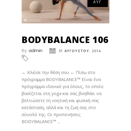
ΑΥΓ
BODYBALANCE 106
By:
admin
31 ΑΥΓΟΎΣΤΟΥ, 2014
← Κλείσε την θέση σου ← Πίσω στο
πρόγραμμα BODYBALANCE™ Eίναι ένα
πρόγραμμα ιδανικό για όλους, το οποίο
βασίζεται στη yoga και σας βοηθάει να
βελτιώσετε τη νοητική και φυσική σας
κατάσταση, αλλά και τη ζωή σας στο
σύνολό της. Οι προπονήσεις
BODYBALANCE™