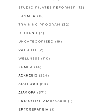
STUDIO PILATES REFORMER
(12)
SUMMER
(15)
TRAINING PROGRAM
(32)
U BOUND
(3)
UNCATEGORIZED
(19)
VACU FIT
(2)
WELLNESS
(110)
ZUMBA
(14)
ΑΣΚΗΣΕΙΣ
(224)
ΔΙΑΤΡΟΦΗ
(88)
ΔΙΑΦΟΡΑ
(371)
ΕΝΙΣΧΥΤΙΚΉ ΔΙΔΑΣΚΑΛΊΑ
(1)
ΕΡΓΟΘΕΡΑΠΕΊΑ
(1)