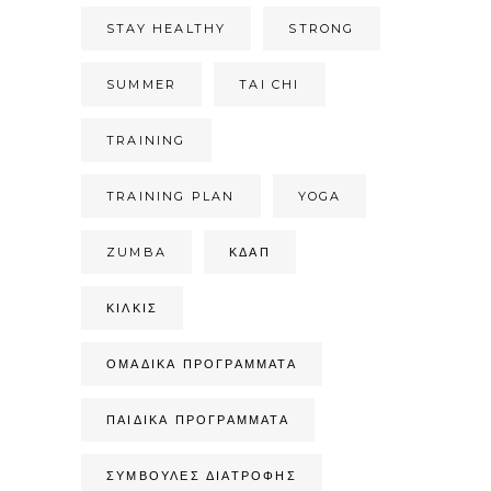
STAY HEALTHY
STRONG
SUMMER
TAI CHI
TRAINING
TRAINING PLAN
YOGA
ZUMBA
ΚΔΑΠ
ΚΙΛΚΊΣ
ΟΜΑΔΙΚΆ ΠΡΟΓΡΆΜΜΑΤΑ
ΠΑΙΔΙΚΆ ΠΡΟΓΡΆΜΜΑΤΑ
ΣΥΜΒΟΥΛΈΣ ΔΙΑΤΡΟΦΉΣ