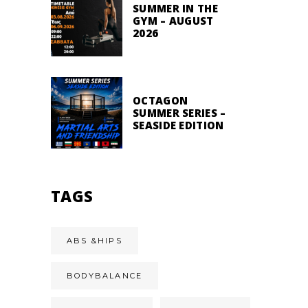
SUMMER IN THE
GYM – AUGUST
2026
OCTAGON
SUMMER SERIES –
SEASIDE EDITION
TAGS
ABS &HIPS
BODYBALANCE