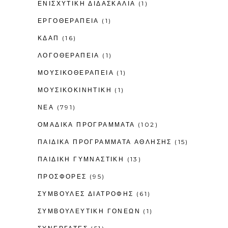
ΕΝΙΣΧΥΤΙΚΉ ΔΙΔΑΣΚΑΛΊΑ
(1)
ΕΡΓΟΘΕΡΑΠΕΊΑ
(1)
ΚΔΑΠ
(16)
ΛΟΓΟΘΕΡΑΠΕΊΑ
(1)
ΜΟΥΣΙΚΟΘΕΡΑΠΕΊΑ
(1)
ΜΟΥΣΙΚΟΚΙΝΗΤΙΚΉ
(1)
ΝΕΑ
(791)
ΟΜΑΔΙΚΑ ΠΡΟΓΡΑΜΜΑΤΑ
(102)
ΠΑΙΔΙΚΆ ΠΡΟΓΡΆΜΜΑΤΑ ΆΘΛΗΣΗΣ
(15)
ΠΑΙΔΙΚΉ ΓΥΜΝΑΣΤΙΚΉ
(13)
ΠΡΟΣΦΟΡΕΣ
(95)
ΣΥΜΒΟΥΛΕΣ ΔΙΑΤΡΟΦΗΣ
(61)
ΣΥΜΒΟΥΛΕΥΤΙΚΉ ΓΟΝΈΩΝ
(1)