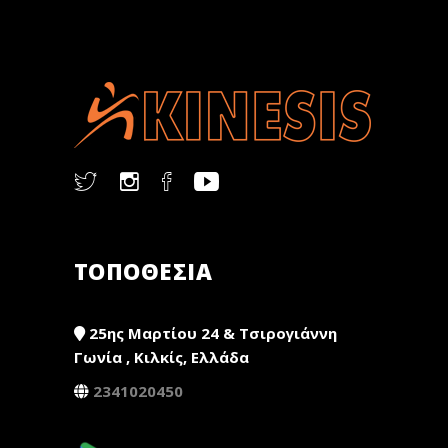
ΤΟΠΟΘΕΣΙΑ
25ης Μαρτίου 24 & Τσιρογιάννη
Γωνία , Κιλκίς, Ελλάδα
2341020450