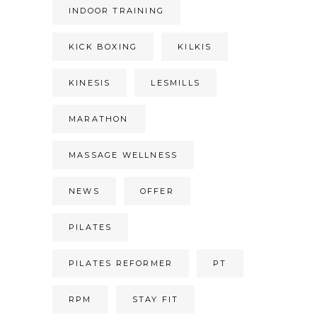
INDOOR TRAINING
KICK BOXING
KILKIS
KINESIS
LESMILLS
MARATHON
MASSAGE WELLNESS
NEWS
OFFER
PILATES
PILATES REFORMER
PT
RPM
STAY FIT