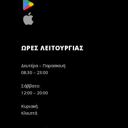
ΏΡΕΣ ΛΕΙΤΟΥΡΓΊΑΣ
Δευτέρα – Παρασκευή:
08:30 – 23:00
Σάββατο:
12:00 – 20:00
Κυριακή:
Κλειστά