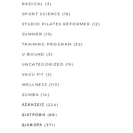
RADICAL
(3)
SPORT SCIENCE
(16)
STUDIO PILATES REFORMER
(12)
SUMMER
(15)
TRAINING PROGRAM
(32)
U BOUND
(3)
UNCATEGORIZED
(19)
VACU FIT
(2)
WELLNESS
(110)
ZUMBA
(14)
ΑΣΚΗΣΕΙΣ
(224)
ΔΙΑΤΡΟΦΗ
(88)
ΔΙΑΦΟΡΑ
(371)