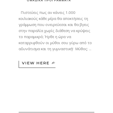
ΟΜΑΔΙΚΑ ΠΡΟΓΡΑΜΜΑΤΑ
Πιστεύεις πως αν κάνεις 1.000
κοιλιακούς κάθε μέρα θα αποκτήσεις τη
γράμμωση που ονειρεύεσαι και θα βγεις
στην παραλία χωρίς διάθεση να κρύψεις
το παραμικρό; Ήρθε η ώρα να
καταρριφθούν οι μύθοι σου γύρω από το
αδυνάτισμα και τη γυμναστική! Μύθος:
VIEW HERE