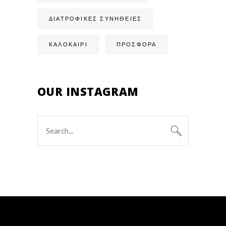
ΔΙΑΤΡΟΦΙΚΈΣ ΣΥΝΉΘΕΙΕΣ
ΚΑΛΟΚΑΙΡΙ
ΠΡΟΣΦΟΡΑ
OUR INSTAGRAM
Search
for: