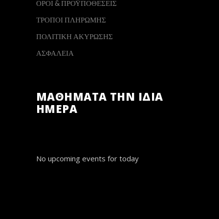
ΟΡΟΙ & ΠΡΟΫΠΟΘΕΣΕΙΣ
ΤΡΟΠΟΙ ΠΛΗΡΩΜΗΣ
ΠΟΛΙΤΙΚΗ ΑΚΥΡΩΣΗΣ
ΑΣΦΑΛΕΙΑ
ΜΑΘΗΜΑΤΑ ΤΗΝ ΙΔΙΑ
ΗΜΕΡΑ
No upcoming events for today