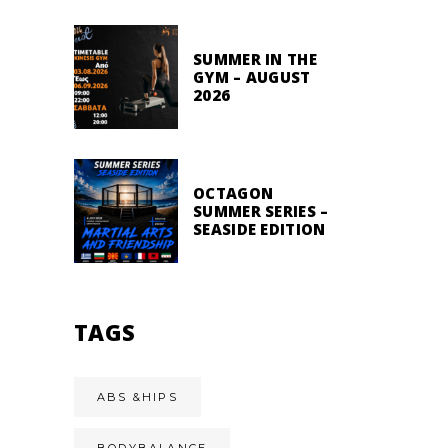
SUMMER IN THE
GYM – AUGUST
2026
OCTAGON
SUMMER SERIES –
SEASIDE EDITION
TAGS
ABS &HIPS
BODYBALANCE