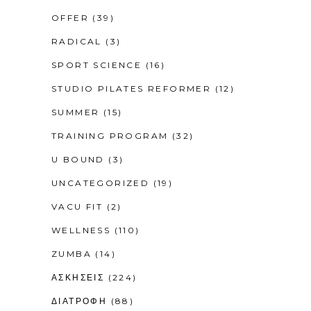
OFFER
(39)
RADICAL
(3)
SPORT SCIENCE
(16)
STUDIO PILATES REFORMER
(12)
SUMMER
(15)
TRAINING PROGRAM
(32)
U BOUND
(3)
UNCATEGORIZED
(19)
VACU FIT
(2)
WELLNESS
(110)
ZUMBA
(14)
ΑΣΚΗΣΕΙΣ
(224)
ΔΙΑΤΡΟΦΗ
(88)