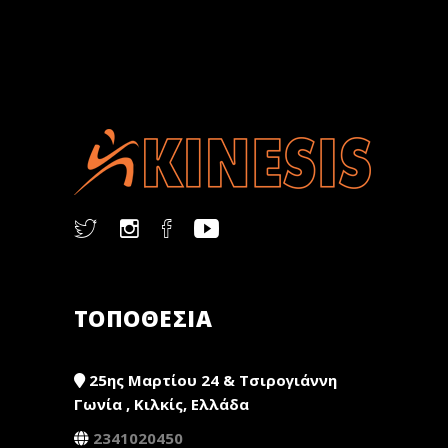
ΤΟΠΟΘΕΣΙΑ
25ης Μαρτίου 24 & Τσιρογιάννη
Γωνία , Κιλκίς, Ελλάδα
2341020450