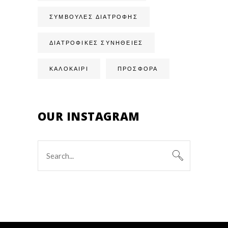
ΣΥΜΒΟΥΛΈΣ ΔΙΑΤΡΟΦΉΣ
ΔΙΑΤΡΟΦΙΚΈΣ ΣΥΝΉΘΕΙΕΣ
ΚΑΛΟΚΑΙΡΙ
ΠΡΟΣΦΟΡΑ
OUR INSTAGRAM
Search
for: