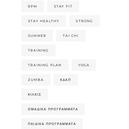
RPM
STAY FIT
STAY HEALTHY
STRONG
SUMMER
TAI CHI
TRAINING
TRAINING PLAN
YOGA
ZUMBA
ΚΔΑΠ
ΚΙΛΚΊΣ
ΟΜΑΔΙΚΆ ΠΡΟΓΡΆΜΜΑΤΑ
ΠΑΙΔΙΚΆ ΠΡΟΓΡΆΜΜΑΤΑ