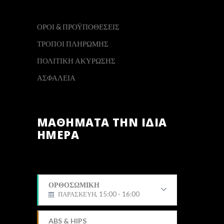
ΟΡΟΙ & ΠΡΟΫΠΟΘΕΣΕΙΣ
ΤΡΟΠΟΙ ΠΛΗΡΩΜΗΣ
ΠΟΛΙΤΙΚΗ ΑΚΥΡΩΣΗΣ
ΑΣΦΑΛΕΙΑ
ΜΑΘΗΜΑΤΑ ΤΗΝ ΙΔΙΑ
ΗΜΕΡΑ
ΟΡΘΟΣΩΜΙΚΗ
ΠΑΡΑΣΚΕΥΗ, 15:00 - 16:00
Δημήτρης
ABS & HIPS