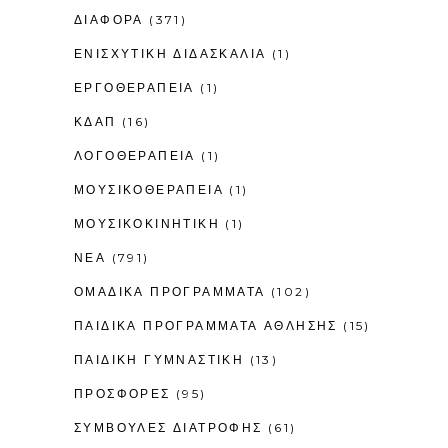
ΔΙΑΦΟΡΑ
(371)
ΕΝΙΣΧΥΤΙΚΉ ΔΙΔΑΣΚΑΛΊΑ
(1)
ΕΡΓΟΘΕΡΑΠΕΊΑ
(1)
ΚΔΑΠ
(16)
ΛΟΓΟΘΕΡΑΠΕΊΑ
(1)
ΜΟΥΣΙΚΟΘΕΡΑΠΕΊΑ
(1)
ΜΟΥΣΙΚΟΚΙΝΗΤΙΚΉ
(1)
ΝΕΑ
(791)
ΟΜΑΔΙΚΑ ΠΡΟΓΡΑΜΜΑΤΑ
(102)
ΠΑΙΔΙΚΆ ΠΡΟΓΡΆΜΜΑΤΑ ΆΘΛΗΣΗΣ
(15)
ΠΑΙΔΙΚΉ ΓΥΜΝΑΣΤΙΚΉ
(13)
ΠΡΟΣΦΟΡΕΣ
(95)
ΣΥΜΒΟΥΛΕΣ ΔΙΑΤΡΟΦΗΣ
(61)