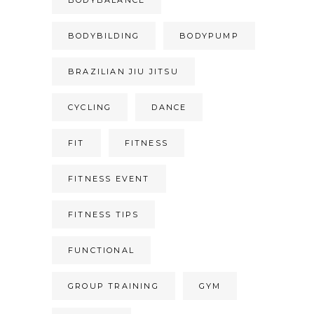
BODYBILDING
BODYPUMP
BRAZILIAN JIU JITSU
CYCLING
DANCE
FIT
FITNESS
FITNESS EVENT
FITNESS TIPS
FUNCTIONAL
GROUP TRAINING
GYM