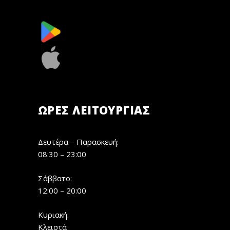
ΏΡΕΣ ΛΕΙΤΟΥΡΓΊΑΣ
Δευτέρα – Παρασκευή:
08:30 – 23:00
Σάββατο:
12:00 – 20:00
Κυριακή:
Κλειστά