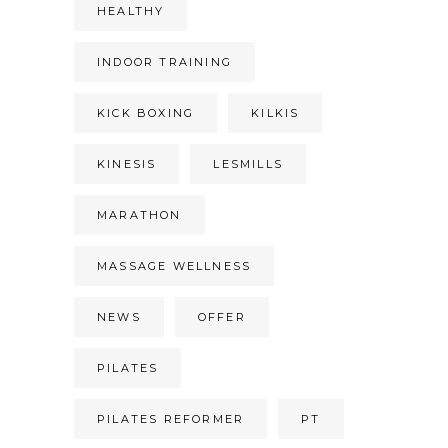
HEALTHY
INDOOR TRAINING
KICK BOXING
KILKIS
KINESIS
LESMILLS
MARATHON
MASSAGE WELLNESS
NEWS
OFFER
PILATES
PILATES REFORMER
PT