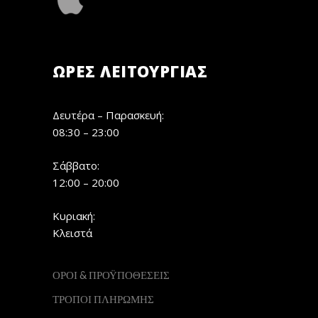
ΏΡΕΣ ΛΕΙΤΟΥΡΓΊΑΣ
Δευτέρα – Παρασκευή:
08:30 – 23:00
Σάββατο:
12:00 – 20:00
Κυριακή:
Κλειστά
ΟΡΟΙ & ΠΡΟΫΠΟΘΕΣΕΙΣ
ΤΡΟΠΟΙ ΠΛΗΡΩΜΗΣ