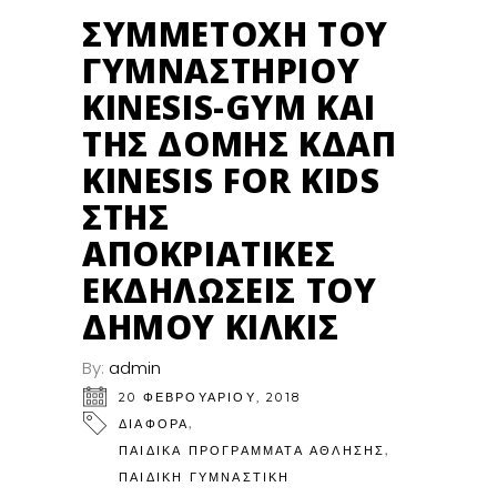
ΦΕΒ
ΣΥΜΜΕΤΟΧΉ ΤΟΥ
ΓΥΜΝΑΣΤΗΡΊΟΥ
KINESIS-GYM ΚΑΙ
ΤΗΣ ΔΟΜΉΣ ΚΔΑΠ
KINESIS FOR KIDS
ΣΤΗΣ
ΑΠΟΚΡΙΆΤΙΚΕΣ
ΕΚΔΗΛΏΣΕΙΣ ΤΟΥ
ΔΉΜΟΥ ΚΙΛΚΊΣ
By:
admin
20 ΦΕΒΡΟΥΑΡΊΟΥ, 2018
,
ΔΙΑΦΟΡΑ
,
ΠΑΙΔΙΚΆ ΠΡΟΓΡΆΜΜΑΤΑ ΆΘΛΗΣΗΣ
ΠΑΙΔΙΚΉ ΓΥΜΝΑΣΤΙΚΉ