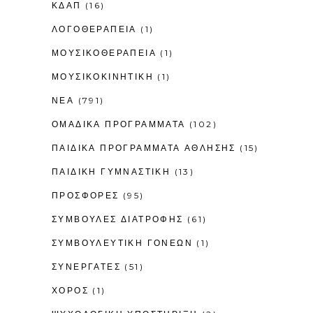
ΚΔΑΠ
(16)
ΛΟΓΟΘΕΡΑΠΕΊΑ
(1)
ΜΟΥΣΙΚΟΘΕΡΑΠΕΊΑ
(1)
ΜΟΥΣΙΚΟΚΙΝΗΤΙΚΉ
(1)
ΝΕΑ
(791)
ΟΜΑΔΙΚΑ ΠΡΟΓΡΑΜΜΑΤΑ
(102)
ΠΑΙΔΙΚΆ ΠΡΟΓΡΆΜΜΑΤΑ ΆΘΛΗΣΗΣ
(15)
ΠΑΙΔΙΚΉ ΓΥΜΝΑΣΤΙΚΉ
(13)
ΠΡΟΣΦΟΡΕΣ
(95)
ΣΥΜΒΟΥΛΕΣ ΔΙΑΤΡΟΦΗΣ
(61)
ΣΥΜΒΟΥΛΕΥΤΙΚΉ ΓΟΝΈΩΝ
(1)
ΣΥΝΕΡΓΑΤΕΣ
(51)
ΧΟΡΟΣ
(1)