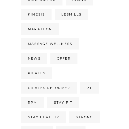
KINESIS
LESMILLS
MARATHON
MASSAGE WELLNESS
NEWS
OFFER
PILATES
PILATES REFORMER
PT
RPM
STAY FIT
STAY HEALTHY
STRONG