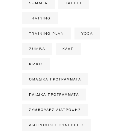
SUMMER
TAI CHI
TRAINING
TRAINING PLAN
YOGA
ZUMBA
ΚΔΑΠ
ΚΙΛΚΊΣ
ΟΜΑΔΙΚΆ ΠΡΟΓΡΆΜΜΑΤΑ
ΠΑΙΔΙΚΆ ΠΡΟΓΡΆΜΜΑΤΑ
ΣΥΜΒΟΥΛΈΣ ΔΙΑΤΡΟΦΉΣ
ΔΙΑΤΡΟΦΙΚΈΣ ΣΥΝΉΘΕΙΕΣ