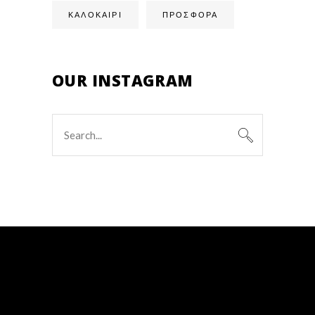
ΚΑΛΟΚΑΙΡΙ
ΠΡΟΣΦΟΡΑ
OUR INSTAGRAM
Search
for: