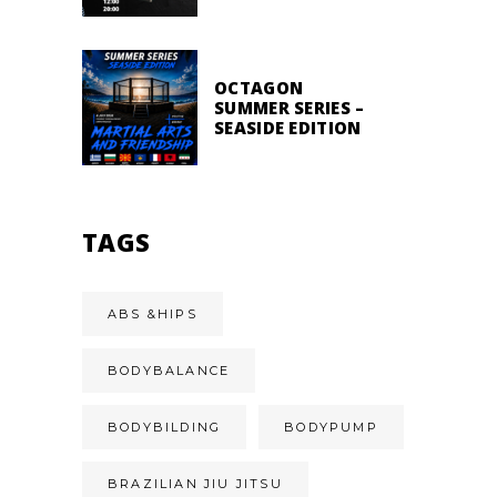
OCTAGON
SUMMER SERIES –
SEASIDE EDITION
TAGS
ABS &HIPS
BODYBALANCE
BODYBILDING
BODYPUMP
BRAZILIAN JIU JITSU