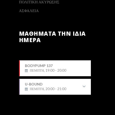
ΠΟΛΙΤΙΚΗ ΑΚΥΡΩΣΗΣ
ΑΣΦΑΛΕΙΑ
ΜΑΘΗΜΑΤΑ ΤΗΝ ΙΔΙΑ
ΗΜΕΡΑ
BODYPUMP 137
ΠΕΜΠΤΗ, 19:00 - 20:00
U-BOUND
ΠΕΜΠΤΗ, 20:00 - 21:00
Φίλιππος