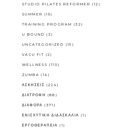
STUDIO PILATES REFORMER
(12)
SUMMER
(15)
TRAINING PROGRAM
(32)
U BOUND
(3)
UNCATEGORIZED
(19)
VACU FIT
(2)
WELLNESS
(110)
ZUMBA
(14)
ΑΣΚΗΣΕΙΣ
(224)
ΔΙΑΤΡΟΦΗ
(88)
ΔΙΑΦΟΡΑ
(371)
ΕΝΙΣΧΥΤΙΚΉ ΔΙΔΑΣΚΑΛΊΑ
(1)
ΕΡΓΟΘΕΡΑΠΕΊΑ
(1)