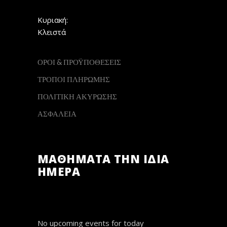
Κυριακή:
Κλειστά
ΟΡΟΙ & ΠΡΟΫΠΟΘΕΣΕΙΣ
ΤΡΟΠΟΙ ΠΛΗΡΩΜΗΣ
ΠΟΛΙΤΙΚΗ ΑΚΥΡΩΣΗΣ
ΑΣΦΑΛΕΙΑ
ΜΑΘΗΜΑΤΑ ΤΗΝ ΙΔΙΑ
ΗΜΕΡΑ
No upcoming events for today