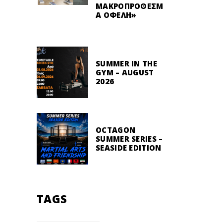
ΜΑΚΡΟΠΡΌΘΕΣΜ
Α ΟΦΈΛΗ»
SUMMER IN THE
GYM – AUGUST
2026
OCTAGON
SUMMER SERIES –
SEASIDE EDITION
TAGS