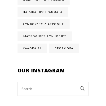
ΟΜΑΔΙΚΆ ΠΡΟΓΡΆΜΜΑΤΑ
ΠΑΙΔΙΚΆ ΠΡΟΓΡΆΜΜΑΤΑ
ΣΥΜΒΟΥΛΈΣ ΔΙΑΤΡΟΦΉΣ
ΔΙΑΤΡΟΦΙΚΈΣ ΣΥΝΉΘΕΙΕΣ
ΚΑΛΟΚΑΙΡΙ
ΠΡΟΣΦΟΡΑ
OUR INSTAGRAM
Search
for: