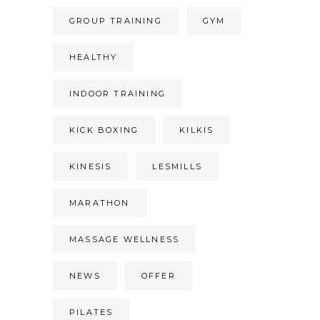
GROUP TRAINING
GYM
HEALTHY
INDOOR TRAINING
KICK BOXING
KILKIS
KINESIS
LESMILLS
MARATHON
MASSAGE WELLNESS
NEWS
OFFER
PILATES