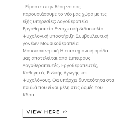
Είμαστε στην θέση να σας
παρουσιάσουμε το νέο μας χώρο με τις
εξής υπηρεσίες: Λογοθεραπεία
Εργοθεραπεία Ενισχυτική διδασκαλία
Ψυχολογική υποστήριξη Συμβουλευτική
γονέων Μουσικοθεραπεία
Μουσικοκινητική Η επιστημονική ομάδα
μας αποτελείται από έμπειρους
Λογοθεραπευτές, Εργοθεραπευτές,
Καθηγητές Ειδικής Αγωγής και
Ψυχολόγους. Θα υπάρχει δυνατότητα στα
παιδιά που είναι μέλη στις δομές του
Κδαπ
VIEW HERE