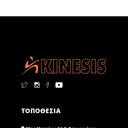
ΤΟΠΟΘΕΣΙΑ