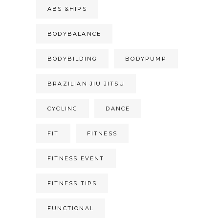
ABS &HIPS
BODYBALANCE
BODYBILDING
BODYPUMP
BRAZILIAN JIU JITSU
CYCLING
DANCE
FIT
FITNESS
FITNESS EVENT
FITNESS TIPS
FUNCTIONAL