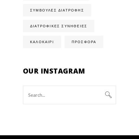
ΣΥΜΒΟΥΛΈΣ ΔΙΑΤΡΟΦΉΣ
ΔΙΑΤΡΟΦΙΚΈΣ ΣΥΝΉΘΕΙΕΣ
ΚΑΛΟΚΑΙΡΙ
ΠΡΟΣΦΟΡΑ
OUR INSTAGRAM
Search
for: