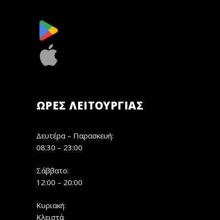
ΏΡΕΣ ΛΕΙΤΟΥΡΓΊΑΣ
Δευτέρα – Παρασκευή:
08:30 – 23:00
Σάββατο:
12:00 – 20:00
Κυριακή:
Κλειστά