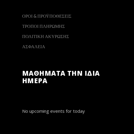
ΟΡΟΙ & ΠΡΟΫΠΟΘΕΣΕΙΣ
ΤΡΟΠΟΙ ΠΛΗΡΩΜΗΣ
ΠΟΛΙΤΙΚΗ ΑΚΥΡΩΣΗΣ
ΑΣΦΑΛΕΙΑ
ΜΑΘΗΜΑΤΑ ΤΗΝ ΙΔΙΑ
ΗΜΕΡΑ
No upcoming events for today