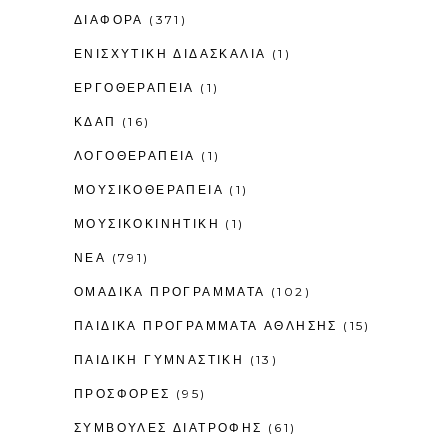
ΔΙΑΦΟΡΑ
(371)
ΕΝΙΣΧΥΤΙΚΉ ΔΙΔΑΣΚΑΛΊΑ
(1)
ΕΡΓΟΘΕΡΑΠΕΊΑ
(1)
ΚΔΑΠ
(16)
ΛΟΓΟΘΕΡΑΠΕΊΑ
(1)
ΜΟΥΣΙΚΟΘΕΡΑΠΕΊΑ
(1)
ΜΟΥΣΙΚΟΚΙΝΗΤΙΚΉ
(1)
ΝΕΑ
(791)
ΟΜΑΔΙΚΑ ΠΡΟΓΡΑΜΜΑΤΑ
(102)
ΠΑΙΔΙΚΆ ΠΡΟΓΡΆΜΜΑΤΑ ΆΘΛΗΣΗΣ
(15)
ΠΑΙΔΙΚΉ ΓΥΜΝΑΣΤΙΚΉ
(13)
ΠΡΟΣΦΟΡΕΣ
(95)
ΣΥΜΒΟΥΛΕΣ ΔΙΑΤΡΟΦΗΣ
(61)