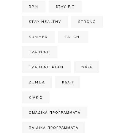
RPM
STAY FIT
STAY HEALTHY
STRONG
SUMMER
TAI CHI
TRAINING
TRAINING PLAN
YOGA
ZUMBA
ΚΔΑΠ
ΚΙΛΚΊΣ
ΟΜΑΔΙΚΆ ΠΡΟΓΡΆΜΜΑΤΑ
ΠΑΙΔΙΚΆ ΠΡΟΓΡΆΜΜΑΤΑ