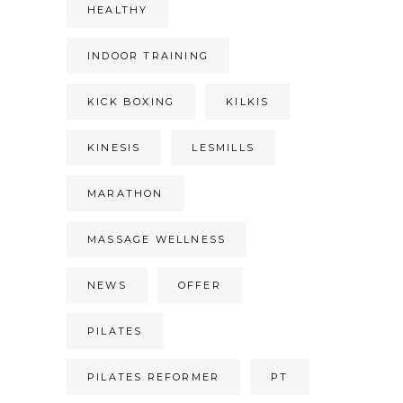
HEALTHY
INDOOR TRAINING
KICK BOXING
KILKIS
KINESIS
LESMILLS
MARATHON
MASSAGE WELLNESS
NEWS
OFFER
PILATES
PILATES REFORMER
PT