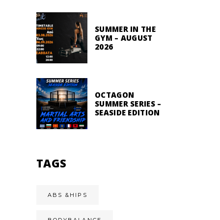
SUMMER IN THE
GYM – AUGUST
2026
OCTAGON
SUMMER SERIES –
SEASIDE EDITION
TAGS
ABS &HIPS
BODYBALANCE