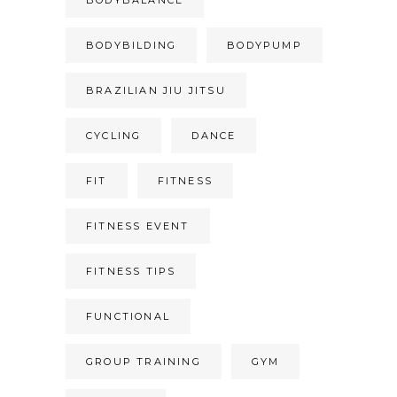
BODYBILDING
BODYPUMP
BRAZILIAN JIU JITSU
CYCLING
DANCE
FIT
FITNESS
FITNESS EVENT
FITNESS TIPS
FUNCTIONAL
GROUP TRAINING
GYM