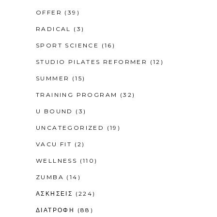
OFFER
(39)
RADICAL
(3)
SPORT SCIENCE
(16)
STUDIO PILATES REFORMER
(12)
SUMMER
(15)
TRAINING PROGRAM
(32)
U BOUND
(3)
UNCATEGORIZED
(19)
VACU FIT
(2)
WELLNESS
(110)
ZUMBA
(14)
ΑΣΚΗΣΕΙΣ
(224)
ΔΙΑΤΡΟΦΗ
(88)