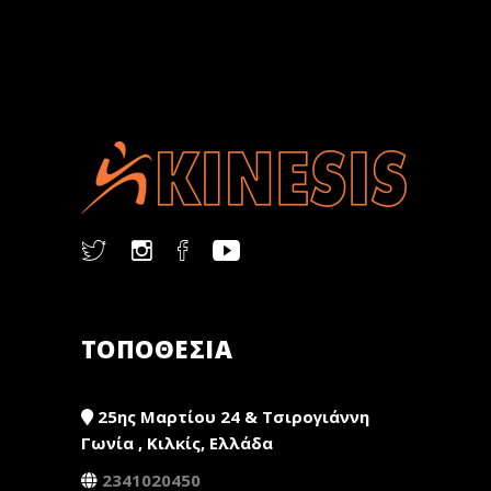
ΤΟΠΟΘΕΣΙΑ
25ης Μαρτίου 24 & Τσιρογιάννη
Γωνία , Κιλκίς, Ελλάδα
2341020450