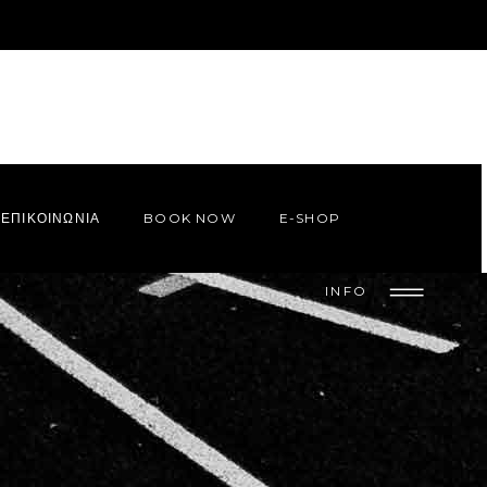
ΕΠΙΚΟΙΝΩΝΙΑ
BOOK NOW
E-SHOP
INFO