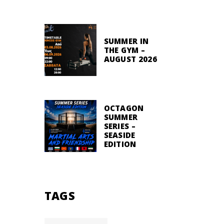
SUMMER IN
THE GYM –
AUGUST 2026
OCTAGON
SUMMER
SERIES –
SEASIDE
EDITION
TAGS