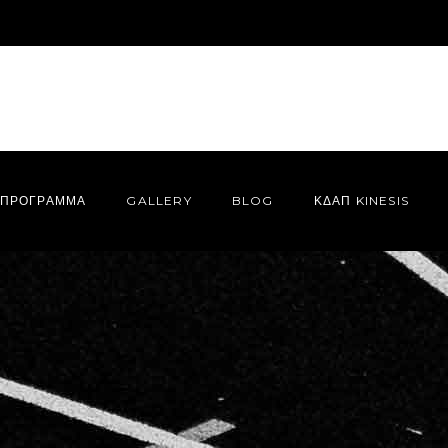
ΠΡΌΓΡΑΜΜΑ
GALLERY
BLOG
ΚΔΑΠ KINESIS