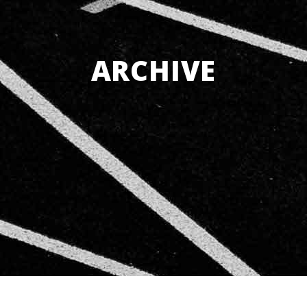
ARCHIVE