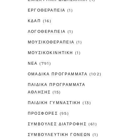
ΕΡΓΟΘΕΡΑΠΕΊΑ
(1)
ΚΔΑΠ
(16)
ΛΟΓΟΘΕΡΑΠΕΊΑ
(1)
ΜΟΥΣΙΚΟΘΕΡΑΠΕΊΑ
(1)
ΜΟΥΣΙΚΟΚΙΝΗΤΙΚΉ
(1)
ΝΕΑ
(791)
ΟΜΑΔΙΚΑ ΠΡΟΓΡΑΜΜΑΤΑ
(102)
ΠΑΙΔΙΚΆ ΠΡΟΓΡΆΜΜΑΤΑ
ΆΘΛΗΣΗΣ
(15)
ΠΑΙΔΙΚΉ ΓΥΜΝΑΣΤΙΚΉ
(13)
ΠΡΟΣΦΟΡΕΣ
(95)
ΣΥΜΒΟΥΛΕΣ ΔΙΑΤΡΟΦΗΣ
(61)
ΣΥΜΒΟΥΛΕΥΤΙΚΉ ΓΟΝΈΩΝ
(1)