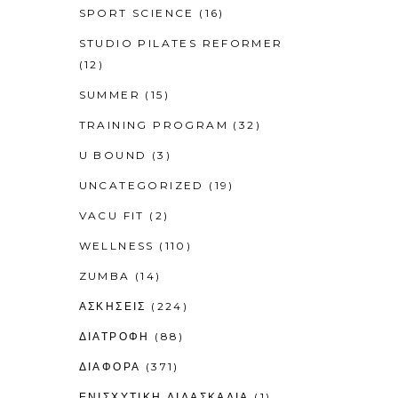
SPORT SCIENCE
(16)
STUDIO PILATES REFORMER
(12)
SUMMER
(15)
TRAINING PROGRAM
(32)
U BOUND
(3)
UNCATEGORIZED
(19)
VACU FIT
(2)
WELLNESS
(110)
ZUMBA
(14)
ΑΣΚΗΣΕΙΣ
(224)
ΔΙΑΤΡΟΦΗ
(88)
ΔΙΑΦΟΡΑ
(371)
ΕΝΙΣΧΥΤΙΚΉ ΔΙΔΑΣΚΑΛΊΑ
(1)