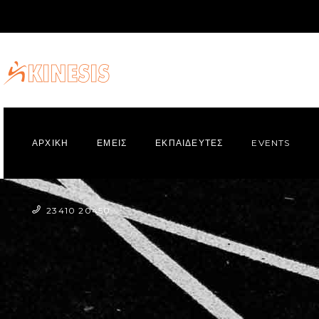
ΑΡΧΙΚΗ
ΕΜΕΙΣ
ΕΚΠΑΙΔΕΥΤΕΣ
EVENTS
23410 20450