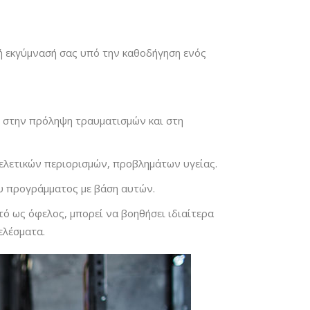
ική εκγύμνασή σας υπό την καθοδήγηση ενός
, στην πρόληψη τραυματισμών και στη
κελετικών περιορισμών, προβλημάτων υγείας.
υ προγράμματος με βάση αυτών.
τό ως όφελος, μπορεί να βοηθήσει ιδιαίτερα
ελέσματα.