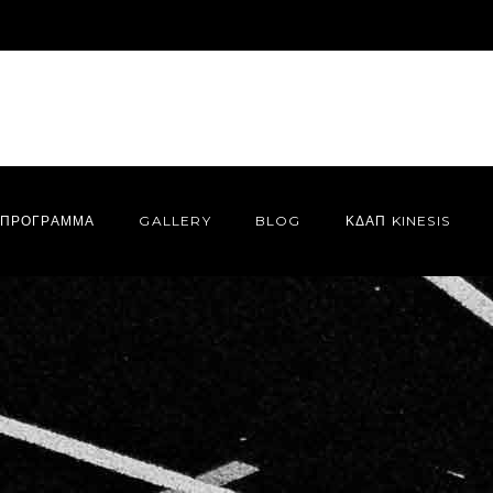
ΠΡΌΓΡΑΜΜΑ
GALLERY
BLOG
ΚΔΑΠ KINESIS