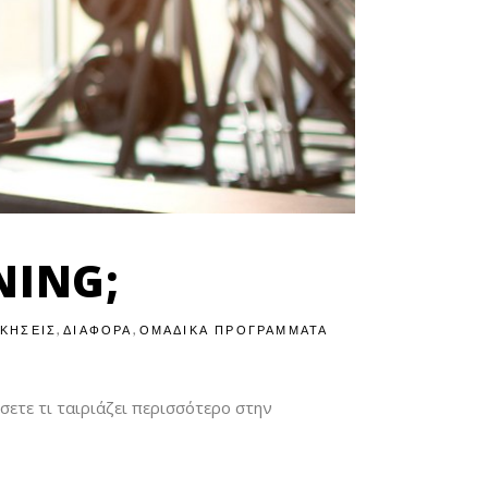
NING;
,
,
ΚΗΣΕΙΣ
ΔΙΑΦΟΡΑ
ΟΜΑΔΙΚΑ ΠΡΟΓΡΑΜΜΑΤΑ
σετε τι ταιριάζει περισσότερο στην