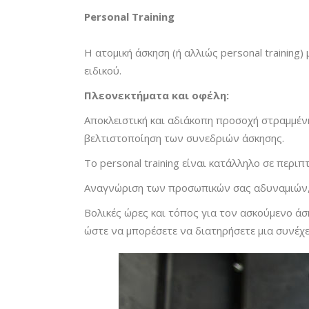
Personal Training
Η ατομική άσκηση (ή αλλιώς personal trainin
ειδικού.
Πλεονεκτήματα και οφέλη:
Αποκλειστική και αδιάκοπη προσοχή στραμμέν
βελτιστοποίηση των συνεδριών άσκησης.
Το personal training είναι κατάλληλο σε περ
Αναγνώριση των προσωπικών σας αδυναμιών, 
Βολικές ώρες και τόπος για τον ασκούμενο άσ
ώστε να μπορέσετε να διατηρήσετε μια συνέχε