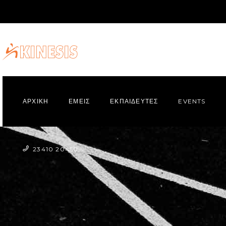
ΑΡΧΙΚΗ
ΕΜΕΙΣ
ΕΚΠΑΙΔΕΥΤΕΣ
EVENTS
23410 20450