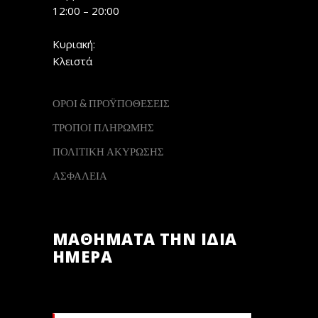
12:00 – 20:00
Κυριακή:
Κλειστά
ΟΡΟΙ & ΠΡΟΫΠΟΘΕΣΕΙΣ
ΤΡΟΠΟΙ ΠΛΗΡΩΜΗΣ
ΠΟΛΙΤΙΚΗ ΑΚΥΡΩΣΗΣ
ΑΣΦΑΛΕΙΑ
ΜΑΘΗΜΑΤΑ ΤΗΝ ΙΔΙΑ
ΗΜΕΡΑ