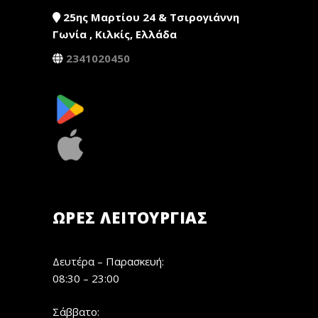
25ης Μαρτίου 24 & Τσιρογιάννη
Γωνία , Κιλκίς, Ελλάδα
2341020450
ΏΡΕΣ ΛΕΙΤΟΥΡΓΊΑΣ
Δευτέρα – Παρασκευή:
08:30 – 23:00
Σάββατο: