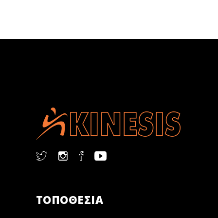
ΤΟΠΟΘΕΣΙΑ