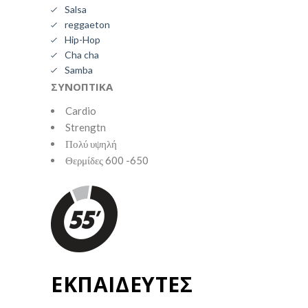
Salsa
reggaeton
Hip-Hop
Cha cha
Samba
ΣΥΝΟΠΤΙΚΑ
Cardio
Strengtn
Πολύ υψηλή
Θερμίδες 600 -650
ΕΚΠΑΙΔΕΥΤΕΣ