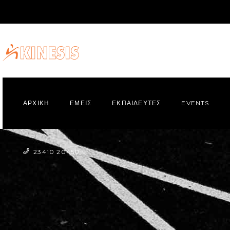
ΑΡΧΙΚΗ
ΕΜΕΙΣ
ΕΚΠΑΙΔΕΥΤΕΣ
EVENTS
23410 20450