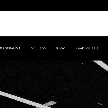
ΠΡΌΓΡΑΜΜΑ
GALLERY
BLOG
ΚΔΑΠ KINESIS