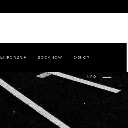
ΕΠΙΚΟΙΝΩΝΙΑ
BOOK NOW
E-SHOP
INFO