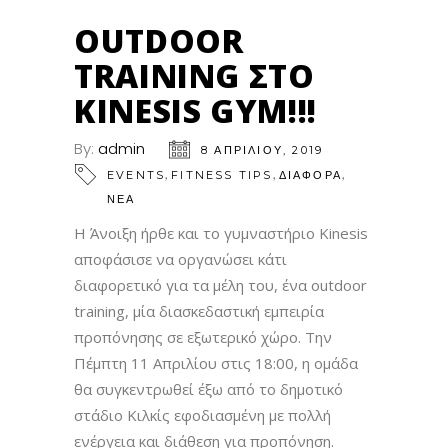
OUTDOOR
TRAINING ΣΤΟ
KINESIS GYM!!!
By:
admin
8 ΑΠΡΙΛΊΟΥ, 2019
,
,
,
EVENTS
FITNESS TIPS
ΔΙΑΦΟΡΑ
ΝΕΑ
Η Άνοιξη ήρθε και το γυμναστήριο Kinesis
αποφάσισε να οργανώσει κάτι
διαφορετικό για τα μέλη του, ένα outdoor
training, μία διασκεδαστική εμπειρία
προπόνησης σε εξωτερικό χώρο. Την
Πέμπτη 11 Απριλίου στις 18:00, η ομάδα
θα συγκεντρωθεί έξω από το δημοτικό
στάδιο Κιλκίς εφοδιασμένη με πολλή
ενέργεια και διάθεση για προπόνηση.