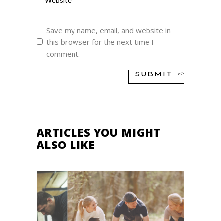
Save my name, email, and website in
this browser for the next time I
comment.
SUBMIT
ARTICLES YOU MIGHT
ALSO LIKE