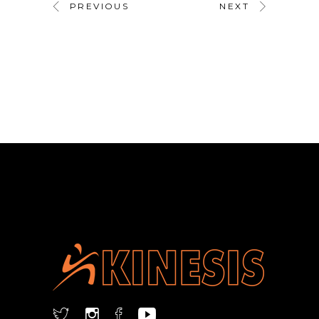
PREVIOUS
NEXT