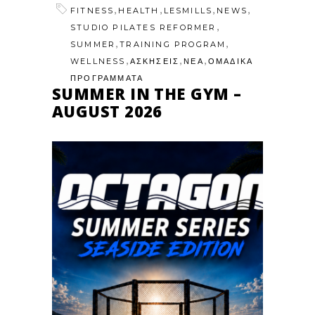
,
,
,
,
FITNESS
HEALTH
LESMILLS
NEWS
,
STUDIO PILATES REFORMER
,
,
SUMMER
TRAINING PROGRAM
,
,
,
WELLNESS
ΑΣΚΗΣΕΙΣ
ΝΕΑ
ΟΜΑΔΙΚΑ
ΠΡΟΓΡΑΜΜΑΤΑ
SUMMER IN THE GYM –
AUGUST 2026