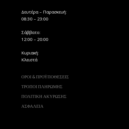
Δευτέρα – Παρασκευή:
08:30 – 23:00
Σάββατο:
12:00 – 20:00
Κυριακή:
Κλειστά
ΟΡΟΙ & ΠΡΟΫΠΟΘΕΣΕΙΣ
ΤΡΟΠΟΙ ΠΛΗΡΩΜΗΣ
ΠΟΛΙΤΙΚΗ ΑΚΥΡΩΣΗΣ
ΑΣΦΑΛΕΙΑ