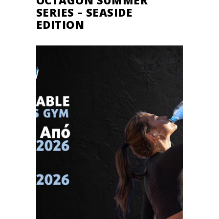
SERIES – SEASIDE
EDITION