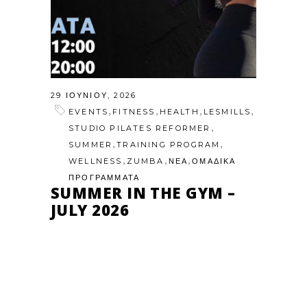
29 ΙΟΥΝΊΟΥ, 2026
,
,
,
,
EVENTS
FITNESS
HEALTH
LESMILLS
,
STUDIO PILATES REFORMER
,
,
SUMMER
TRAINING PROGRAM
,
,
,
WELLNESS
ZUMBA
ΝΕΑ
ΟΜΑΔΙΚΑ
ΠΡΟΓΡΑΜΜΑΤΑ
SUMMER IN THE GYM –
JULY 2026