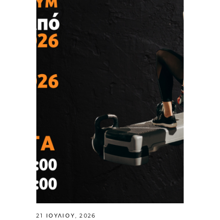
21 ΙΟΥΛΊΟΥ, 2026