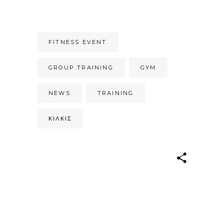
FITNESS EVENT
GROUP TRAINING
GYM
NEWS
TRAINING
ΚΙΛΚΊΣ