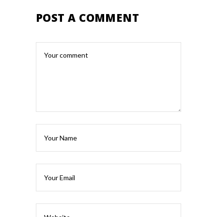
POST A COMMENT