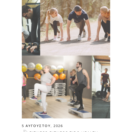
5 ΑΥΓΟΎΣΤΟΥ, 2026