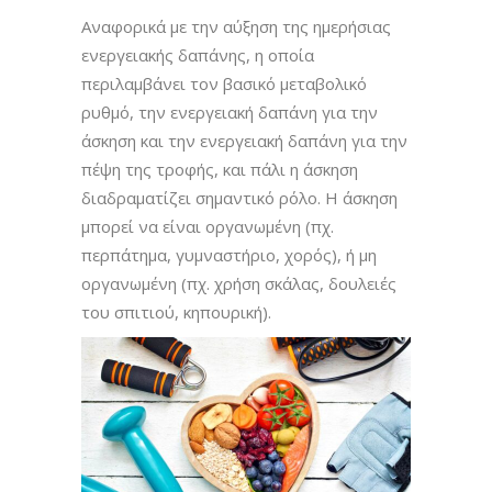
Αναφορικά με την αύξηση της ημερήσιας
ενεργειακής δαπάνης, η οποία
περιλαμβάνει τον βασικό μεταβολικό
ρυθμό, την ενεργειακή δαπάνη για την
άσκηση και την ενεργειακή δαπάνη για την
πέψη της τροφής, και πάλι η άσκηση
διαδραματίζει σημαντικό ρόλο. Η άσκηση
μπορεί να είναι οργανωμένη (πχ.
περπάτημα, γυμναστήριο, χορός), ή μη
οργανωμένη (πχ. χρήση σκάλας, δουλειές
του σπιτιού, κηπουρική).