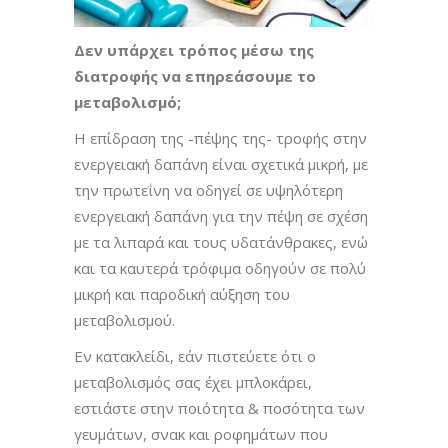
Δεν υπάρχει τρόπος μέσω της
διατροφής να επηρεάσουμε το
μεταβολισμό;
Η επίδραση της -πέψης της- τροφής στην
ενεργειακή δαπάνη είναι σχετικά μικρή, με
την πρωτεΐνη να οδηγεί σε υψηλότερη
ενεργειακή δαπάνη για την πέψη σε σχέση
με τα λιπαρά και τους υδατάνθρακες, ενώ
και τα καυτερά τρόφιμα οδηγούν σε πολύ
μικρή και παροδική αύξηση του
μεταβολισμού.
Εν κατακλείδι, εάν πιστεύετε ότι ο
μεταβολισμός σας έχει μπλοκάρει,
εστιάστε στην ποιότητα & ποσότητα των
γευμάτων, σνακ και ροφημάτων που