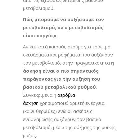
μεταβολισμού.
Πώς μπορούμε να αυξήσουμε τον
μεταβολισμό, αν ο μεταβολισμός
είναι «αργός»;
Αν και κατά καιρούς ακούμε για τρόφιμα,
σκευάσματα και ροφήματα που αυξάνουν
τον μεταβολισμό, στην πραγματικότητα
η
άσκηση είναι ο πιο σημαντικός
παράγοντας για την αύξηση του
βασικού μεταβολικού ρυθμού
.
Συγκεκριμένα η
αερόβια
άσκηση
χρησιμοποιεί αρκετή ενέργεια
(καίει θερμίδες) ενώ οι ασκήσεις
ενδυνάμωσης αυξάνουν τον βασικό
μεταβολισμό, μέσω της αύξησης της μυϊκής
μάζας.