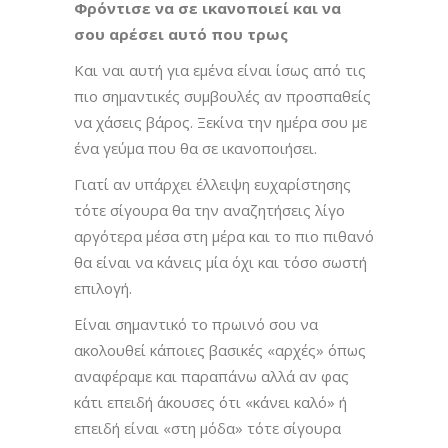
Φρόντισε να σε ικανοποιεί και να
σου αρέσει αυτό που τρως
Και ναι αυτή για εμένα είναι ίσως από τις
πιο σημαντικές συμβουλές αν προσπαθείς
να χάσεις βάρος. Ξεκίνα την ημέρα σου με
ένα γεύμα που θα σε ικανοποιήσει.
Γιατί αν υπάρχει έλλειψη ευχαρίστησης
τότε σίγουρα θα την αναζητήσεις λίγο
αργότερα μέσα στη μέρα και το πιο πιθανό
θα είναι να κάνεις μία όχι και τόσο σωστή
επιλογή.
Είναι σημαντικό το πρωινό σου να
ακολουθεί κάποιες βασικές «αρχές» όπως
αναφέραμε και παραπάνω αλλά αν φας
κάτι επειδή άκουσες ότι «κάνει καλό» ή
επειδή είναι «στη μόδα» τότε σίγουρα