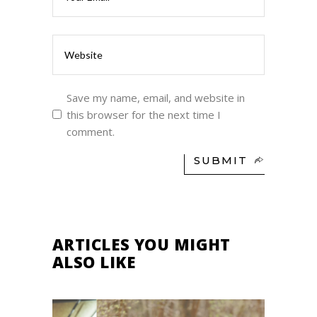
Save my name, email, and website in
this browser for the next time I
comment.
SUBMIT
ARTICLES YOU MIGHT
ALSO LIKE