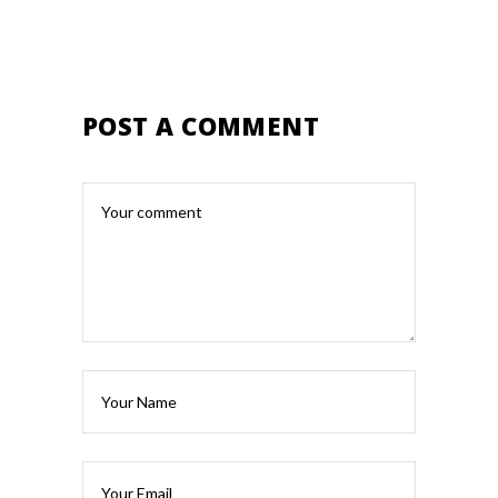
POST A COMMENT