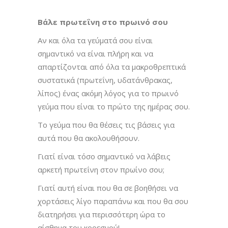
Βάλε πρωτεΐνη στο πρωινό σου
Αν και όλα τα γεύματά σου είναι
σημαντικό να είναι πλήρη και να
απαρτίζονται από όλα τα μακροθρεπτικά
συστατικά (πρωτεΐνη, υδατάνθρακας,
λίπος) ένας ακόμη λόγος για το πρωινό
γεύμα που είναι το πρώτο της ημέρας σου.
Το γεύμα που θα θέσεις τις βάσεις για
αυτά που θα ακολουθήσουν.
Γιατί είναι τόσο σημαντικό να λάβεις
αρκετή πρωτεΐνη στον πρωίνο σου;
Γιατί αυτή είναι που θα σε βοηθήσει να
χορτάσεις λίγο παραπάνω και που θα σου
διατηρήσει για περισσότερη ώρα το
αίσθημα του κορεσμού!