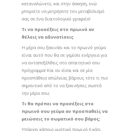
καταναλώνετε, και στην άσκηση, ενώ
μπορείτε να μετρήσετε τον μεταβολισμό
σας σε ένα διαιτολογικό γραφείο!
Τι να προσέξεις στο πρωινό αν
θέλεις να αδυνατίσεις
Η μέρα σου ξεκινάει και το πρωινό γεύμα
είναι αυτό που θα σε γεμίσει ενέργεια για
να ανταπεξέλθεις στο απαιτητικό σου
πρόγραμμα! Και αν είσαι και σε μία
προσπάθεια απώλειας βάρους τότε τι πιο
σημαντικό από το να ξεκινήσεις σωστά
την μέρα σου;
Τι θα πρέπει να προσέξεις στο
πρωινό σου γεύμα αν προσπαθείς να
μειώσεις το σωματικό σου βάρος;
Υπάρχει κάποιο μυστικό πρωινό ή κάτι