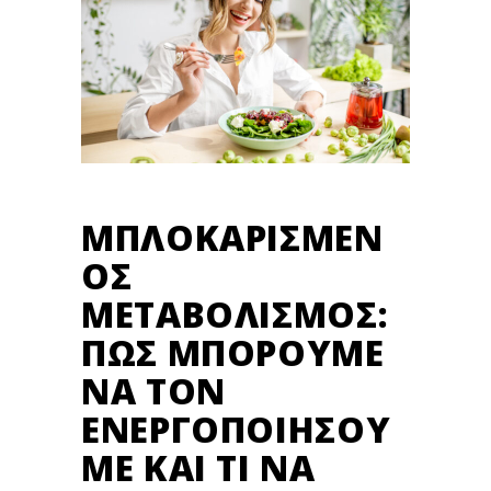
ΜΠΛΟΚΑΡΙΣΜΈΝ
ΟΣ
ΜΕΤΑΒΟΛΙΣΜΌΣ:
ΠΩΣ ΜΠΟΡΟΎΜΕ
ΝΑ ΤΟΝ
ΕΝΕΡΓΟΠΟΙΉΣΟΥ
ΜΕ ΚΑΙ ΤΙ ΝΑ