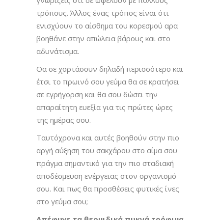
τρόπους. Άλλος ένας τρόπος είναι ότι
ενισχύουν το αίσθημα του κορεσμού αρα
βοηθάνε στην απώλεια βάρους και στο
αδυνάτισμα.
Θα σε χορτάσουν δηλαδή περισσότερο και
έτσι το πρωινό σου γεύμα θα σε κρατήσει
σε εγρήγορση και θα σου δώσει την
απαραίτητη ευεξία για τις πρώτες ώρες
της ημέρας σου.
Ταυτόχρονα και αυτές βοηθούν στην πιο
αργή αύξηση του σακχάρου στο αίμα σου
πράγμα σημαντικό για την πιο σταδιακή
αποδέσμευση ενέργειας στον οργανισμό
σου. Και πως θα προσθέσεις φυτικές ίνες
στο γεύμα σου;
Απέφυγε τα θερμιδικά πυκνά τρόφιμα