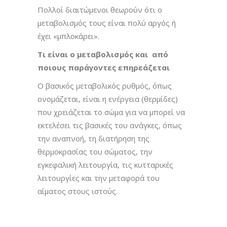
Πολλοί διαιτώμενοι θεωρούν ότι ο
μεταβολισμός τους είναι πολύ αργός ή
έχει «μπλοκάρει».
Τι είναι ο μεταβολισμός και από
ποιους παράγοντες επηρεάζεται
Ο βασικός μεταβολικός ρυθμός, όπως
ονομάζεται, είναι η ενέργεια (θερμίδες)
που χρειάζεται το σώμα για να μπορεί να
εκτελέσει τις βασικές του ανάγκες, όπως
την αναπνοή, τη διατήρηση της
θερμοκρασίας του σώματος, την
εγκεφαλική λειτουργία, τις κυτταρικές
λειτουργίες και την μεταφορά του
αίματος στους ιστούς.