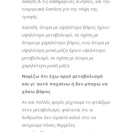
άσκηση & τις καθημερινές κινήσεις, και την
ενεργειακή δαπάνη για την πέψη της
τροφής.
Δηλαδή, άτομα με υψηλότερο βάρος έχουν
υψηλότερο μεταβολισμό, σε σχέση με
άτομα με χαμηλότερο βάρος, ενώ άτομα με
υψηλότερη μυϊκή μάζα έχουν υψηλότερο
μεταβολισμό, σε σχέση με άτομα με
χαμηλότερη μυϊκή μάζα.
Νομίζω ότι έχω αργό μεταβολισμό
και γι’ αυτό παχαίνω ή δεν μπορώ να
χάσω βάρος
Αν και πολλές φορές ρίχνουμε το φταίξιμο
στον μεταβολισμό, φαίνεται ότι οι
άνθρωποι δεν είμαστε καλοί στο να
εκτιμούμε πόσες θερμίδες