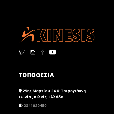
ΤΟΠΟΘΕΣΙΑ
25ης Μαρτίου 24 & Τσιρογιάννη
Γωνία , Κιλκίς, Ελλάδα
2341020450