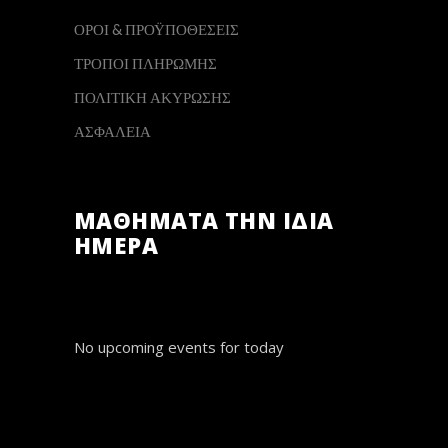
ΟΡΟΙ & ΠΡΟΫΠΟΘΕΣΕΙΣ
ΤΡΟΠΟΙ ΠΛΗΡΩΜΗΣ
ΠΟΛΙΤΙΚΗ ΑΚΥΡΩΣΗΣ
ΑΣΦΑΛΕΙΑ
ΜΑΘΗΜΑΤΑ ΤΗΝ ΙΔΙΑ
ΗΜΕΡΑ
No upcoming events for today