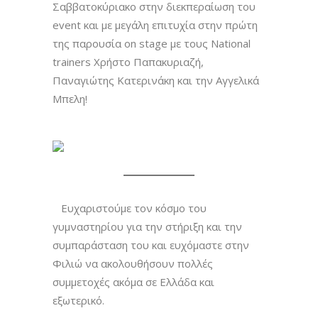
Σαββατοκύριακο στην διεκπεραίωση του
event και με μεγάλη επιτυχία στην πρώτη
της παρουσία on stage με τους National
trainers Χρήστο Παπακυριαζή,
Παναγιώτης Κατερινάκη και την Αγγελικά
Μπελη!
Ευχαριστούμε τον κόσμο του
γυμναστηρίου για την στήριξη και την
συμπαράσταση του και ευχόμαστε στην
Φιλιώ να ακολουθήσουν πολλές
συμμετοχές ακόμα σε Ελλάδα και
εξωτερικό.