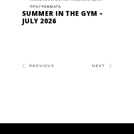
ΠΡΟΓΡΑΜΜΑΤΑ
SUMMER IN THE GYM –
JULY 2026
PREVIOUS
NEXT