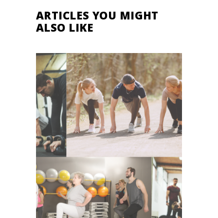
ARTICLES YOU MIGHT
ALSO LIKE