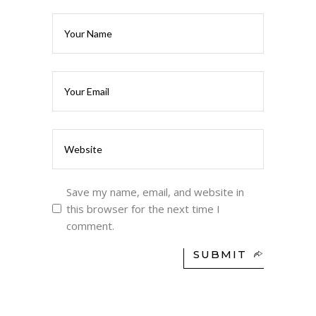
Save my name, email, and website in
this browser for the next time I
comment.
SUBMIT