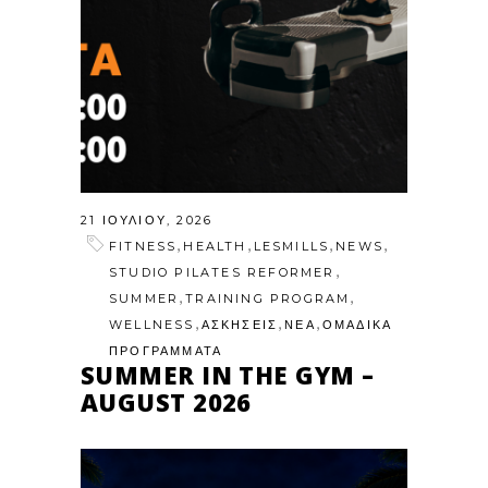
21 ΙΟΥΛΊΟΥ, 2026
,
,
,
,
FITNESS
HEALTH
LESMILLS
NEWS
,
STUDIO PILATES REFORMER
,
,
SUMMER
TRAINING PROGRAM
,
,
,
WELLNESS
ΑΣΚΗΣΕΙΣ
ΝΕΑ
ΟΜΑΔΙΚΑ
ΠΡΟΓΡΑΜΜΑΤΑ
SUMMER IN THE GYM –
AUGUST 2026