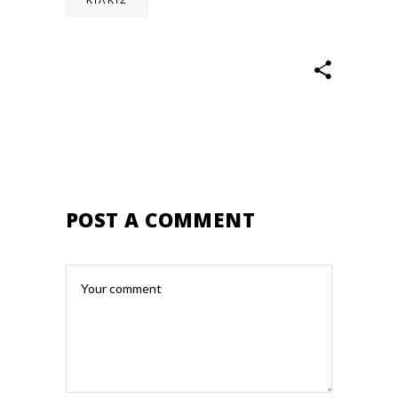
POST A COMMENT