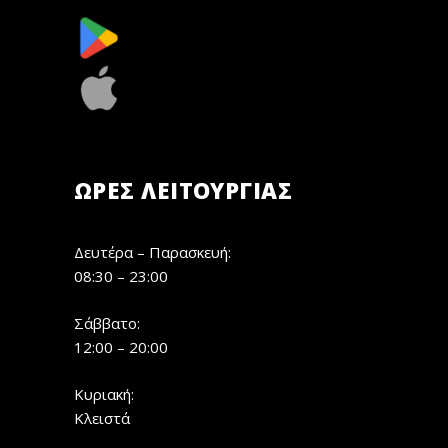
ΏΡΕΣ ΛΕΙΤΟΥΡΓΊΑΣ
Δευτέρα – Παρασκευή:
08:30 – 23:00
Σάββατο:
12:00 – 20:00
Κυριακή:
Κλειστά