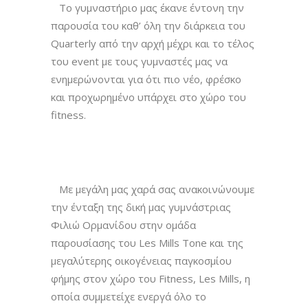
Το γυμναστήριο μας έκανε έντονη την
παρουσία του καθ’ όλη την διάρκεια του
Quarterly από την αρχή μέχρι και το τέλος
του event με τους γυμναστές μας να
ενημερώνονται για ότι πιο νέο, φρέσκο
και προχωρημένο υπάρχει στο χώρο του
fitness.
Με μεγάλη μας χαρά σας ανακοινώνουμε
την ένταξη της δική μας γυμνάστριας
Φιλιώ Ορμανίδου στην ομάδα
παρουσίασης του Les Mills Tone και της
μεγαλύτερης οικογένειας παγκοσμίου
φήμης στον χώρο του Fitness, Les Mills, η
οποία συμμετείχε ενεργά όλο το