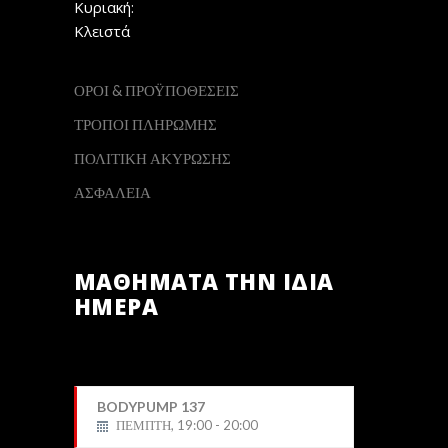
Κυριακή:
Κλειστά
ΟΡΟΙ & ΠΡΟΫΠΟΘΕΣΕΙΣ
ΤΡΟΠΟΙ ΠΛΗΡΩΜΗΣ
ΠΟΛΙΤΙΚΗ ΑΚΥΡΩΣΗΣ
ΑΣΦΑΛΕΙΑ
ΜΑΘΗΜΑΤΑ ΤΗΝ ΙΔΙΑ
ΗΜΕΡΑ
BODYPUMP 137
ΠΕΜΠΤΗ, 19:00 - 20:00