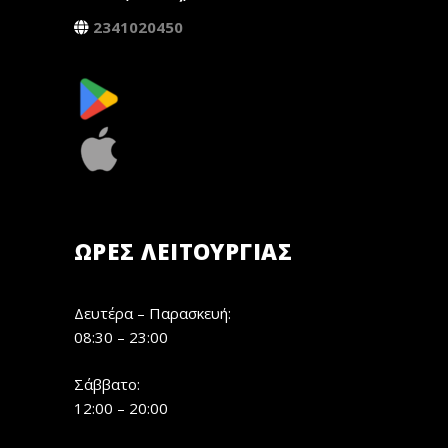
2341020450
ΏΡΕΣ ΛΕΙΤΟΥΡΓΊΑΣ
Δευτέρα – Παρασκευή:
08:30 – 23:00
Σάββατο:
12:00 – 20:00