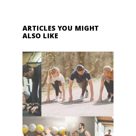
ARTICLES YOU MIGHT
ALSO LIKE