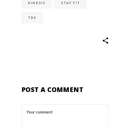
KINESIS
STAY FIT
TRX
POST A COMMENT