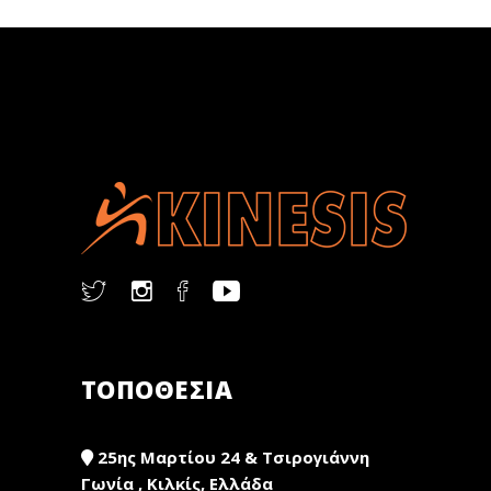
ΤΟΠΟΘΕΣΙΑ
25ης Μαρτίου 24 & Τσιρογιάννη
Γωνία , Κιλκίς, Ελλάδα