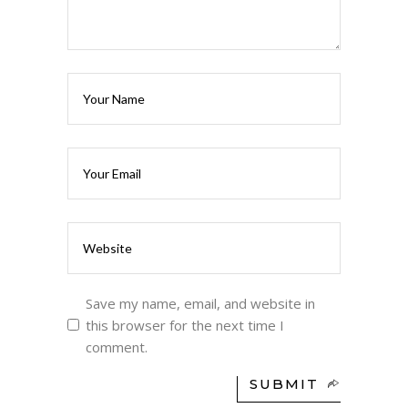
Save my name, email, and website in
this browser for the next time I
comment.
SUBMIT