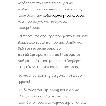
κατάσταση που απαιτείται για να
κερδίσουμε έναν αγώνα. Παρόλα αυτά,
προωθούν την
ενδυνάμωση του κορμού
,
κάτι που συχνά ως ποδηλάτες
παραμελούμε!
Επιπλέον, το σταθερό ποδήλατο είναι ένα
εξαιρετικό εργαλείο που μας βοηθά
να
βελτιστοποιήσουμε το
πεταλάρισμα
και να
αυξήσουμε το
ρυθμό
– κάτι που μπορεί να βοηθήσει
στη μείωση της γενικότερης κόπωσης.
Να γιατί το spinning θα γίνει η νέα σου
εμμονή!
Η νέα τάση του
spinning
ήρθε για να
αλλάξει όλα όσα ήξερες για την
προπόνησή σου στο γυμναστήριο και για