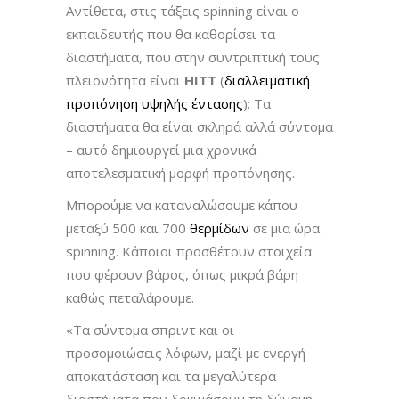
Αντίθετα, στις τάξεις spinning είναι ο
εκπαιδευτής που θα καθορίσει τα
διαστήματα, που στην συντριπτική τους
πλειονότητα είναι
HITT
(
διαλλειματική
προπόνηση υψηλής έντασης
): Τα
διαστήματα θα είναι σκληρά αλλά σύντομα
– αυτό δημιουργεί μια χρονικά
αποτελεσματική μορφή προπόνησης.
Μπορούμε να καταναλώσουμε κάπου
μεταξύ 500 και 700
θερμίδων
σε μια ώρα
spinning. Κάποιοι προσθέτουν στοιχεία
που φέρουν βάρος, όπως μικρά βάρη
καθώς πεταλάρουμε.
«Τα σύντομα σπριντ και οι
προσομοιώσεις λόφων, μαζί με ενεργή
αποκατάσταση και τα μεγαλύτερα