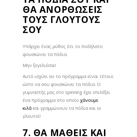
ΘΑ ΑΝΟΡΘΏΣΕΙΣ
ΤΟΥΣ ΓΛΟΥΤΟΎΣ
ΣΟΥ
Υπάρχει ένας μύθος ότι το ποδήλατο
φουσκώνει τα πόδια.
Μην ξεγελιέσαι!
Αυτό ισχύει αν το πρόγραμμα είναι τέτοιο
ώστε να σου φουσκώνει τα πόδια. Ο
γυμναστής μας στο spinning έχει επιλέξει
ένα πρόγραμμα στο οποίο
χάνουμε
κιλά
και γραμμώνουν τα πόδια και οι
γλουτοί!
7. ΘΑ ΜΆΘΕΙΣ ΚΑΙ