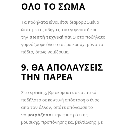
ΌΛΟ ΤΟ ΣΏΜΑ
Τα ποδήλατα είναι έτσι διαμορφωμένα
ώστε με τις οδηγίες του γυμναστή και
την
σωστή τεχνική
πάνω στο ποδήλατο
γυμνάζουμε όλο το σώμα και όχι μόνο τα
πόδια, όπως νομίζουμε.
9. ΘΑ ΑΠΟΛΑΎΣΕΙΣ
ΤΗΝ ΠΑΡΈΑ
Στο spinning, βρισκόμαστε σε στατικά
ποδήλατα σε κοντινή απόσταση ο ένας
από τον άλλον, οπότε απόλαυσε το
να
μοιράζεσαι
την εμπειρία της
μουσικής, προπόνησης και βελτίωσης με