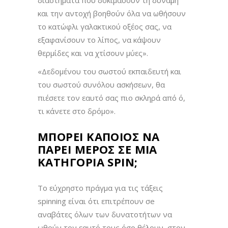
διαστήματα που δοκιμάσουν τη δύναμη
και την αντοχή βοηθούν όλα να ωθήσουν
το κατώφλι γαλακτικού οξέος σας, να
εξαφανίσουν το λίπος, να κάψουν
θερμίδες και να χτίσουν μύες».
«Δεδομένου του σωστού εκπαιδευτή και
του σωστού συνόλου ασκήσεων, θα
πιέσετε τον εαυτό σας πιο σκληρά από ό,
τι κάνετε στο δρόμο».
ΜΠΟΡΕΊ ΚΆΠΟΙΟΣ ΝΑ
ΠΆΡΕΙ ΜΈΡΟΣ ΣΕ ΜΙΑ
ΚΑΤΗΓΟΡΊΑ SPIN;
Το εύχρηστο πράγμα για τις τάξεις
spinning είναι ότι επιτρέπουν σe
αναβάτες όλων των δυνατοτήτων να
ωθούν τον εαυτό τους όσο θέλουν, στον