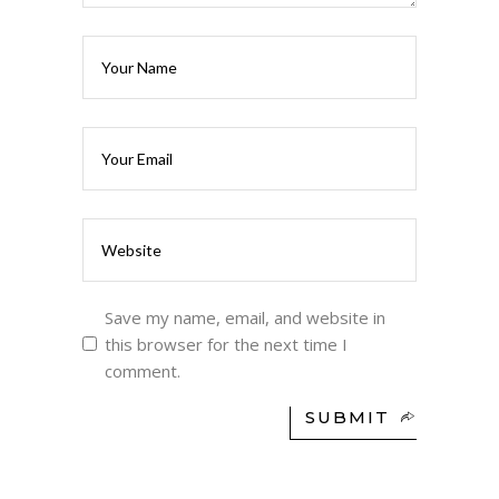
Save my name, email, and website in
this browser for the next time I
comment.
SUBMIT