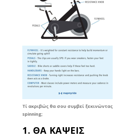
Τί ακριβώς θα σου συμβεί ξεκινώντας
spinning;
1.
ΘΑ ΚΆΨΕΙΣ