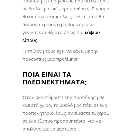
προπονητή ποδηλασίας που θα εστιάσει
σε διαλλειματικές προπονήσεις. Σίγουρα
θα υπάρχουν και άλλες τάξεις, που θα
δίνουν περισσότερη βαρύτητα σε
γενικότερα θέματα όπως π.χ.
κάψιμο
λίπους
.
Η επιλογή τους έχει να κάνει με την
προσωπική μας προτίμηση.
ΠΟΙΑ ΕΊΝΑΙ ΤΑ
ΠΛΕΟΝΕΚΤΉΜΑΤΑ;
Όταν σκεφτόμαστε την προπόνηση σε
κλειστό χώρο, το μυαλό μας πάει σε ένα
προπονητήριο, ίσως αν είμαστε τυχεροί,
σε ένα έξυπνο προπονητήριο, για να
απαλύνουμε το μαρτύριο…