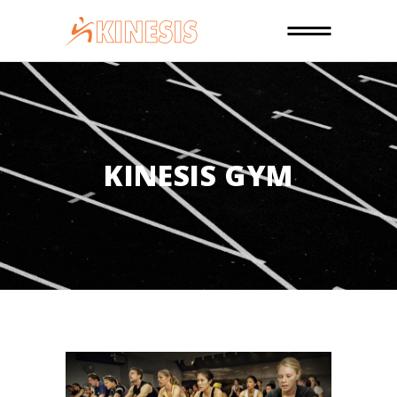
KINESIS GYM