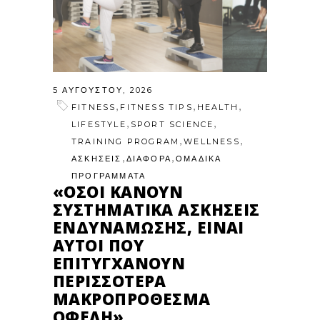
5 ΑΥΓΟΎΣΤΟΥ, 2026
,
,
,
FITNESS
FITNESS TIPS
HEALTH
,
,
LIFESTYLE
SPORT SCIENCE
,
,
TRAINING PROGRAM
WELLNESS
,
,
ΑΣΚΗΣΕΙΣ
ΔΙΑΦΟΡΑ
ΟΜΑΔΙΚΑ
ΠΡΟΓΡΑΜΜΑΤΑ
«ΌΣΟΙ ΚΆΝΟΥΝ
ΣΥΣΤΗΜΑΤΙΚΆ ΑΣΚΉΣΕΙΣ
ΕΝΔΥΝΆΜΩΣΗΣ, ΕΊΝΑΙ
ΑΥΤΟΊ ΠΟΥ
ΕΠΙΤΥΓΧΆΝΟΥΝ
ΠΕΡΙΣΣΌΤΕΡΑ
ΜΑΚΡΟΠΡΌΘΕΣΜΑ
ΟΦΈΛΗ»