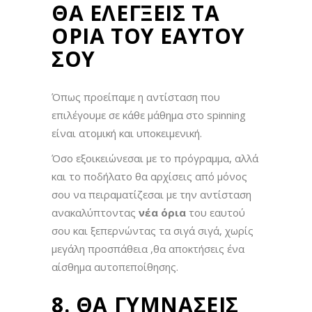
ΘΑ ΕΛΈΓΞΕΙΣ ΤΑ
ΌΡΙΑ ΤΟΥ ΕΑΥΤΟΎ
ΣΟΥ
Όπως προείπαμε η αντίσταση που
επιλέγουμε σε κάθε μάθημα στο spinning
είναι ατομική και υποκειμενική.
Όσο εξοικειώνεσαι με το πρόγραμμα, αλλά
και το ποδήλατο θα αρχίσεις από μόνος
σου να πειραματίζεσαι με την αντίσταση
ανακαλύπτοντας
νέα όρια
του εαυτού
σου και ξεπερνώντας τα σιγά σιγά, χωρίς
μεγάλη προσπάθεια ,θα αποκτήσεις ένα
αίσθημα αυτοπεποίθησης.
8. ΘΑ ΓΥΜΝΆΣΕΙΣ