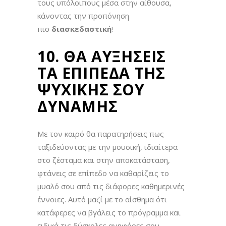
τους υπόλοιπους μέσα στην αίθουσα,
κάνοντας την προπόνηση
πιο
διασκεδαστική
!
10. ΘΑ ΑΥΞΉΣΕΙΣ
ΤΑ ΕΠΊΠΕΔΑ ΤΗΣ
ΨΥΧΙΚΉΣ ΣΟΥ
ΔΎΝΑΜΗΣ
Με τον καιρό θα παρατηρήσεις πως
ταξιδεύοντας με την μουσική, ιδιαίτερα
στο ζέσταμα και στην αποκατάσταση,
φτάνεις σε επίπεδο να καθαρίζεις το
μυαλό σου από τις διάφορες καθημερινές
έννοιες. Αυτό μαζί με το αίσθημα ότι
κατάφερες να βγάλεις το πρόγραμμα και
ειδικά τις δύσκολες ανηφόρες σου,