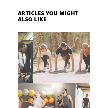
ARTICLES YOU MIGHT
ALSO LIKE