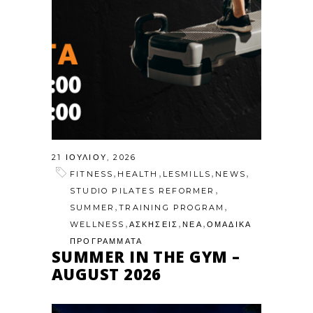
21 ΙΟΥΛΊΟΥ, 2026
,
,
,
,
FITNESS
HEALTH
LESMILLS
NEWS
,
STUDIO PILATES REFORMER
,
,
SUMMER
TRAINING PROGRAM
,
,
,
WELLNESS
ΑΣΚΗΣΕΙΣ
ΝΕΑ
ΟΜΑΔΙΚΑ
ΠΡΟΓΡΑΜΜΑΤΑ
SUMMER IN THE GYM –
AUGUST 2026