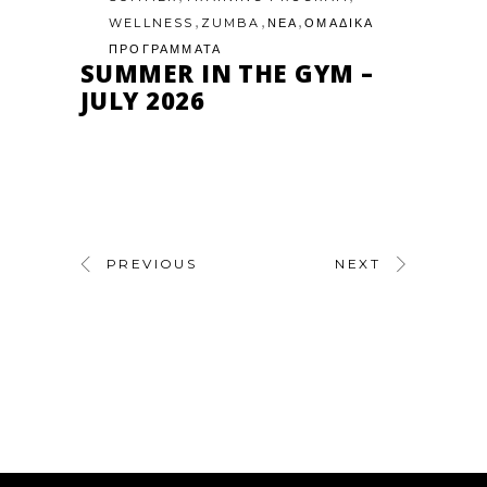
,
,
,
WELLNESS
ZUMBA
ΝΕΑ
ΟΜΑΔΙΚΑ
ΠΡΟΓΡΑΜΜΑΤΑ
SUMMER IN THE GYM –
JULY 2026
PREVIOUS
NEXT