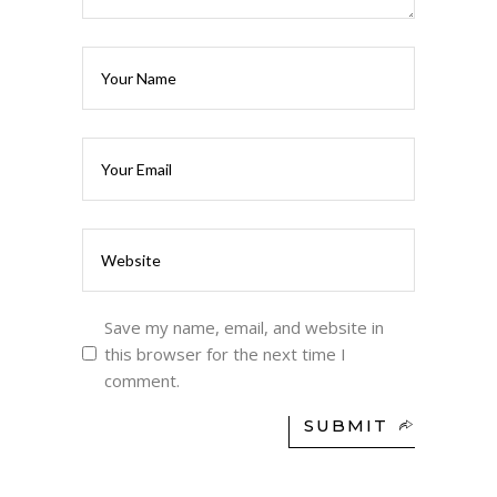
Save my name, email, and website in
this browser for the next time I
comment.
SUBMIT