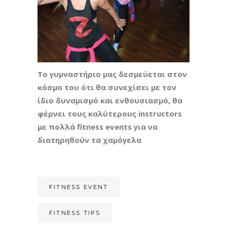
Το γυμναστήριο μας δεσμεύεται στον
κόσμο του ότι θα συνεχίσει με τον
ίδιο δυναμισμό και ενθουσιασμό, θα
φέρνει τους καλύτερους instructors
με πολλά fitness events για να
διατηρηθούν τα χαμόγελα
FITNESS EVENT
FITNESS TIPS