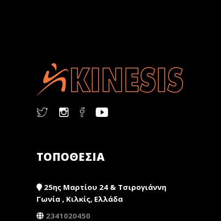
ΤΟΠΟΘΕΣΙΑ
25ης Μαρτίου 24 & Τσιρογιάννη
Γωνία , Κιλκίς, Ελλάδα
2341020450