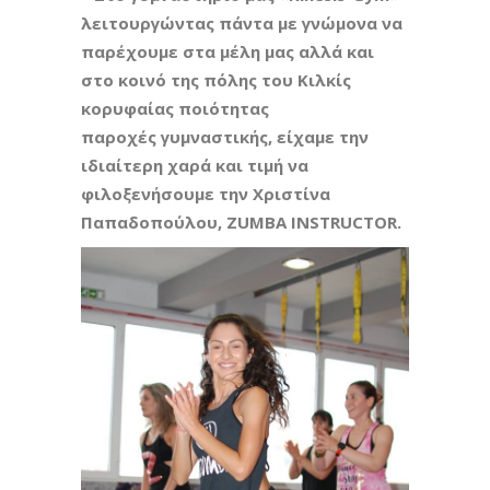
λειτουργώντας πάντα με γνώμονα να
παρέχουμε στα μέλη μας αλλά και
στο κοινό της
πόλης του Κιλκίς
κορυφαίας ποιότητας
παροχές
γυμναστικής, είχαμε την
ιδιαίτερη χαρά και
τιμή
να
φιλοξενήσουμε την Χριστίνα
Παπαδοπούλου,
ZUMBA
INSTRUCTOR
.