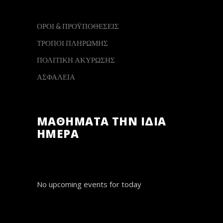
ΟΡΟΙ & ΠΡΟΫΠΟΘΕΣΕΙΣ
ΤΡΟΠΟΙ ΠΛΗΡΩΜΗΣ
ΠΟΛΙΤΙΚΗ ΑΚΥΡΩΣΗΣ
ΑΣΦΑΛΕΙΑ
ΜΑΘΗΜΑΤΑ ΤΗΝ ΙΔΙΑ
ΗΜΕΡΑ
No upcoming events for today