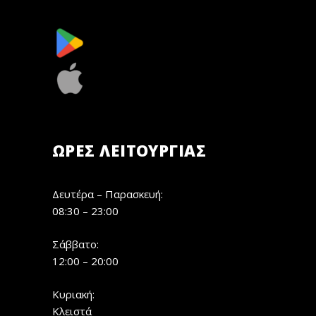
ΏΡΕΣ ΛΕΙΤΟΥΡΓΊΑΣ
Δευτέρα – Παρασκευή:
08:30 – 23:00
Σάββατο:
12:00 – 20:00
Κυριακή:
Κλειστά