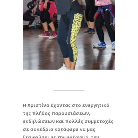
Η Χριστίνα έχοντας στο ενεργητικό
της πλήθος παρουσιάσεων,
εκδηλώσεων και πολλές συμμετοχές
σε συνέδρια κατάφερε να μας
ξεσηκώσει με την ενέργεια, την