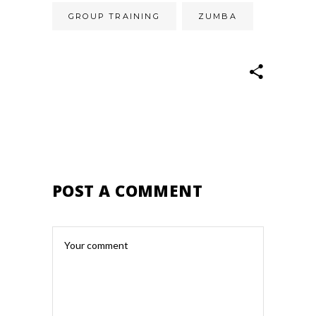
GROUP TRAINING
ZUMBA
POST A COMMENT