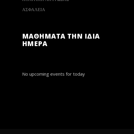
ΑΣΦΑΛΕΙΑ
ΜΑΘΗΜΑΤΑ ΤΗΝ ΙΔΙΑ
ΗΜΕΡΑ
No upcoming events for today