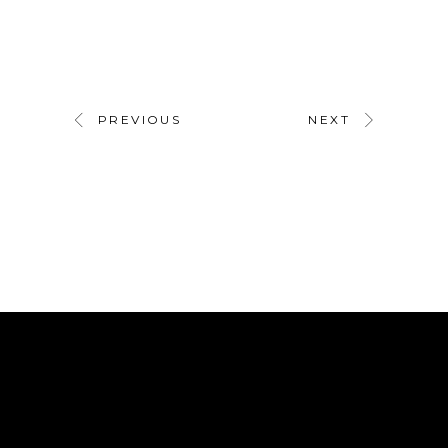
PREVIOUS
NEXT