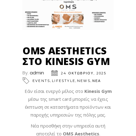
OMS AESTHETICS
ΣΤΟ KINESIS GYM
By:
admin
24 ΟΚΤΩΒΡΊΟΥ, 2025
,
,
,
EVENTS
LIFESTYLE
NEWS
ΝΕΑ
Εάν είσαι ενεργό μέλος στο
Kinesis Gym
μέσω της smart card μπορείς να έχεις
έκπτωση σε καταστήματα προϊόντων και
παροχής υπηρεσιών της πόλης μας.
Νέα προσθήκη στην υπηρεσία αυτή
αποτελεί το
OMS Aesthetics
.