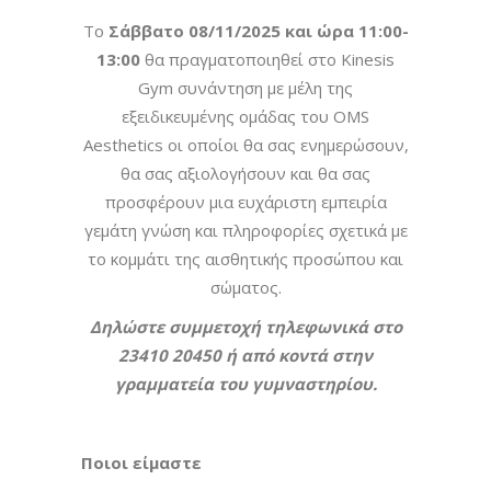
Το
Σάββατο 08/11/2025 και ώρα 11:00-
13:00
θα πραγματοποιηθεί στο Kinesis
Gym συνάντηση με μέλη της
εξειδικευμένης ομάδας του OMS
Aesthetics οι οποίοι θα σας ενημερώσουν,
θα σας αξιολογήσουν και θα σας
προσφέρουν μια ευχάριστη εμπειρία
γεμάτη γνώση και πληροφορίες σχετικά με
το κομμάτι της αισθητικής προσώπου και
σώματος.
Δηλώστε συμμετοχή τηλεφωνικά στο
23410 20450 ή από κοντά στην
γραμματεία του γυμναστηρίου.
Ποιοι είμαστε