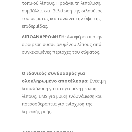
τοπικού λίπους. Προάγει τη λιπόλυση,
συμβάλλει στη βελτίωση της σιλουέτας
του σώματος και τονώνει την όψη της
επιδερμίδας.
ΛΙΠΟΑΝΑΡΡΟΦΗΣΗ:
Αναφέρεται στην
αφαίρεση συσσωρευμένου λίπους από
συγκεκριμένες περιοχές του σώματος.
Ο ιδανικός συνδυασμός για
ολοκληρωμένο αποτέλεσμα:
Ενέσιμη
λιποδιάλυση για στοχευμένη μείωση
λίπους, EMS για μυϊκή ενδυνάμωση και
πρεσσοθεραπεία για ενίσχυση της
λεμφικής ροής.