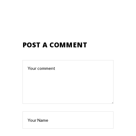
POST A COMMENT