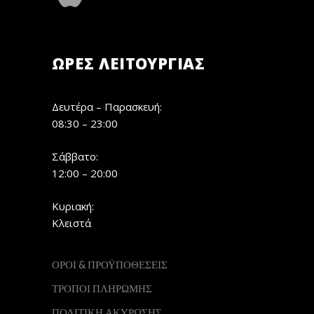
ΏΡΕΣ ΛΕΙΤΟΥΡΓΊΑΣ
Δευτέρα – Παρασκευή:
08:30 – 23:00
Σάββατο:
12:00 – 20:00
Κυριακή:
Κλειστά
ΟΡΟΙ & ΠΡΟΫΠΟΘΕΣΕΙΣ
ΤΡΟΠΟΙ ΠΛΗΡΩΜΗΣ
ΠΟΛΙΤΙΚΗ ΑΚΥΡΩΣΗΣ