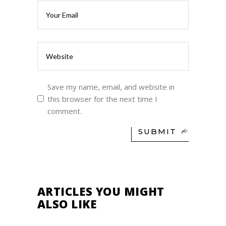
Save my name, email, and website in
this browser for the next time I
comment.
SUBMIT
ARTICLES YOU MIGHT
ALSO LIKE