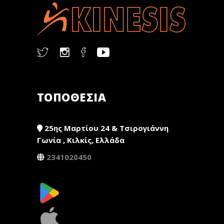
ΤΟΠΟΘΕΣΙΑ
25ης Μαρτίου 24 & Τσιρογιάννη
Γωνία , Κιλκίς, Ελλάδα
2341020450