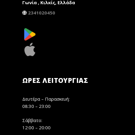
Γωνία , Κιλκίς, Ελλάδα
2341020450
ΏΡΕΣ ΛΕΙΤΟΥΡΓΊΑΣ
Δευτέρα – Παρασκευή:
08:30 – 23:00
Σάββατο:
12:00 – 20:00