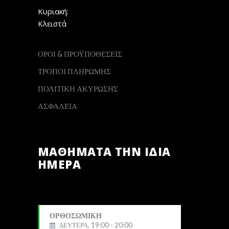
Κυριακή:
Κλειστά
ΟΡΟΙ & ΠΡΟΫΠΟΘΕΣΕΙΣ
ΤΡΟΠΟΙ ΠΛΗΡΩΜΗΣ
ΠΟΛΙΤΙΚΗ ΑΚΥΡΩΣΗΣ
ΑΣΦΑΛΕΙΑ
ΜΑΘΗΜΑΤΑ ΤΗΝ ΙΔΙΑ
ΗΜΕΡΑ
ΟΡΘΟΣΩΜΙΚΗ
ΔΕΥΤΕΡΑ, 19:00 - 20:00