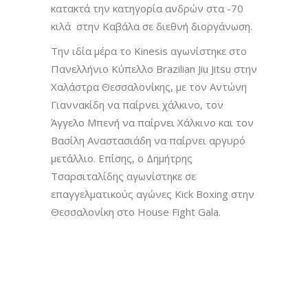
κατακτά την κατηγορία ανδρών στα -70
κιλά στην Καβάλα σε διεθνή διοργάνωση.
Την ιδία μέρα το Kinesis αγωνίστηκε στο
Πανελλήνιο Κύπελλο Brazilian Jiu Jitsu στην
Χαλάστρα Θεσσαλονίκης, με τον Αντώνη
Γιαννακίδη να παίρνει χάλκινο, τον
Άγγελο Μπενή να παίρνει Χάλκινο και τον
Βασίλη Αναστασιάδη να παίρνει αργυρό
μετάλλιο. Επίσης, ο Δημήτρης
Τσαρσιταλίδης αγωνίστηκε σε
επαγγελματικούς αγώνες Kick Boxing στην
Θεσσαλονίκη στο House Fight Gala.