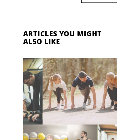
ARTICLES YOU MIGHT
ALSO LIKE