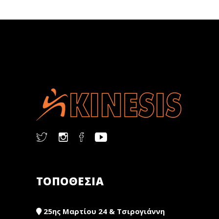
ΤΟΠΟΘΕΣΙΑ
25ης Μαρτίου 24 & Τσιρογιάννη