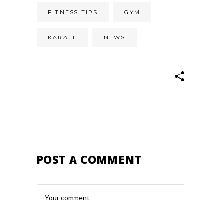
FITNESS TIPS
GYM
KARATE
NEWS
POST A COMMENT