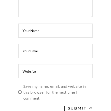
Save my name, email, and website in
this browser for the next time I
comment.
SUBMIT