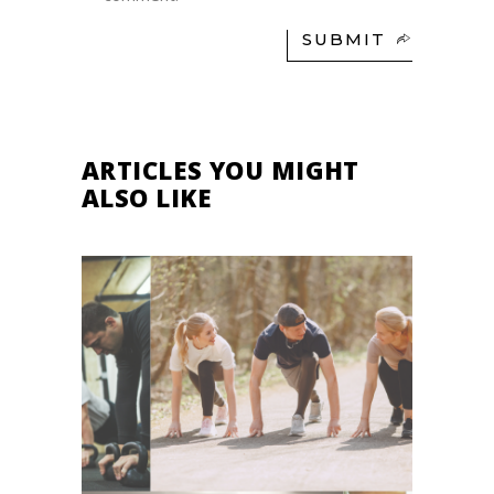
SUBMIT
ARTICLES YOU MIGHT
ALSO LIKE