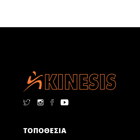
ΤΟΠΟΘΕΣΙΑ