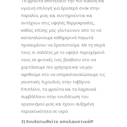
Τα φρούτα αποτελούν την πιο εύκολη και
υγιεινή επιλογή για δροσερό σνακ στην
παραλία, μιας και συντηρούνται και
αντέχουν στις υψηλές θερμοκρασίες,
καθώς επίσης μας γλυτώνουν από το να
καταναλώνουμε καθημερινά παγωτά
προκειμένου να δροσιστούμε. Με τη σειρά
τους οι σαλάτες με το υψηλό περιεχόμενό
τους σε φυτικές ίνες βοηθούν στο να
χορτάσουμε πιο γρήγορα και να μην
αφεθούμε στο να υπερκαταναλώσουμε τις
γευστικές λιχουδιές στην ταβέρνα.
Επιπλέον, τα φρούτα και τα λαχανικά
συμβάλλουν στην ενυδάτωση του
οργανισμού μιας και έχουν αυξημένη
περιεκτικότητα σε νερό.
3) Ενυδατωθείτε απολαυστικά!!!