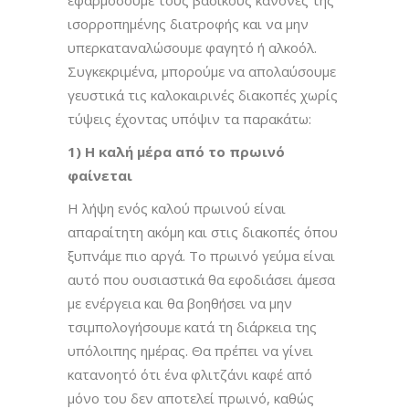
ισορροπημένης διατροφής και να μην
υπερκαταναλώσουμε φαγητό ή αλκοόλ.
Συγκεκριμένα, μπορούμε να απολαύσουμε
γευστικά τις καλοκαιρινές διακοπές χωρίς
τύψεις έχοντας υπόψιν τα παρακάτω:
1) Η καλή μέρα από το πρωινό
φαίνεται
Η λήψη ενός καλού πρωινού είναι
απαραίτητη ακόμη και στις διακοπές όπου
ξυπνάμε πιο αργά. Το πρωινό γεύμα είναι
αυτό που ουσιαστικά θα εφοδιάσει άμεσα
με ενέργεια και θα βοηθήσει να μην
τσιμπολογήσουμε κατά τη διάρκεια της
υπόλοιπης ημέρας. Θα πρέπει να γίνει
κατανοητό ότι ένα φλιτζάνι καφέ από
μόνο του δεν αποτελεί πρωινό, καθώς