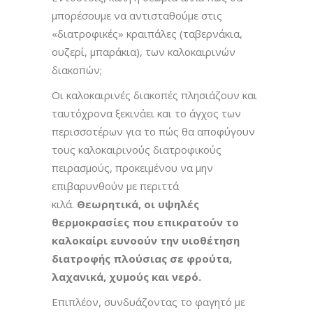
μπορέσουμε να αντισταθούμε στις
«διατροφικές» κραιπάλες (ταβερνάκια,
ουζερί, μπαράκια), των καλοκαιρινών
διακοπών;
Οι καλοκαιρινές διακοπές πλησιάζουν και
ταυτόχρονα ξεκινάει και το άγχος των
περισσοτέρων για το πώς θα αποφύγουν
τους καλοκαιρινούς διατροφικούς
πειρασμούς, προκειμένου να μην
επιβαρυνθούν με περιττά
κιλά.
Θεωρητικά, οι υψηλές
θερμοκρασίες που επικρατούν το
καλοκαίρι ευνοούν την υιοθέτηση
διατροφής πλούσιας σε φρούτα,
λαχανικά, χυμούς και νερό.
Επιπλέον, συνδυάζοντας το φαγητό με