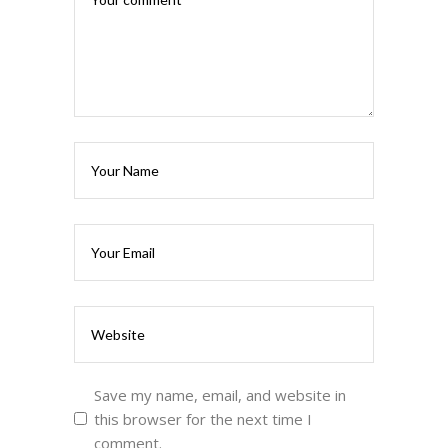
Save my name, email, and website in
this browser for the next time I
comment.