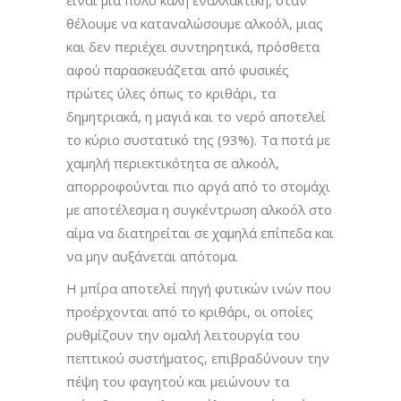
θέλουμε να καταναλώσουμε αλκοόλ, μιας
και δεν περιέχει συντηρητικά, πρόσθετα
αφού παρασκευάζεται από φυσικές
πρώτες ύλες όπως το κριθάρι, τα
δημητριακά, η μαγιά και το νερό αποτελεί
το κύριο συστατικό της (93%). Τα ποτά με
χαμηλή περιεκτικότητα σε αλκοόλ,
απορροφούνται πιο αργά από το στομάχι
με αποτέλεσμα η συγκέντρωση αλκοόλ στο
αίμα να διατηρείται σε χαμηλά επίπεδα και
να μην αυξάνεται απότομα.
Η μπίρα αποτελεί πηγή φυτικών ινών που
προέρχονται από το κριθάρι, οι οποίες
ρυθμίζουν την ομαλή λειτουργία του
πεπτικού συστήματος, επιβραδύνουν την
πέψη του φαγητού και μειώνουν τα