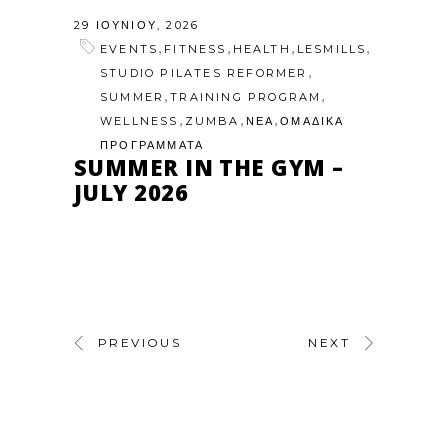
29 ΙΟΥΝΊΟΥ, 2026
,
,
,
,
EVENTS
FITNESS
HEALTH
LESMILLS
,
STUDIO PILATES REFORMER
,
,
SUMMER
TRAINING PROGRAM
,
,
,
WELLNESS
ZUMBA
ΝΕΑ
ΟΜΑΔΙΚΑ
ΠΡΟΓΡΑΜΜΑΤΑ
SUMMER IN THE GYM –
JULY 2026
PREVIOUS
NEXT