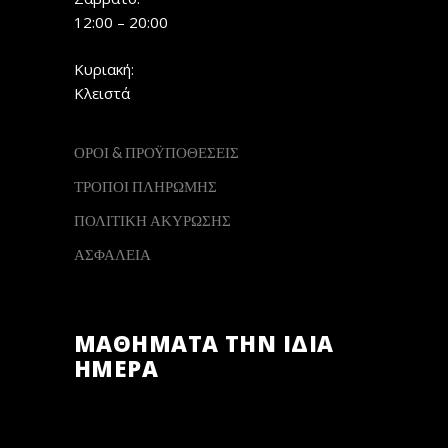
12:00 – 20:00
Κυριακή:
Κλειστά
ΟΡΟΙ & ΠΡΟΫΠΟΘΕΣΕΙΣ
ΤΡΟΠΟΙ ΠΛΗΡΩΜΗΣ
ΠΟΛΙΤΙΚΗ ΑΚΥΡΩΣΗΣ
ΑΣΦΑΛΕΙΑ
ΜΑΘΗΜΑΤΑ ΤΗΝ ΙΔΙΑ
ΗΜΕΡΑ