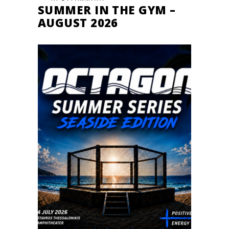
SUMMER IN THE GYM –
AUGUST 2026