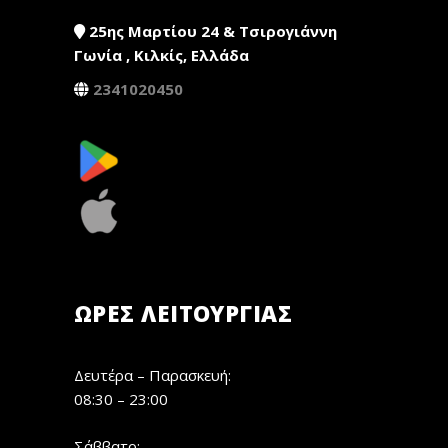
25ης Μαρτίου 24 & Τσιρογιάννη
Γωνία , Κιλκίς, Ελλάδα
2341020450
ΏΡΕΣ ΛΕΙΤΟΥΡΓΊΑΣ
Δευτέρα – Παρασκευή:
08:30 – 23:00
Σάββατο: