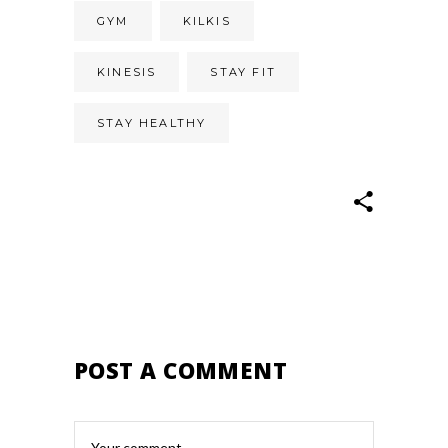
GYM
KILKIS
KINESIS
STAY FIT
STAY HEALTHY
POST A COMMENT