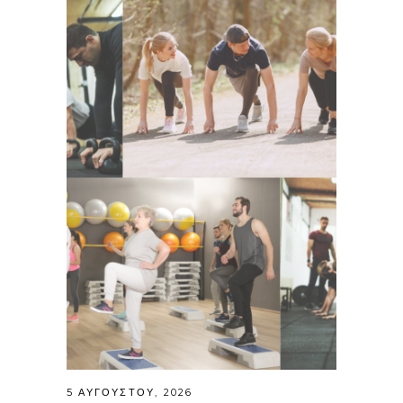
5 ΑΥΓΟΎΣΤΟΥ, 2026