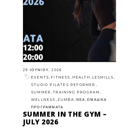
29 ΙΟΥΝΊΟΥ, 2026
,
,
,
,
EVENTS
FITNESS
HEALTH
LESMILLS
,
STUDIO PILATES REFORMER
,
,
SUMMER
TRAINING PROGRAM
,
,
,
WELLNESS
ZUMBA
ΝΕΑ
ΟΜΑΔΙΚΑ
ΠΡΟΓΡΑΜΜΑΤΑ
SUMMER IN THE GYM –
JULY 2026