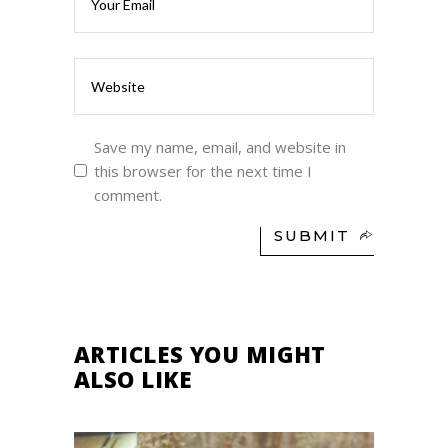
Save my name, email, and website in
this browser for the next time I
comment.
SUBMIT
ARTICLES YOU MIGHT
ALSO LIKE