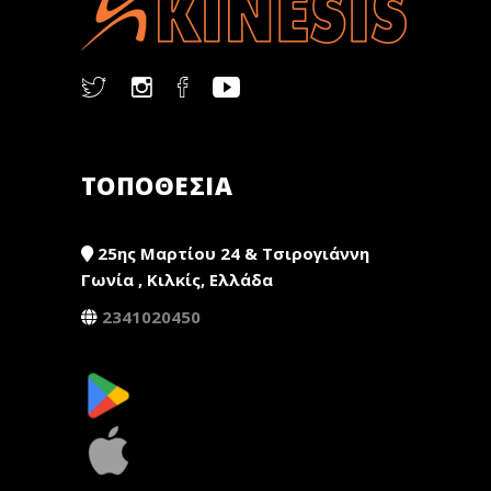
ΤΟΠΟΘΕΣΙΑ
25ης Μαρτίου 24 & Τσιρογιάννη
Γωνία , Κιλκίς, Ελλάδα
2341020450