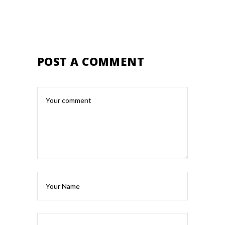
POST A COMMENT