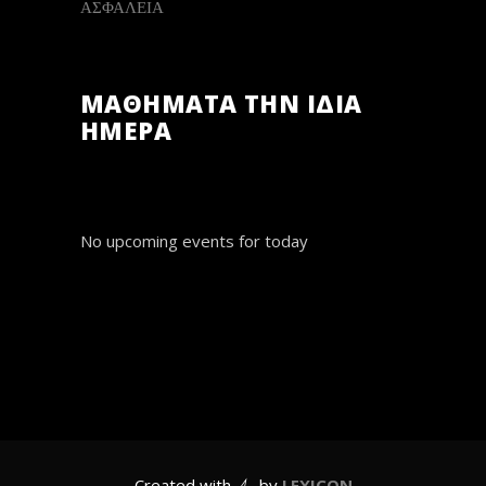
ΑΣΦΑΛΕΙΑ
ΜΑΘΗΜΑΤΑ ΤΗΝ ΙΔΙΑ
ΗΜΕΡΑ
No upcoming events for today
Created with
by
LEXICON