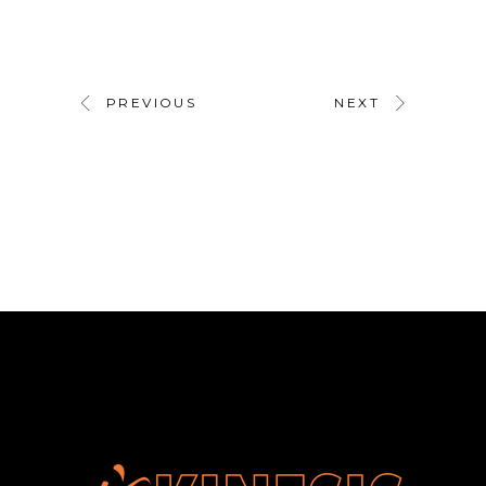
PREVIOUS
NEXT