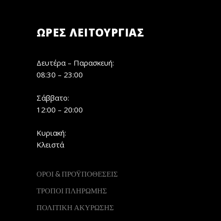
ΏΡΕΣ ΛΕΙΤΟΥΡΓΊΑΣ
Δευτέρα – Παρασκευή:
08:30 – 23:00
Σάββατο:
12:00 – 20:00
Κυριακή:
Κλειστά
ΟΡΟΙ & ΠΡΟΫΠΟΘΕΣΕΙΣ
ΤΡΟΠΟΙ ΠΛΗΡΩΜΗΣ
ΠΟΛΙΤΙΚΗ ΑΚΥΡΩΣΗΣ