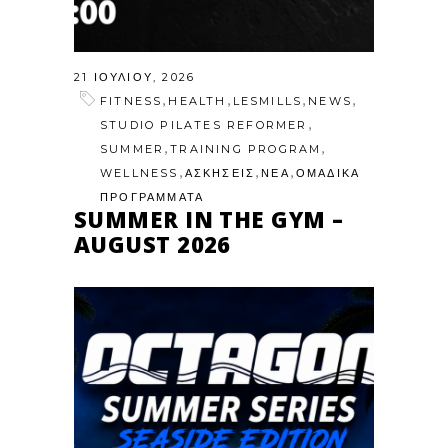
21 ΙΟΥΛΊΟΥ, 2026
,
,
,
,
FITNESS
HEALTH
LESMILLS
NEWS
,
STUDIO PILATES REFORMER
,
,
SUMMER
TRAINING PROGRAM
,
,
,
WELLNESS
ΑΣΚΗΣΕΙΣ
ΝΕΑ
ΟΜΑΔΙΚΑ
ΠΡΟΓΡΑΜΜΑΤΑ
SUMMER IN THE GYM –
AUGUST 2026