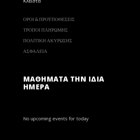
Κλειστά
ΟΡΟΙ & ΠΡΟΫΠΟΘΕΣΕΙΣ
ΤΡΟΠΟΙ ΠΛΗΡΩΜΗΣ
ΠΟΛΙΤΙΚΗ ΑΚΥΡΩΣΗΣ
ΑΣΦΑΛΕΙΑ
ΜΑΘΗΜΑΤΑ ΤΗΝ ΙΔΙΑ
ΗΜΕΡΑ
No upcoming events for today