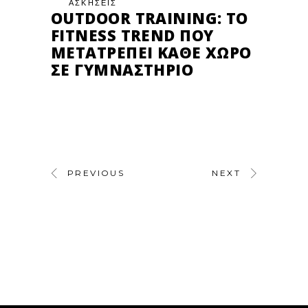
ΑΣΚΗΣΕΙΣ
OUTDOOR TRAINING: ΤΟ
FITNESS TREND ΠΟΥ
ΜΕΤΑΤΡΈΠΕΙ ΚΆΘΕ ΧΏΡΟ
ΣΕ ΓΥΜΝΑΣΤΉΡΙΟ
PREVIOUS
NEXT