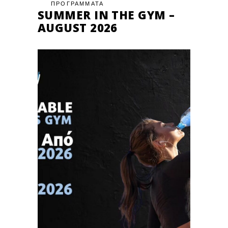
ΠΡΟΓΡΑΜΜΑΤΑ
SUMMER IN THE GYM –
AUGUST 2026