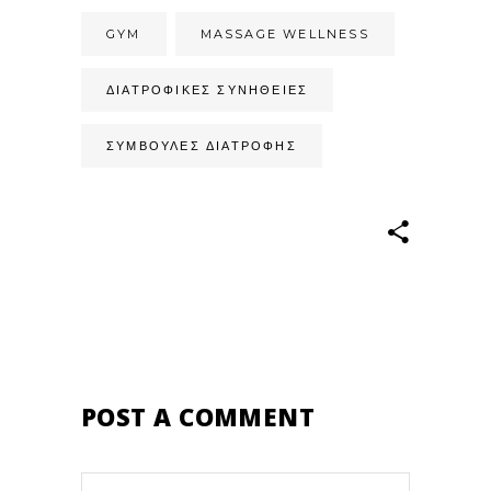
GYM
MASSAGE WELLNESS
ΔΙΑΤΡΟΦΙΚΈΣ ΣΥΝΉΘΕΙΕΣ
ΣΥΜΒΟΥΛΈΣ ΔΙΑΤΡΟΦΉΣ
POST A COMMENT