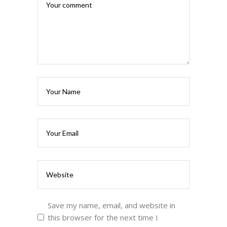
Save my name, email, and website in
this browser for the next time I