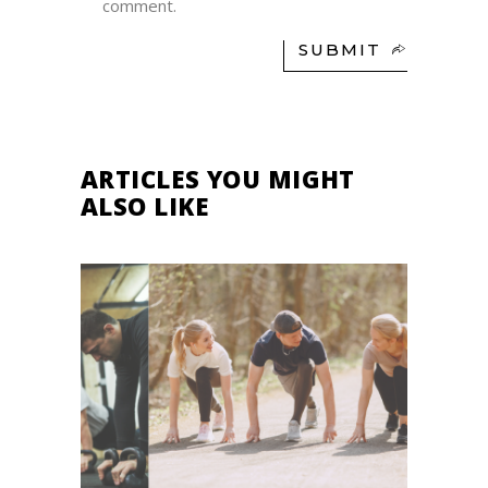
comment.
SUBMIT
ARTICLES YOU MIGHT
ALSO LIKE