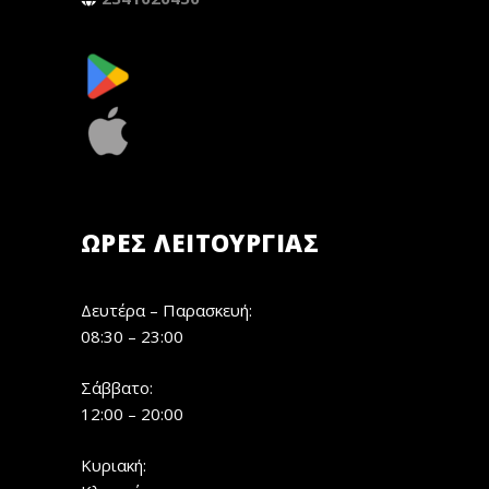
ΏΡΕΣ ΛΕΙΤΟΥΡΓΊΑΣ
Δευτέρα – Παρασκευή:
08:30 – 23:00
Σάββατο:
12:00 – 20:00
Κυριακή: